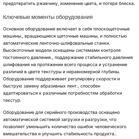
предотвратить ржавчину
,
изменение цвета
,
и потеря блеска
.
Ключевые моменты оборудования
Основное оборудование включает в себя плоскощеточные
машины.
,
вращающиеся щеточные машины
,
и полностью
автоматические ленточно-шлифовальные станки
.
Высокоточные модели оснащены системами контроля
постоянного давления.
,
поддержание стабильного давления
шлифования на протяжении всего процесса и устранение
различий в цвете текстуры и неравномерной глубины
.
Оборудование поддерживает регулировку скорости и
быструю замену абразивных лент.
,
способен
адаптироваться к различным потребностям обработки
текстур
.
Оборудование для серийного производства оснащено
автоматической системой загрузки и разгрузки, что
позволяет уменьшить количество ошибок человеческого
вмешательства и улучшить стабильность продукта.
.