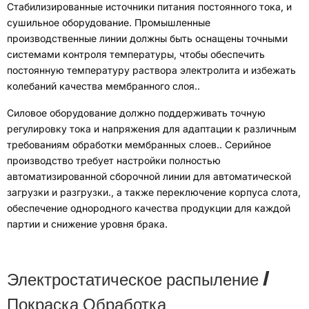
Стабилизированные источники питания постоянного тока
,
и
сушильное оборудование
.
Промышленные
производственные линии должны быть оснащены точными
системами контроля температуры, чтобы обеспечить
постоянную температуру раствора электролита и избежать
колебаний качества мембранного слоя.
.
Силовое оборудование должно поддерживать точную
регулировку тока и напряжения для адаптации к различным
требованиям обработки мембранных слоев.
.
Серийное
производство требует настройки полностью
автоматизированной сборочной линии для автоматической
загрузки и разгрузки.
,
а также переключение корпуса слота
,
обеспечение однородного качества продукции для каждой
партии и снижение уровня брака
.
Электростатическое распыление /
Покраска Обработка