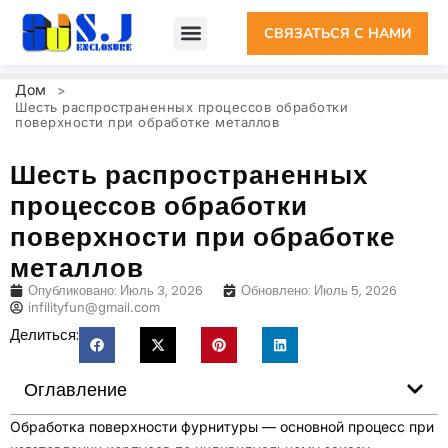
СВЯЗАТЬСЯ С НАМИ
Дом
>
Шесть распространенных процессов обработки
поверхности при обработке металлов
Шесть распространенных
процессов обработки
поверхности при обработке
металлов
Опубликовано:
Июль
3, 2026
Обновлено:
Июль
5, 2026
infilityfun@gmail.com
Делиться:
Оглавление
Обработка поверхности фурнитуры — основной процесс при