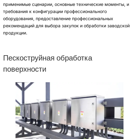
применимые сценарии
,
основные технические моменты
,
и
требования к конфигурации профессионального
оборудования
,
предоставление профессиональных
рекомендаций для выбора закупок и обработки заводской
продукции
.
Пескоструйная обработка
поверхности