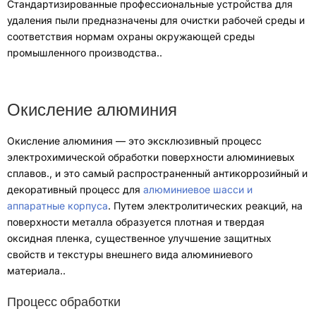
Стандартизированные профессиональные устройства для
удаления пыли предназначены для очистки рабочей среды и
соответствия нормам охраны окружающей среды
промышленного производства.
.
Окисление алюминия
Окисление алюминия — это эксклюзивный процесс
электрохимической обработки поверхности алюминиевых
сплавов.
,
и это самый распространенный антикоррозийный и
декоративный процесс для
алюминиевое шасси и
аппаратные корпуса
.
Путем электролитических реакций
,
на
поверхности металла образуется плотная и твердая
оксидная пленка
,
существенное улучшение защитных
свойств и текстуры внешнего вида алюминиевого
материала.
.
Процесс обработки