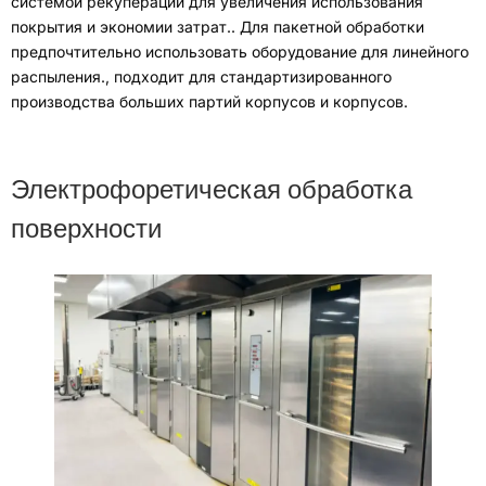
системой рекуперации для увеличения использования
покрытия и экономии затрат.
.
Для пакетной обработки
предпочтительно использовать оборудование для линейного
распыления.
,
подходит для стандартизированного
производства больших партий корпусов и корпусов
.
Электрофоретическая обработка
поверхности