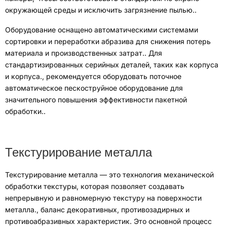
окружающей среды и исключить загрязнение пылью.
.
Оборудование оснащено автоматическими системами
сортировки и переработки абразива для снижения потерь
материала и производственных затрат.
.
Для
стандартизированных серийных деталей, таких как корпуса
и корпуса.
,
рекомендуется оборудовать поточное
автоматическое пескоструйное оборудование для
значительного повышения эффективности пакетной
обработки.
.
Текстурирование металла
Текстурирование металла — это технология механической
обработки текстуры, которая позволяет создавать
непрерывную и равномерную текстуру на поверхности
металла.
,
баланс декоративных, противозадирных и
противоабразивных характеристик
.
Это основной процесс