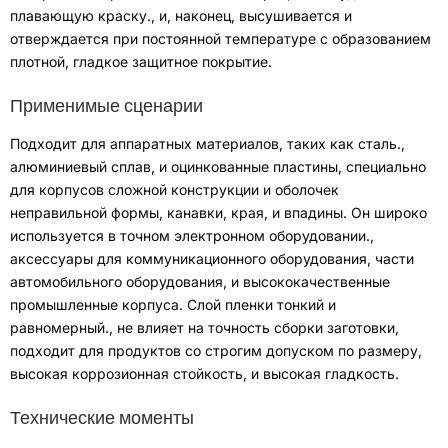
плавающую краску.
,
и, наконец, высушивается и
отверждается при постоянной температуре с образованием
плотной
,
гладкое защитное покрытие
.
Применимые сценарии
Подходит для аппаратных материалов, таких как сталь.
,
алюминиевый сплав,
и оцинкованные пластины
,
специально
для корпусов сложной конструкции и оболочек
неправильной формы
,
канавки
,
края
,
и впадины
.
Он широко
используется в точном электронном оборудовании.
,
аксессуары для коммуникационного оборудования
,
части
автомобильного оборудования
,
и высококачественные
промышленные корпуса
.
Слой пленки тонкий и
равномерный.
,
не влияет на точность сборки заготовки
,
подходит для продуктов со строгим допуском по размеру
,
высокая коррозионная стойкость
,
и высокая гладкость
.
Технические моменты