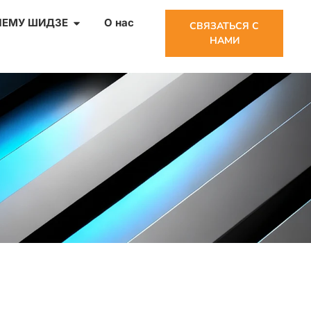
ЧЕМУ ШИДЗЕ
О нас
СВЯЗАТЬСЯ С
НАМИ