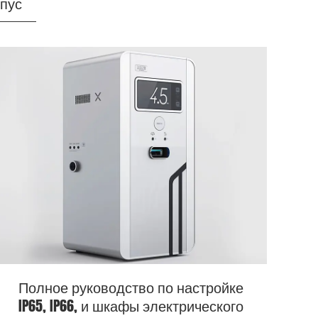
рпус
Полное руководство по настройке
IP65, IP66, и шкафы электрического