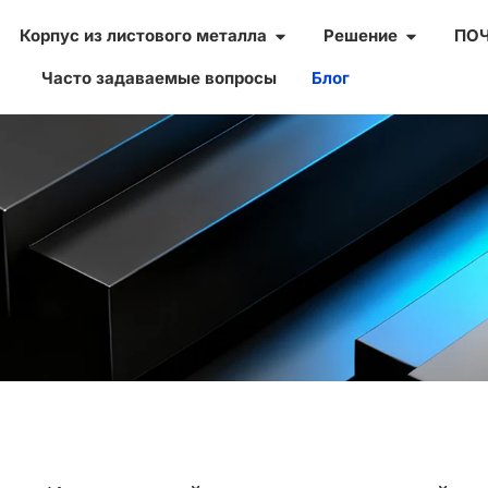
Корпус из листового металла
Решение
ПО
Часто задаваемые вопросы
Блог