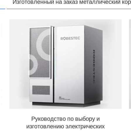
Изготовленный на заказ металлический ко
Руководство по выбору и
изготовлению электрических