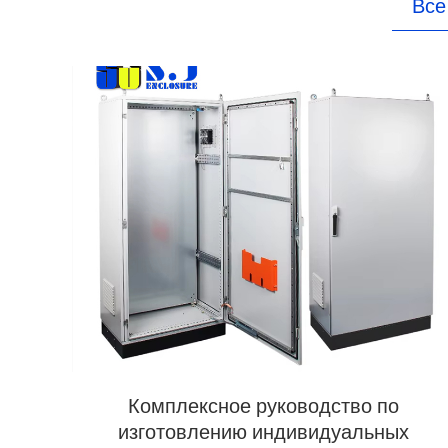
Все
Комплексное руководство по
изготовлению индивидуальных