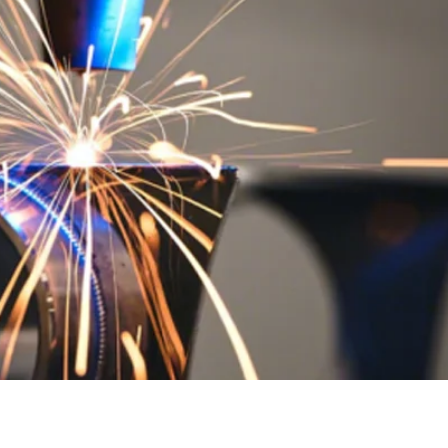
доставкой..