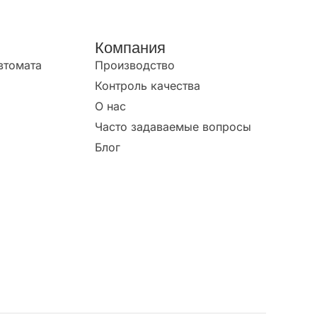
Компания
втомата
Производство
Контроль качества
О нас
Часто задаваемые вопросы
Блог