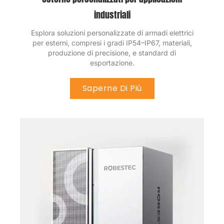
industriali
Esplora soluzioni personalizzate di armadi elettrici
per esterni, compresi i gradi IP54–IP67, materiali,
produzione di precisione, e standard di
esportazione.
Saperne Di Più