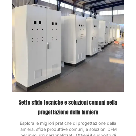
Sette sfide tecniche e soluzioni comuni nella
progettazione della lamiera
Esplora le migliori pratiche di progettazione della
lamiera, sfide produttive comuni, e soluzioni DFM
per involucri personalizzati. Ottieni il supporto di