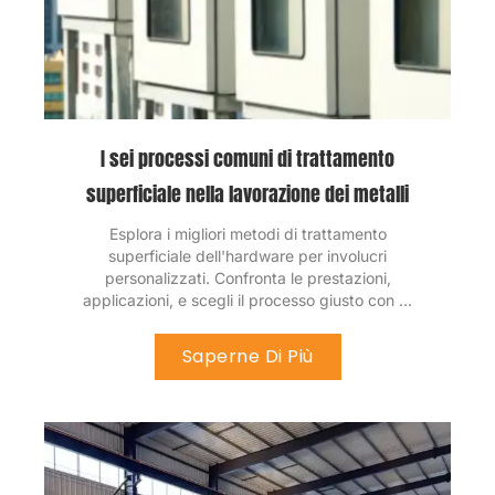
I sei processi comuni di trattamento
superficiale nella lavorazione dei metalli
Esplora i migliori metodi di trattamento
superficiale dell'hardware per involucri
personalizzati. Confronta le prestazioni,
applicazioni, e scegli il processo giusto con ...
Saperne Di Più