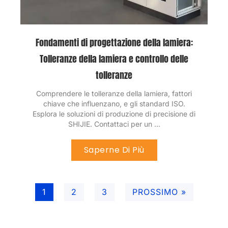
Fondamenti di progettazione della lamiera:
Tolleranze della lamiera e controllo delle
tolleranze
Comprendere le tolleranze della lamiera, fattori
chiave che influenzano, e gli standard ISO.
Esplora le soluzioni di produzione di precisione di
SHIJIE. Contattaci per un ...
Saperne Di Più
1
2
3
PROSSIMO »