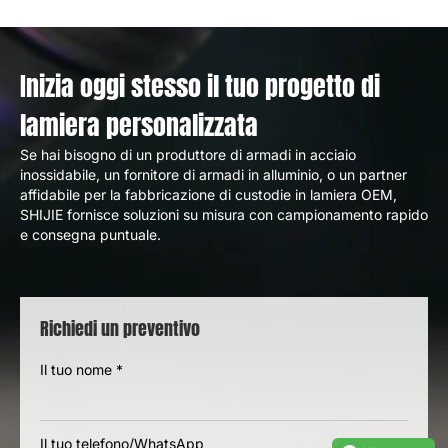
Inizia oggi stesso il tuo progetto di
lamiera personalizzata
Se hai bisogno di un produttore di armadi in acciaio
inossidabile, un fornitore di armadi in alluminio, o un partner
affidabile per la fabbricazione di custodie in lamiera OEM,
SHIJIE fornisce soluzioni su misura con campionamento rapido
e consegna puntuale.
Richiedi un preventivo
Il tuo nome
*
Il tuo telefono/WhatsApp