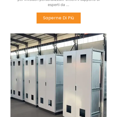
esperti da ...
Saperne Di Più