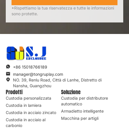
*Rispettiamo la tua riservatezza e tutte le informazioni
sono protette.
+86 15018766189
manager@tongruplay.com
NO. 39, Renlu Road, Città di Lanhe, Distretto di
Nansha, Guangzhou
Prodotti
Soluzione
Custodia personalizzata
Custodia per distributore
automatico
Custodia in lamiera
Armadietto intelligente
Custodia in acciaio zincato
Macchina per artigli
Custodia in acciaio al
carbonio