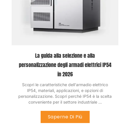
La guida alla selezione e alla
personalizzazione degli armadi elettrici IP54
in 2026
Scopri le caratteristiche dell'armadio elettrico
IP54, materiali, applicazioni, e opzioni di
personalizzazione. Scopri perché IP54 è la scelta
conveniente per il settore industriale ...
Saperne Di Più