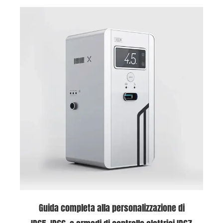
Guida completa alla personalizzazione di