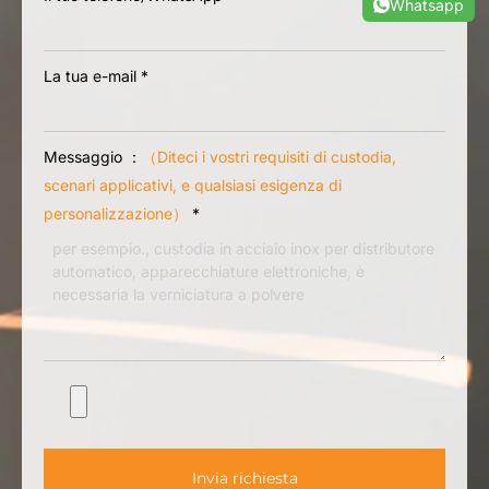
Whatsapp
La tua e-mail
*
Messaggio ：
（Diteci i vostri requisiti di custodia,
scenari applicativi, e qualsiasi esigenza di
personalizzazione）
*
Invia richiesta