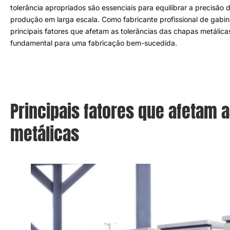
tolerância apropriados são essenciais para equilibrar a precisão 
produção em larga escala
.
Como fabricante profissional de gabi
principais fatores que afetam as tolerâncias das chapas metálica
fundamental para uma fabricação bem-sucedida
.
Principais fatores que afetam 
metálicas