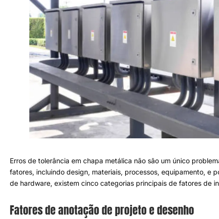
Erros de tolerância em chapa metálica não são um único proble
fatores, incluindo design
,
materiais
, processos, equipamento,
e p
de hardware
,
existem cinco categorias principais de fatores de in
Fatores de anotação de projeto e desenho