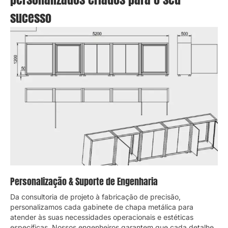
sucesso
Personalização & Suporte de Engenharia
Da consultoria de projeto à fabricação de precisão,
personalizamos cada gabinete de chapa metálica para
atender às suas necessidades operacionais e estéticas
específicas. Nossos engenheiros garantem que cada detalhe