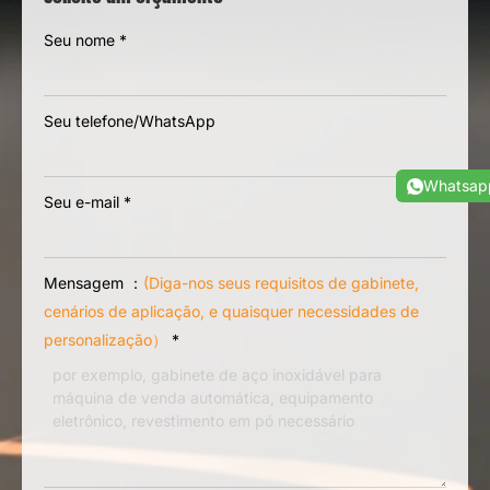
Seu nome
*
Seu telefone/WhatsApp
Whatsap
Seu e-mail
*
Mensagem ：
(Diga-nos seus requisitos de gabinete,
cenários de aplicação, e quaisquer necessidades de
personalização）
*