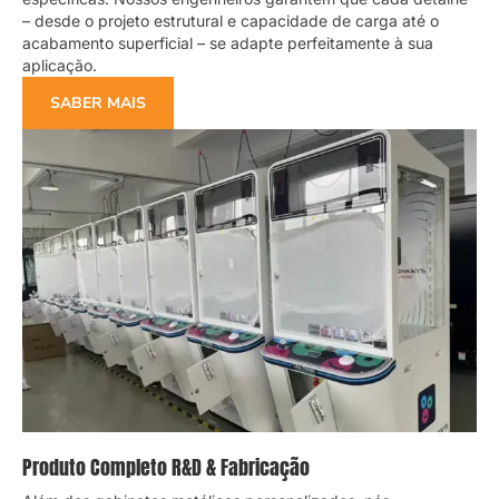
– desde o projeto estrutural e capacidade de carga até o
acabamento superficial – se adapte perfeitamente à sua
aplicação.
SABER MAIS
Produto Completo R&D & Fabricação