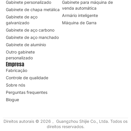
Gabinete personalizado
Gabinete para máquina de
venda automática
Gabinete de chapa metálica
Armário inteligente
Gabinete de aço
galvanizado
Máquina de Garra
Gabinete de aço carbono
Gabinete de aço manchado
Gabinete de alumínio
Outro gabinete
personalizado
Empresa
Fabricação
Controle de qualidade
Sobre nós
Perguntas frequentes
Blogue
Direitos autorais © 2026， Guangzhou Shijie Co., Ltda. Todos os
direitos reservados.