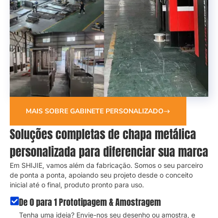
MAIS SOBRE GABINETE PERSONALIZADO
Soluções completas de chapa metálica
personalizada para diferenciar sua marca
Em SHIJIE, vamos além da fabricação. Somos o seu parceiro
de ponta a ponta, apoiando seu projeto desde o conceito
inicial até o final, produto pronto para uso.
De 0 para 1 Prototipagem & Amostragem
Tenha uma ideia? Envie-nos seu desenho ou amostra, e