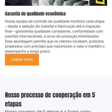
Garantia de qualidade econômica
Nossa equipe de controle de qualidade monitora cada etapa
– desde a seleção do material e fabricação até a inspeção
final – garantindo qualidade consistente, conformidade com
padrões internacionais, e erros de produção minimizados.
Essa abordagem permite que os clientes recebam, produtos
projetados com precisão que maximizam o valor e mantêm o
desempenho a longo prazo.
SABER MAIS
Nosso processo de cooperação em 5
etapas
Nosso processo de 5 etapas é a forma como