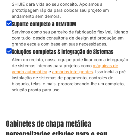
SHIJIE dará vida ao seu conceito. Apoiamos a
prototipagem rápida para colocar seu projeto em
andamento sem demora.
Suporte completo a OEM/ODM
Servimos como seu parceiro de fabricação flexível, lidando
com tudo, desde consultoria de design até produção em
grande escala com base em suas necessidades.
Soluções completas & Integração de Sistemas
Além do recinto, nossa equipe pode lidar com a integração
de sistemas internos para projetos como
máquinas de
venda automática
e
armários inteligentes
. Isso inclui a pré-
instalação de sistemas de pagamento, controles de
bloqueio, telas, e mais, proporcionando-lhe um completo,
solução pronta para uso.
Gabinetes de chapa metálica
personalizados criados para o seu