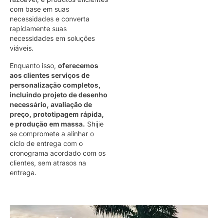
com base em suas
necessidades e converta
rapidamente suas
necessidades em soluções
viáveis.
Enquanto isso,
oferecemos
aos clientes serviços de
personalização completos,
incluindo projeto de desenho
necessário, avaliação de
preço, prototipagem rápida,
e produção em massa.
Shijie
se compromete a alinhar o
ciclo de entrega com o
cronograma acordado com os
clientes, sem atrasos na
entrega.