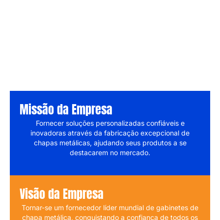
Missão da Empresa
Fornecer soluções personalizadas confiáveis ​​e
inovadoras através da fabricação excepcional de
chapas metálicas, ajudando seus produtos a se
destacarem no mercado.
Visão da Empresa
Tornar-se um fornecedor líder mundial de gabinetes de
chapa metálica, conquistando a confiança de todos os