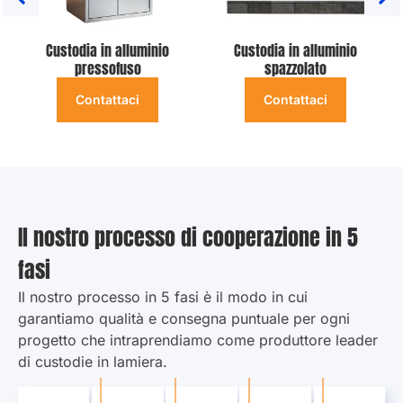
Custodia in alluminio
Custodia in alluminio
pressofuso
spazzolato
Contattaci
Contattaci
Il nostro processo di cooperazione in 5
fasi
Il nostro processo in 5 fasi è il modo in cui
garantiamo qualità e consegna puntuale per ogni
progetto che intraprendiamo come produttore leader
di custodie in lamiera.