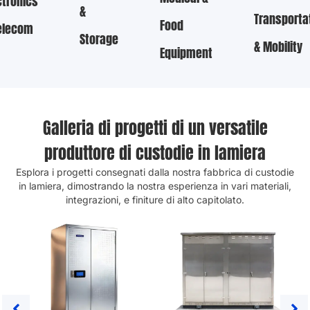
ctronics
&
Transporta
Food
elecom
Storage
& Mobility
Equipment
Galleria di progetti di un versatile
produttore di custodie in lamiera
Esplora i progetti consegnati dalla nostra fabbrica di custodie
in lamiera, dimostrando la nostra esperienza in vari materiali,
integrazioni, e finiture di alto capitolato.