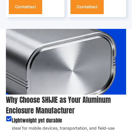
Contattaci
Contattaci
Why Choose SHIJIE as Your Aluminum
Enclosure Manufacturer
Lightweight yet durable
ideal for mobile devices
,
transportation
,
and field-use