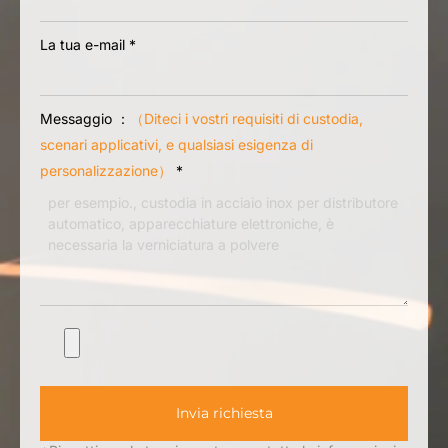
La tua e-mail
*
Messaggio ：
（Diteci i vostri requisiti di custodia,
scenari applicativi, e qualsiasi esigenza di
personalizzazione）
*
Invia richiesta