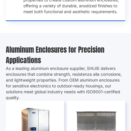
offering a variety of durable
,
anodized finishes to
meet both functional and aesthetic requirements
.
Aluminum Enclosures for Precision
Applications
As a leading aluminum enclosure supplier
,
SHIJIE delivers
enclosures that combine strength
, resistenza alla corrosione,
and lightweight properties
.
From OEM aluminum enclosures
for sensitive electronics to outdoor-ready housings
,
our
solutions meet global industry needs with ISO9001-certified
quality
.