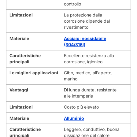
controllo
Limitazioni
La protezione dalla
corrosione dipende dal
rivestimento
Materiale
Acciaio inossidabile
(304/316l)
Caratteristiche
Eccellente resistenza alla
principali
corrosione, igienico
Le migliori applicazioni
Cibo, medico, all'aperto,
marino
Vantaggi
Di lunga durata, resistente
alle intemperie
Limitazioni
Costo più elevato
Materiale
Alluminio
Caratteristiche
Leggero, conduttivo, buona
principali
dissipazione del calore