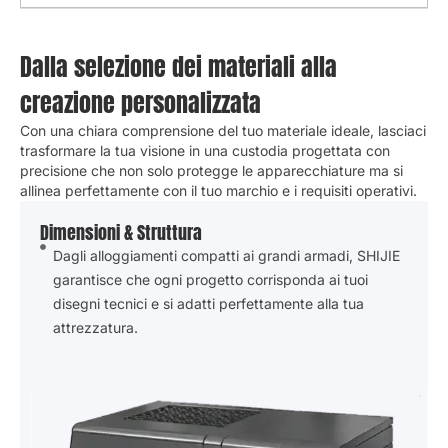
Dalla selezione dei materiali alla
creazione personalizzata
Con una chiara comprensione del tuo materiale ideale, lasciaci
trasformare la tua visione in una custodia progettata con
precisione che non solo protegge le apparecchiature ma si
allinea perfettamente con il tuo marchio e i requisiti operativi.
Dimensioni & Struttura
Dagli alloggiamenti compatti ai grandi armadi, SHIJIE
garantisce che ogni progetto corrisponda ai tuoi
disegni tecnici e si adatti perfettamente alla tua
attrezzatura.