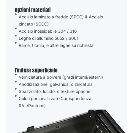
Opzioni materiali
Acciaio laminato a freddo (SPCC) & Acciaio
zincato (SGCC)
Acciaio inossidabile 304 / 316
Leghe di alluminio 5052 / 6061
Rame, titanio, e altre leghe su richiesta
Finitura superficiale
Verniciatura a polvere (gradi interni/esterni)
Anodizzazione, galvanica, o zincatura
Spazzolato, lucido, o texture opache
Colori personalizzati (Corrispondenza
RAL/Pantone)