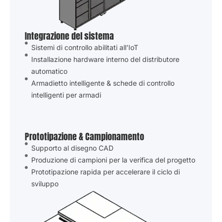
Integrazione del sistema
Sistemi di controllo abilitati all’IoT
Installazione hardware interno del distributore
automatico
Armadietto intelligente & schede di controllo
intelligenti per armadi
Prototipazione & Campionamento
Supporto al disegno CAD
Produzione di campioni per la verifica del progetto
Prototipazione rapida per accelerare il ciclo di
sviluppo