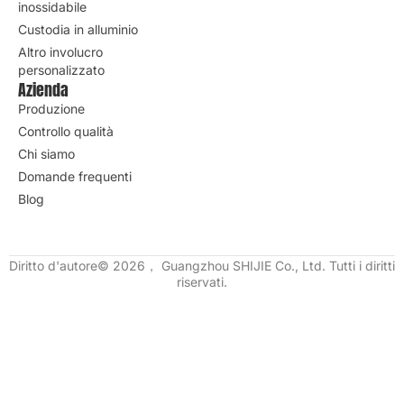
inossidabile
Custodia in alluminio
Altro involucro
personalizzato
Azienda
Produzione
Controllo qualità
Chi siamo
Domande frequenti
Blog
Diritto d'autore© 2026， Guangzhou SHIJIE Co., Ltd. Tutti i diritti
riservati.