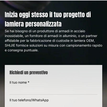
Inizia oggi stesso il tuo progetto di
lamiera personalizzata
Se hai bisogno di un produttore di armadi in acciaio
inossidabile, un fornitore di armadi in alluminio, o un partner
affidabile per la fabbricazione di custodie in lamiera OEM,
SHIJIE fornisce soluzioni su misura con campionamento rapido
e consegna puntuale.
Richiedi un preventivo
Il tuo nome
*
Il tuo telefono/WhatsApp