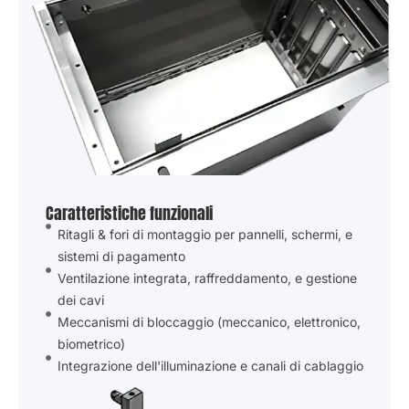
Caratteristiche funzionali
Ritagli & fori di montaggio per pannelli, schermi, e
sistemi di pagamento
Ventilazione integrata, raffreddamento, e gestione
dei cavi
Meccanismi di bloccaggio (meccanico, elettronico,
biometrico)
Integrazione dell'illuminazione e canali di cablaggio