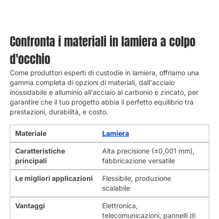
Confronta i materiali in lamiera a colpo
d'occhio
Come produttori esperti di custodie in lamiera, offriamo una
gamma completa di opzioni di materiali, dall'acciaio
inossidabile e alluminio all'acciaio al carbonio e zincato, per
garantire che il tuo progetto abbia il perfetto equilibrio tra
prestazioni, durabilità, e costo.
Materiale
Lamiera
Caratteristiche
Alta precisione (±0,001 mm),
principali
fabbricazione versatile
Le migliori applicazioni
Flessibile, produzione
scalabile
Vantaggi
Elettronica,
telecomunicazioni, pannelli di