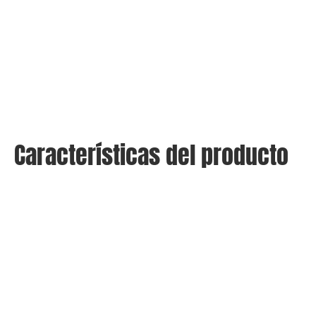
Características del producto