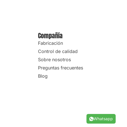
Compañía
Fabricación
Control de calidad
Sobre nosotros
Preguntas frecuentes
Blog
Whatsapp