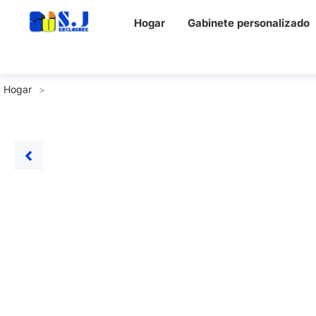
Hogar
Gabinete personalizado
Hogar
>