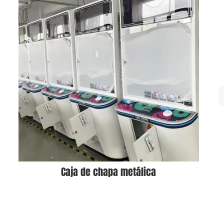
Caja de chapa metálica