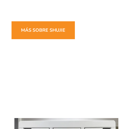
MÁS SOBRE SHUJIE