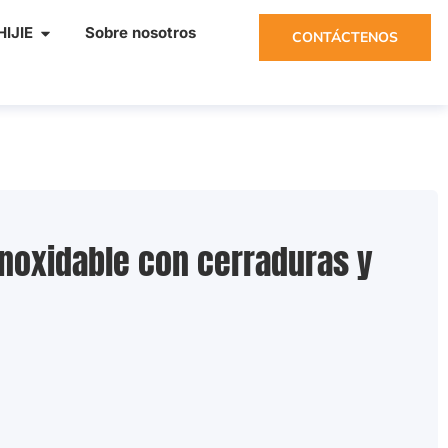
IJIE
Sobre nosotros
CONTÁCTENOS
inoxidable con cerraduras y