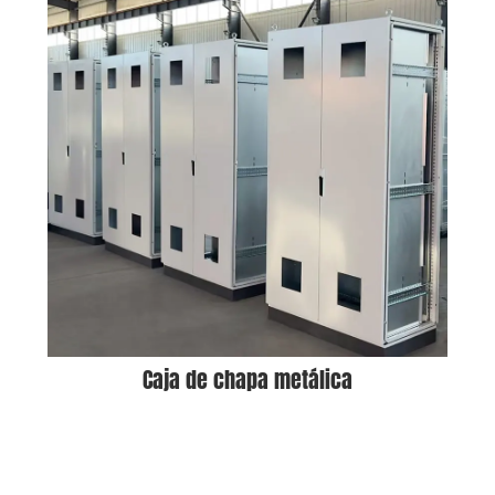
Caja de chapa metálica