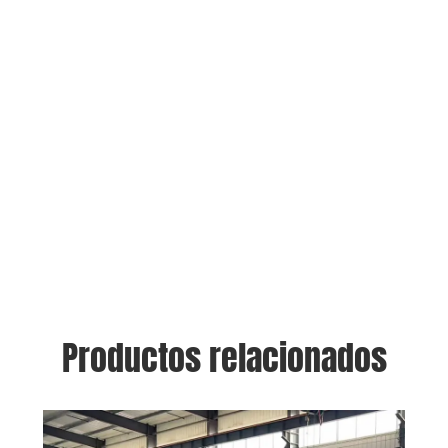
Productos relacionados