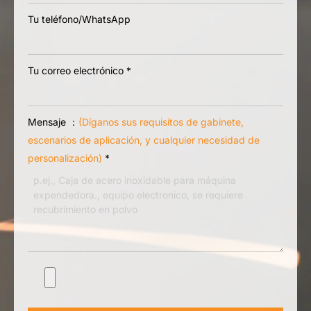
Tu teléfono/WhatsApp
Tu correo electrónico
*
Mensaje ：
(Díganos sus requisitos de gabinete,
escenarios de aplicación, y cualquier necesidad de
personalización)
*