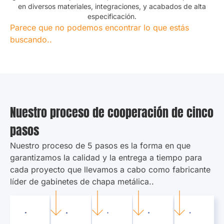
en diversos materiales, integraciones, y acabados de alta
especificación.
Parece que no podemos encontrar lo que estás
buscando.
.
Nuestro proceso de cooperación de cinco
pasos
Nuestro proceso de 5 pasos es la forma en que
garantizamos la calidad y la entrega a tiempo para
cada proyecto que llevamos a cabo como fabricante
líder de gabinetes de chapa metálica..