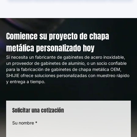
Comience su proyecto de chapa
metálica personalizado hoy
Si necesita un fabricante de gabinetes de acero inoxidable,
un proveedor de gabinetes de aluminio, o un socio confiable
para la fabricación de gabinetes de chapa metálica OEM,
SHIJIE ofrece soluciones personalizadas con muestreo rápido
y entrega a tiempo.
Solicitar una cotización
Su nombre
*