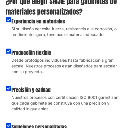
¿Por qué elegir SHIJIE para gabinetes de
materiales personalizados?
Experiencia en materiales
Si su diseño necesita fuerza, resistencia a la corrosión, o
rendimiento ligero, tenemos el material adecuado.
Producción flexible
Desde prototipos individuales hasta fabricación a gran
escala, Nuestros procesos están diseñados para escalar
con su proyecto..
Precisión y calidad
Nuestros procesos con certificación ISO 9001 garantizan
que cada gabinete se construya con una precisión y
calidad inigualables..
Soluciones personalizadas