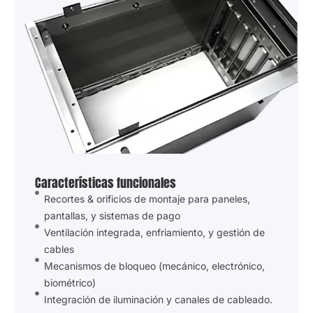
Características funcionales
Recortes & orificios de montaje para paneles,
pantallas, y sistemas de pago
Ventilación integrada, enfriamiento, y gestión de
cables
Mecanismos de bloqueo (mecánico, electrónico,
biométrico)
Integración de iluminación y canales de cableado.