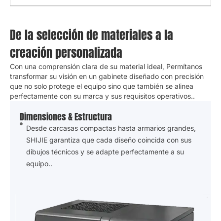
De la selección de materiales a la
creación personalizada
Con una comprensión clara de su material ideal, Permítanos
transformar su visión en un gabinete diseñado con precisión
que no solo protege el equipo sino que también se alinea
perfectamente con su marca y sus requisitos operativos..
Dimensiones & Estructura
Desde carcasas compactas hasta armarios grandes,
SHIJIE garantiza que cada diseño coincida con sus
dibujos técnicos y se adapte perfectamente a su
equipo..