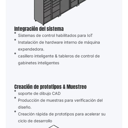
Integración del sistema
Sistemas de control habilitados para IoT
Instalación de hardware interno de máquina
expendedora.
casillero inteligente & tableros de control de
gabinetes inteligentes
Creación de prototipos & Muestreo
soporte de dibujo CAD
Producción de muestras para verificación del
diseño.
Creación rápida de prototipos para acelerar su
ciclo de desarrollo