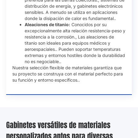
distribución de energía, y gabinetes electrónicos
sensibles. A menudo se utiliza en aplicaciones
donde la disipación de calor es fundamental..
Aleaciones de titanio:
Conocidos por su
excepcionalmente alta relación resistencia-peso y
resistencia a la corrosión., Las aleaciones de
titanio son ideales para equipos médicos y
aeroespaciales.. Pueden soportar temperaturas
extremas y entornos hostiles donde la durabilidad
no es negociable..
Nuestra selección flexible de materiales garantiza que
su proyecto se construya con el material perfecto para
su función y entorno específicos..
Gabinetes versátiles de materiales
personalizados aptos para diversas