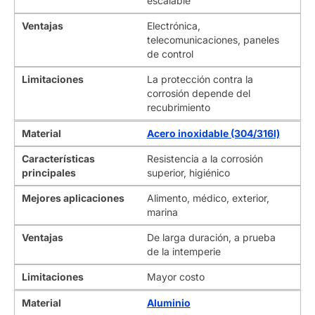
escalable
Ventajas
Electrónica,
telecomunicaciones, paneles
de control
Limitaciones
La protección contra la
corrosión depende del
recubrimiento
Material
Acero inoxidable (304/316l)
Características
Resistencia a la corrosión
principales
superior, higiénico
Mejores aplicaciones
Alimento, médico, exterior,
marina
Ventajas
De larga duración, a prueba
de la intemperie
Limitaciones
Mayor costo
Material
Aluminio