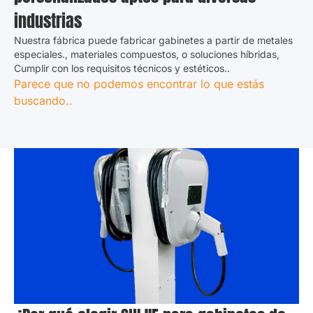
industrias
Nuestra fábrica puede fabricar gabinetes a partir de metales
especiales., materiales compuestos, o soluciones híbridas,
Cumplir con los requisitos técnicos y estéticos..
Parece que no podemos encontrar lo que estás
buscando.
.