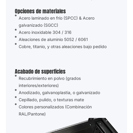
Opciones de materiales
Acero laminado en frío (SPCC) & Acero
galvanizado (SGCC)
Acero inoxidable 304 / 316
Aleaciones de aluminio 5052 / 6061
Cobre, titanio, y otras aleaciones bajo pedido
Acabado de superficies
Recubrimiento en polvo (grados
interiores/exteriores)
Anodizado, galvanoplastia, o galvanizado
Cepillado, pulido, o texturas mate
Colores personalizados (Combinación
RAL/Pantone)