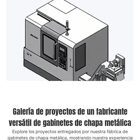
Galería de proyectos de un fabricante
versátil de gabinetes de chapa metálica
Explore los proyectos entregados por nuestra fábrica de
gabinetes de chapa metálica, mostrando nuestra experiencia