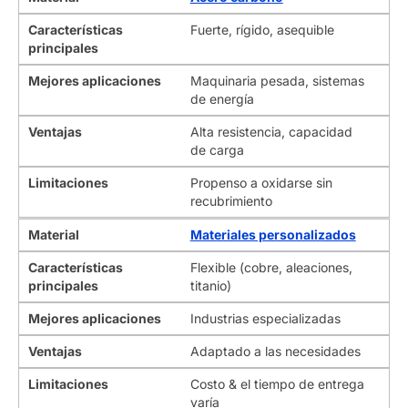
Características
Fuerte, rígido, asequible
principales
Mejores aplicaciones
Maquinaria pesada, sistemas
de energía
Ventajas
Alta resistencia, capacidad
de carga
Limitaciones
Propenso a oxidarse sin
recubrimiento
Material
Materiales personalizados
Características
Flexible (cobre, aleaciones,
principales
titanio)
Mejores aplicaciones
Industrias especializadas
Ventajas
Adaptado a las necesidades
Limitaciones
Costo & el tiempo de entrega
varía