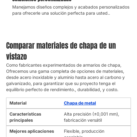
Manejamos diseños complejos y acabados personalizados
para ofrecerle una solución perfecta para usted..
Comparar materiales de chapa de un
vistazo
Como fabricantes experimentados de armarios de chapa,
Ofrecemos una gama completa de opciones de materiales,
desde acero inoxidable y aluminio hasta acero al carbono y
galvanizado, para garantizar que su proyecto tenga el
equilibrio perfecto de rendimiento., durabilidad, y costo.
Material
Chapa de metal
Características
Alta precisión (±0,001 mm),
principales
fabricación versátil
Mejores aplicaciones
Flexible, producción