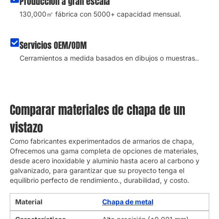
Producción a gran escala
130,000㎡ fábrica con 5000+ capacidad mensual.
Servicios OEM/ODM
Cerramientos a medida basados ​​en dibujos o muestras..
Comparar materiales de chapa de un
vistazo
Como fabricantes experimentados de armarios de chapa,
Ofrecemos una gama completa de opciones de materiales,
desde acero inoxidable y aluminio hasta acero al carbono y
galvanizado, para garantizar que su proyecto tenga el
equilibrio perfecto de rendimiento., durabilidad, y costo.
Material
Chapa de metal