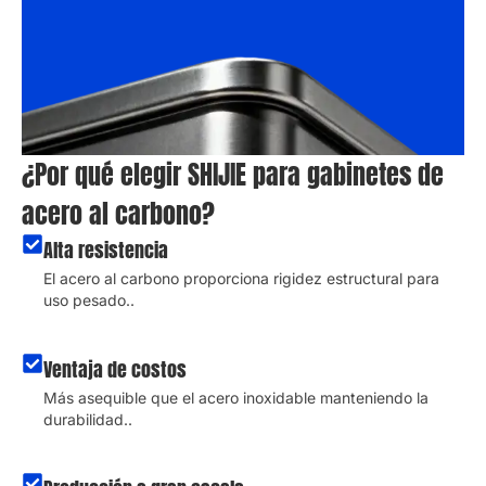
¿Por qué elegir SHIJIE para gabinetes de
acero al carbono?
Alta resistencia
El acero al carbono proporciona rigidez estructural para
uso pesado..
Ventaja de costos
Más asequible que el acero inoxidable manteniendo la
durabilidad..