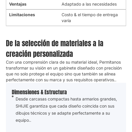
Mejores aplicaciones
Industrias especializadas
Ventajas
Adaptado a las necesidades
Limitaciones
Costo & el tiempo de entrega
varía
De la selección de materiales a la
creación personalizada
Con una comprensión clara de su material ideal, Permítanos
transformar su visión en un gabinete diseñado con precisión
que no solo protege el equipo sino que también se alinea
perfectamente con su marca y sus requisitos operativos..
Dimensiones & Estructura
Desde carcasas compactas hasta armarios grandes,
SHIJIE garantiza que cada diseño coincida con sus
dibujos técnicos y se adapte perfectamente a su
equipo..