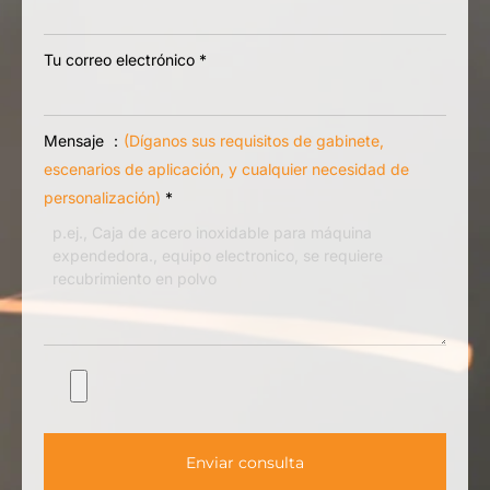
Tu teléfono/WhatsApp
Tu correo electrónico
*
Mensaje ：
(Díganos sus requisitos de gabinete,
escenarios de aplicación, y cualquier necesidad de
personalización)
*