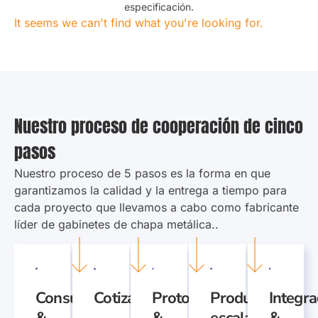
en diversos materiales, integraciones, y acabados de alta
especificación.
Parece que no podemos encontrar lo que estás
buscando.
.
Nuestro proceso de cooperación de cinco
pasos
Nuestro proceso de 5 pasos es la forma en que
garantizamos la calidad y la entrega a tiempo para
cada proyecto que llevamos a cabo como fabricante
líder de gabinetes de chapa metálica..