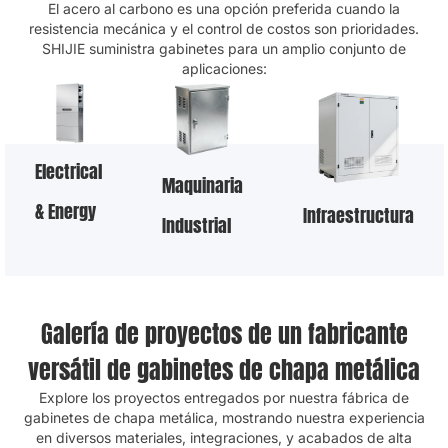
acero al carbono
El acero al carbono es una opción preferida cuando la
resistencia mecánica y el control de costos son prioridades.
SHIJIE suministra gabinetes para un amplio conjunto de
aplicaciones:
Maquinaria
Electricidad
Infraestructura
Industrial
y Energía
Galería de proyectos de un fabricante
versátil de gabinetes de chapa metálica
Explore los proyectos entregados por nuestra fábrica de
gabinetes de chapa metálica, mostrando nuestra experiencia