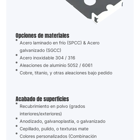
Opciones de materiales
Acero laminado en frío (SPCC) & Acero
galvanizado (SGCC)
Acero inoxidable 304 / 316
Aleaciones de aluminio 5052 / 6061
Cobre, titanio, y otras aleaciones bajo pedido
Acabado de superficies
Recubrimiento en polvo (grados
interiores/exteriores)
Anodizado, galvanoplastia, o galvanizado
Cepillado, pulido, o texturas mate