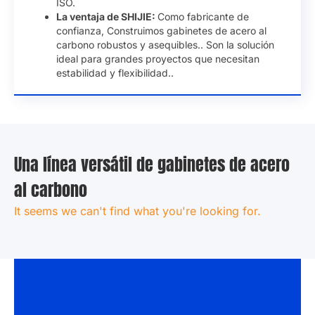
ISO.
La ventaja de SHIJIE:
Como fabricante de
confianza, Construimos gabinetes de acero al
carbono robustos y asequibles.. Son la solución
ideal para grandes proyectos que necesitan
estabilidad y flexibilidad..
Una línea versátil de gabinetes de acero
al carbono
Parece que no podemos encontrar lo que estás
buscando.
.