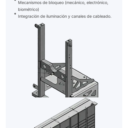
cables
Mecanismos de bloqueo (mecánico, electrónico,
biométrico)
Integración de iluminación y canales de cableado.