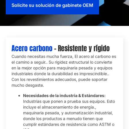
Solicite su solución de gabinete OEM
Acero carbono
– Resistente y rígido
Cuando necesitas mucha fuerza, El acero al carbono es
el camino a seguir.. Su rigidez estructural lo convierte
en la mejor opción para maquinaria pesada y equipos
industriales donde la durabilidad es imprescindible..
Con los revestimientos adecuados, puede soportar
mucho desgaste.
Necesidades de la industria & Estándares:
Industrias que ponen a prueba sus equipos. Esto
incluye el almacenamiento de energía.,
maquinaria pesada, y automatización industrial,
donde los productos a menudo tienen que
cumplir estándares de resistencia como ASTM o