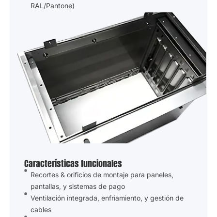
Colores personalizados (Combinación
RAL/Pantone)
Características funcionales
Recortes & orificios de montaje para paneles,
pantallas, y sistemas de pago
Ventilación integrada, enfriamiento, y gestión de