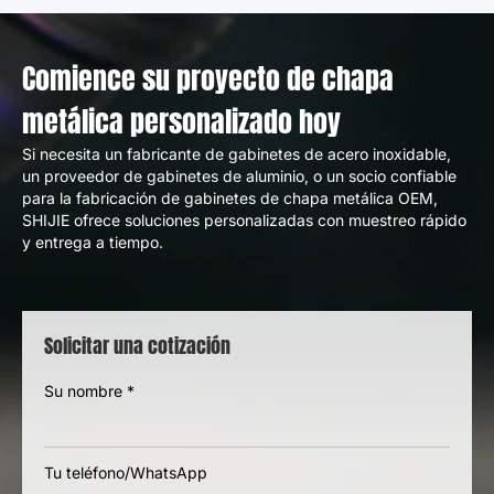
Comience su proyecto de chapa
metálica personalizado hoy
Si necesita un fabricante de gabinetes de acero inoxidable,
un proveedor de gabinetes de aluminio, o un socio confiable
para la fabricación de gabinetes de chapa metálica OEM,
SHIJIE ofrece soluciones personalizadas con muestreo rápido
y entrega a tiempo.
Solicitar una cotización
Su nombre
*