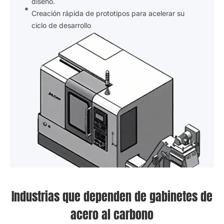
Producción de muestras para verificación del
diseño.
Creación rápida de prototipos para acelerar su
ciclo de desarrollo
Industrias que dependen de gabinetes de