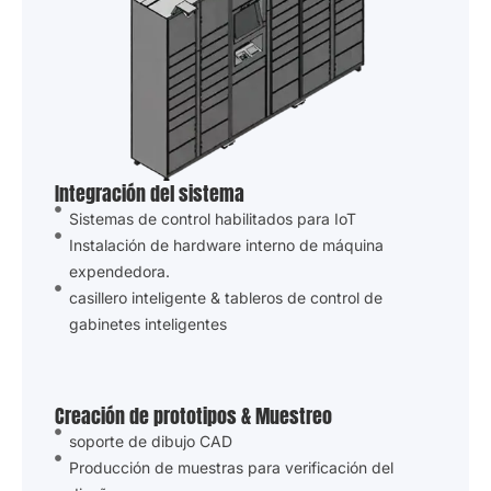
Integración del sistema
Sistemas de control habilitados para IoT
Instalación de hardware interno de máquina
expendedora.
casillero inteligente & tableros de control de
gabinetes inteligentes
Creación de prototipos & Muestreo
soporte de dibujo CAD