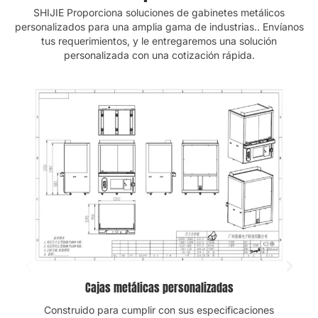
SHIJIE
Proporciona soluciones de gabinetes metálicos
personalizados para una amplia gama de industrias.. Envíanos
tus requerimientos, y le entregaremos una solución
personalizada con una cotización rápida.
Gabinetes para máquinas expendedoras personalizadas
Personalizamos las carcasas de las máquinas