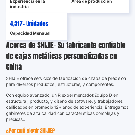
Experiencia en la
Área de producción
industria
5,000
+ Unidades
Capacidad Mensual
Acerca de SHIJIE- Su fabricante confiable
de cajas metálicas personalizadas en
China
SHIJIE ofrece servicios de fabricación de chapa de precisión
para diversos productos., estructuras, y componentes.
Con equipo avanzado, un R experimentado&Equipo D en
estructura., producto, y diseño de software, y trabajadores
calificados en promedio 12+ años de experiencia, Entregamos
gabinetes de alta calidad con características complejas y
precisas..
¿Por qué elegir SHIJIE?