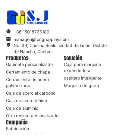
+86 15018766189
manager@tongrupplay.com
No. 39, Camino Renlu, ciudad de lanhe, Distrito
de Nansha, Cantón
Productos
Solución
Gabinete personalizado
Caja para máquina
expendedora
Cerramiento de chapa
casillero inteligente
Cerramiento de acero
galvanizado
Máquina de garra
Caja de acero al carbono
Caja de acero teñido
Caja de aluminio
Otro recinto personalizado
Compañía
Fabricación