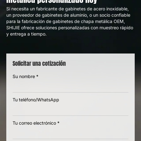
Si necesita un fabricante de gabinetes de acero inoxidable,
un proveedor de gabinetes de aluminio, o un socio confiable
para la fabricación de gabinetes de chapa metálica OEM,
SHIJIE ofrece soluciones personalizadas con muestreo rápido
y entrega a tiempo.
Solicitar una cotización
Su nombre
*
Tu teléfono/WhatsApp
Tu correo electrónico
*