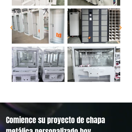
Comience su proyecto de chapa
metálica personalizado hoy