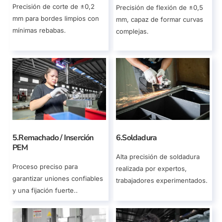
Precisión de corte de ±0,2
Precisión de flexión de ±0,5
mm para bordes limpios con
mm, capaz de formar curvas
mínimas rebabas.
complejas.
5.Remachado / Inserción
6.Soldadura
PEM
Alta precisión de soldadura
Proceso preciso para
realizada por expertos,
garantizar uniones confiables
trabajadores experimentados.
y una fijación fuerte..