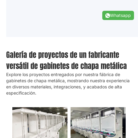
OBTENGA COTIZACIÓN INSTANTÁNEA
Whatsapp
Galería de proyectos de un fabricante
versátil de gabinetes de chapa metálica
Explore los proyectos entregados por nuestra fábrica de
gabinetes de chapa metálica, mostrando nuestra experiencia
en diversos materiales, integraciones, y acabados de alta
especificación.