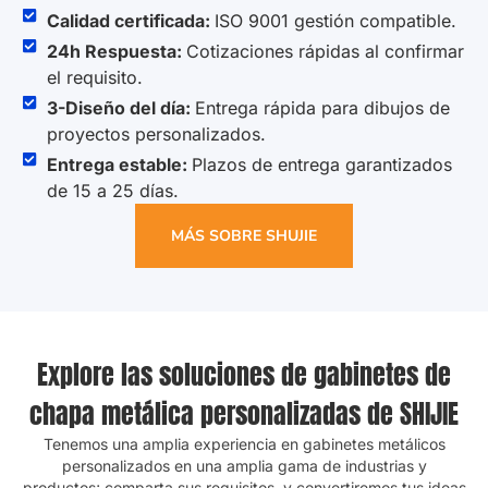
Calidad certificada:
ISO 9001 gestión compatible.
24h Respuesta:
Cotizaciones rápidas al confirmar
el requisito.
3-Diseño del día:
Entrega rápida para dibujos de
proyectos personalizados.
Entrega estable:
Plazos de entrega garantizados
de 15 a 25 días.
MÁS SOBRE SHUJIE
Explore las soluciones de gabinetes de
chapa metálica personalizadas de SHIJIE
Tenemos una amplia experiencia en gabinetes metálicos
personalizados en una amplia gama de industrias y
productos; comparta sus requisitos, y convertiremos tus ideas