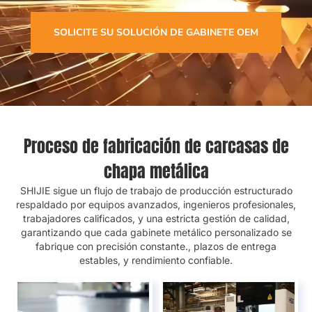
SOLICITE SU SOLUCIÓN DE GABINETE OEM
Proceso de fabricación de carcasas de
chapa metálica
SHIJIE sigue un flujo de trabajo de producción estructurado
respaldado por equipos avanzados, ingenieros profesionales,
trabajadores calificados, y una estricta gestión de calidad,
garantizando que cada gabinete metálico personalizado se
fabrique con precisión constante., plazos de entrega
estables, y rendimiento confiable.