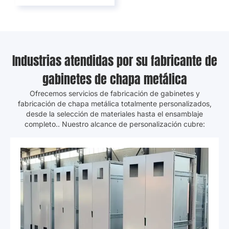
Industrias atendidas por su fabricante de
gabinetes de chapa metálica
Ofrecemos servicios de fabricación de gabinetes y
fabricación de chapa metálica totalmente personalizados,
desde la selección de materiales hasta el ensamblaje
completo.. Nuestro alcance de personalización cubre: