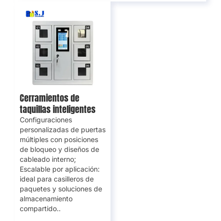
Cerramientos de
taquillas inteligentes
Configuraciones
personalizadas de puertas
múltiples con posiciones
de bloqueo y diseños de
cableado interno;
Escalable por aplicación:
ideal para casilleros de
paquetes y soluciones de
almacenamiento
compartido..