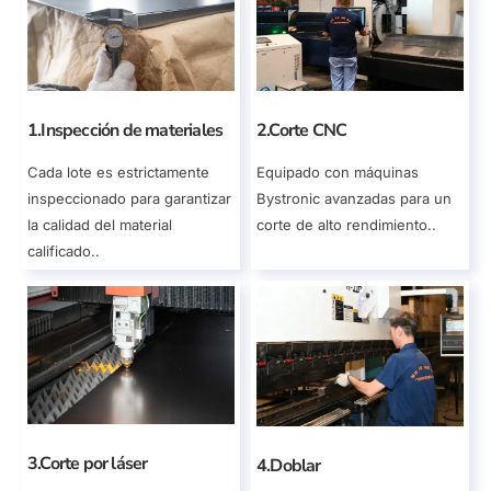
1.Inspección de materiales
2.Corte CNC
Cada lote es estrictamente
Equipado con máquinas
inspeccionado para garantizar
Bystronic avanzadas para un
la calidad del material
corte de alto rendimiento..
calificado..
3.Corte por láser
4.Doblar