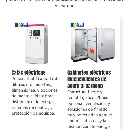
en realidad.
Cajas eléctricas
Gabinetes eléctricos
independientes de
Personalizable a partir de
dibujos con recortes.,
acero al carbono
dimensiones, y opciones
Estructura fuerte y
de montaje: ideal para
rentable; zócalo/base
distribución de energía,
opcional, ventilación, y
sistemas de control, y
soluciones de filtrado,
protección de equipos.
muy adecuadas para el
control industrial y la
distribución de energía.