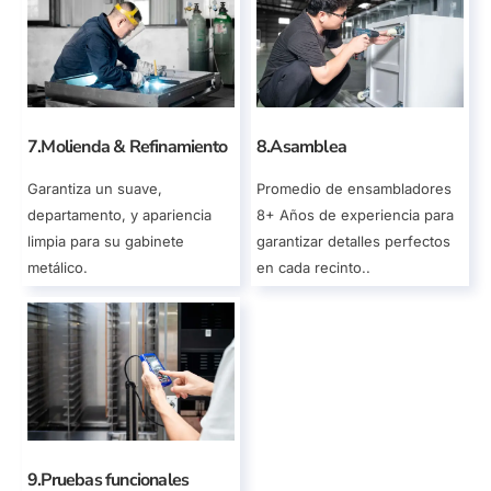
7.Molienda & Refinamiento
8.Asamblea
Garantiza un suave,
Promedio de ensambladores
departamento, y apariencia
8+ Años de experiencia para
limpia para su gabinete
garantizar detalles perfectos
metálico.
en cada recinto..
9.Pruebas funcionales