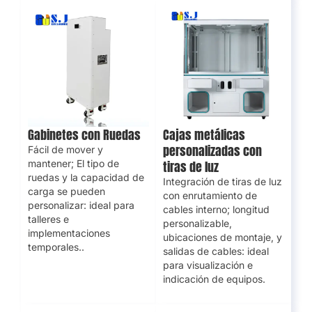
Gabinetes con Ruedas
Cajas metálicas
personalizadas con
Fácil de mover y
mantener; El tipo de
tiras de luz
ruedas y la capacidad de
Integración de tiras de luz
carga se pueden
con enrutamiento de
personalizar: ideal para
cables interno; longitud
talleres e
personalizable,
implementaciones
ubicaciones de montaje, y
temporales..
salidas de cables: ideal
para visualización e
indicación de equipos.