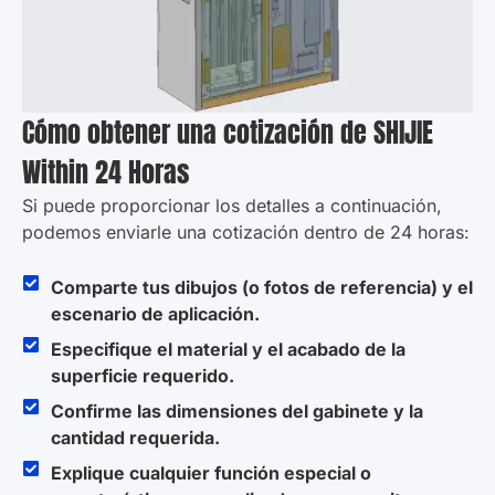
Cómo obtener una cotización de SHIJIE
Within 24 Horas
Si puede proporcionar los detalles a continuación,
podemos enviarle una cotización dentro de 24 horas:
Comparte tus dibujos (o fotos de referencia) y el
escenario de aplicación.
Especifique el material y el acabado de la
superficie requerido.
Confirme las dimensiones del gabinete y la
cantidad requerida.
Explique cualquier función especial o