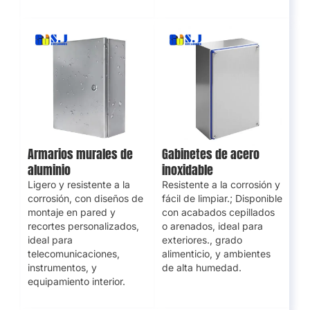
Armarios murales de
Gabinetes de acero
aluminio
inoxidable
Ligero y resistente a la
Resistente a la corrosión y
corrosión, con diseños de
fácil de limpiar.; Disponible
montaje en pared y
con acabados cepillados
recortes personalizados,
o arenados, ideal para
ideal para
exteriores., grado
telecomunicaciones,
alimenticio, y ambientes
instrumentos, y
de alta humedad.
equipamiento interior.