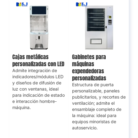
Cajas metálicas
Gabinetes para
personalizadas con LED
máquinas
expendedoras
Admite integración de
indicadores/módulos LED
personalizadas
y diseños de difusión de
Estructura de puerta
luz con ventanas, ideal
personalizable, paneles
para indicación de estado
publicitarios, y recortes de
e interacción hombre-
ventilación; admite el
máquina.
ensamblaje completo de
la máquina: ideal para
equipos minoristas de
autoservicio.