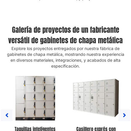
Galería de proyectos de un fabricante
versátil de gabinetes de chapa metálica
Explore los proyectos entregados por nuestra fábrica de
gabinetes de chapa metálica, mostrando nuestra experiencia
en diversos materiales, integraciones, y acabados de alta
especificación.
Taquillas inteligentes
Casillero exprés con