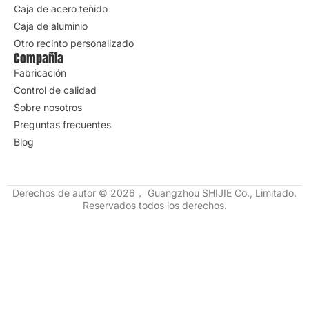
Caja de acero teñido
Caja de aluminio
Otro recinto personalizado
Compañía
Fabricación
Control de calidad
Sobre nosotros
Preguntas frecuentes
Blog
Derechos de autor © 2026， Guangzhou SHIJIE Co., Limitado.
Reservados todos los derechos.