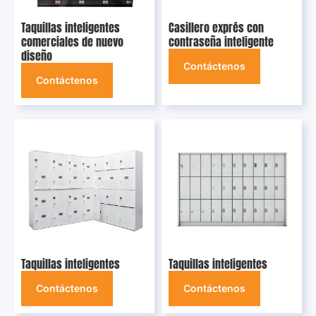
Taquillas inteligentes
Casillero exprés con
comerciales de nuevo
contraseña inteligente
diseño
Contáctenos
Contáctenos
Taquillas inteligentes
Taquillas inteligentes
Contáctenos
Contáctenos