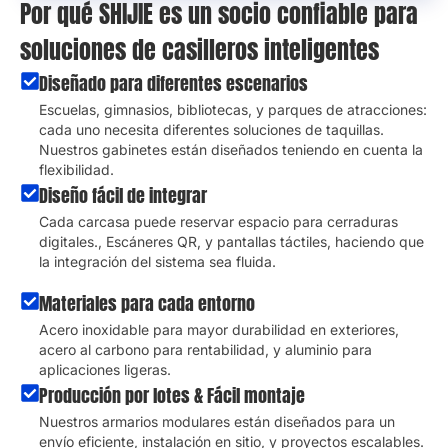
Por qué SHIJIE es un socio confiable para
soluciones de casilleros inteligentes
Diseñado para diferentes escenarios
Escuelas, gimnasios, bibliotecas, y parques de atracciones:
cada uno necesita diferentes soluciones de taquillas.
Nuestros gabinetes están diseñados teniendo en cuenta la
flexibilidad.
Diseño fácil de integrar
Cada carcasa puede reservar espacio para cerraduras
digitales., Escáneres QR, y pantallas táctiles, haciendo que
la integración del sistema sea fluida.
Materiales para cada entorno
Acero inoxidable para mayor durabilidad en exteriores,
acero al carbono para rentabilidad, y aluminio para
aplicaciones ligeras.
Producción por lotes & Fácil montaje
Nuestros armarios modulares están diseñados para un
envío eficiente, instalación en sitio, y proyectos escalables.