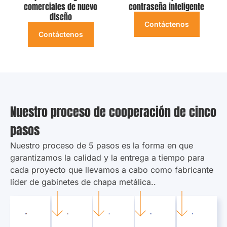
comerciales de nuevo
contraseña inteligente
diseño
Contáctenos
Contáctenos
Nuestro proceso de cooperación de cinco
pasos
Nuestro proceso de 5 pasos es la forma en que
garantizamos la calidad y la entrega a tiempo para
cada proyecto que llevamos a cabo como fabricante
líder de gabinetes de chapa metálica..