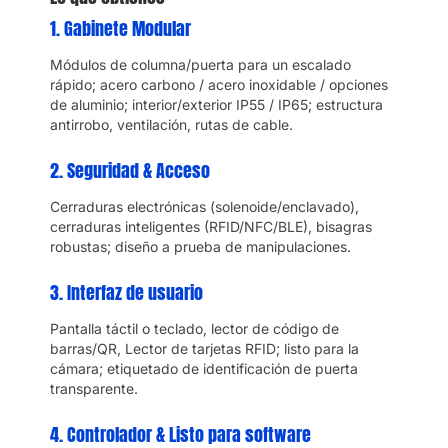
1. Gabinete Modular
Módulos de columna/puerta para un escalado
rápido; acero carbono / acero inoxidable / opciones
de aluminio; interior/exterior IP55 / IP65; estructura
antirrobo, ventilación, rutas de cable.
2. Seguridad & Acceso
Cerraduras electrónicas (solenoide/enclavado),
cerraduras inteligentes (RFID/NFC/BLE), bisagras
robustas; diseño a prueba de manipulaciones.
3. Interfaz de usuario
Pantalla táctil o teclado, lector de código de
barras/QR, Lector de tarjetas RFID; listo para la
cámara; etiquetado de identificación de puerta
transparente.
4. Controlador & Listo para software