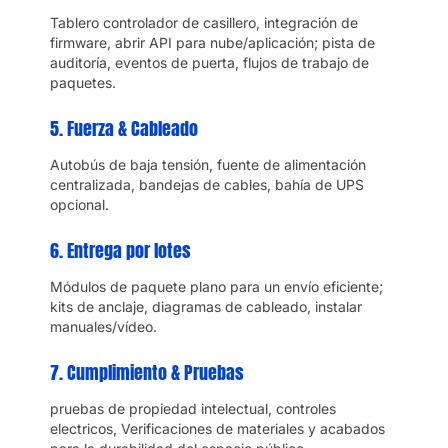
Tablero controlador de casillero, integración de
firmware, abrir API para nube/aplicación; pista de
auditoría, eventos de puerta, flujos de trabajo de
paquetes.
5. Fuerza & Cableado
Autobús de baja tensión, fuente de alimentación
centralizada, bandejas de cables, bahía de UPS
opcional.
6. Entrega por lotes
Módulos de paquete plano para un envío eficiente;
kits de anclaje, diagramas de cableado, instalar
manuales/vídeo.
7. Cumplimiento & Pruebas
pruebas de propiedad intelectual, controles
electricos, Verificaciones de materiales y acabados