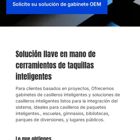
Solicite su solución de gabinete OEM
Solución llave en mano de
cerramientos de taquillas
inteligentes
Para clientes basados ​​en proyectos, Ofrecemos
gabinetes de casilleros inteligentes y soluciones de
casilleros inteligentes listos para la integración del
sistema, ideales para casilleros de paquetes
inteligentes., escuelas, gimnasios, bibliotecas,
parques de diversiones, y lugares públicos.
Lo que obtienes