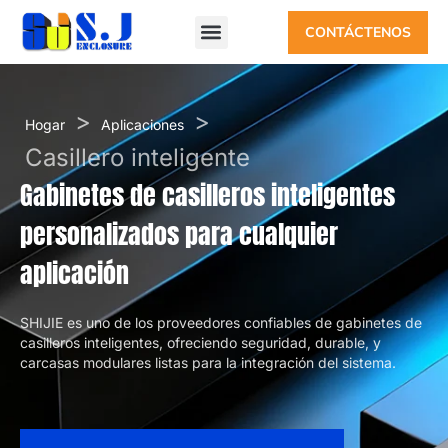
CONTÁCTENOS
>
>
Hogar
Aplicaciones
Casillero inteligente
Gabinetes de casilleros inteligentes
personalizados para cualquier
aplicación
SHIJIE es uno de los proveedores confiables de gabinetes de
casilleros inteligentes, ofreciendo seguridad, durable, y
carcasas modulares listas para la integración del sistema.