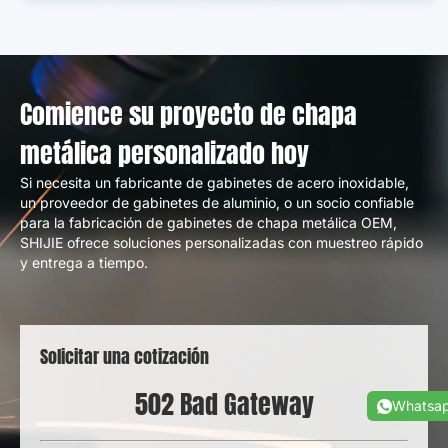
Comience su proyecto de chapa
metálica personalizado hoy
Si necesita un fabricante de gabinetes de acero inoxidable,
un proveedor de gabinetes de aluminio, o un socio confiable
para la fabricación de gabinetes de chapa metálica OEM,
SHIJIE ofrece soluciones personalizadas con muestreo rápido
y entrega a tiempo.
Solicitar una cotización
502
Mala puerta de enlace
Whatsa