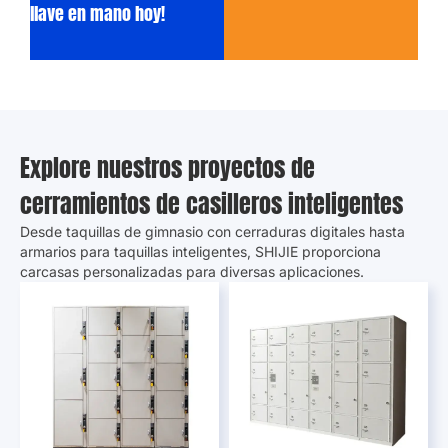
llave en mano hoy!
Explore nuestros proyectos de
cerramientos de casilleros inteligentes
Desde taquillas de gimnasio con cerraduras digitales hasta
armarios para taquillas inteligentes, SHIJIE proporciona
carcasas personalizadas para diversas aplicaciones.