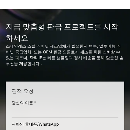
지금 맞춤형 판금 프로젝트를 시작
하세요
스테인레스 스틸 캐비닛 제조업체가 필요한지 여부, 알루미늄 캐
비닛 공급업체, 또는 OEM 판금 인클로저 제조를 위한 신뢰할 수
있는 파트너, SHIJIE는 빠른 샘플링과 정시 배송을 통해 맞춤형 솔
루션을 제공합니다..
견적 요청
당신의 이름
*
귀하의 휴대폰/WhatsApp