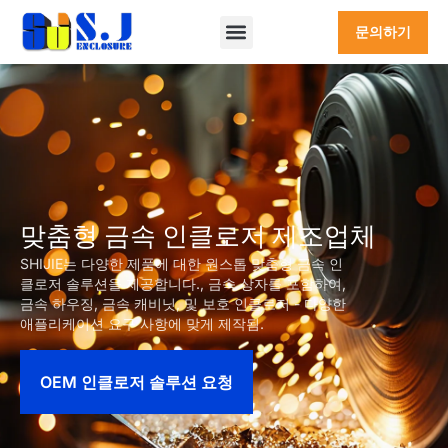
문의하기
맞춤형 금속 인클로저 제조업체
SHIJIE는 다양한 제품에 대한 원스톱 맞춤형 금속 인
클로저 솔루션을 제공합니다., 금속 상자를 포함하여,
금속 하우징, 금속 캐비닛, 및 보호 인클로저 - 다양한
애플리케이션 요구 사항에 맞게 제작됨.
OEM 인클로저 솔루션 요청