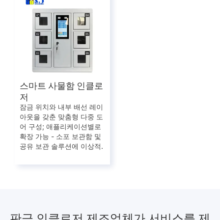
스마트 사물함 인클로
저
잠금 위치와 내부 배선 레이
아웃을 갖춘 맞춤형 다중 도
어 구성; 애플리케이션별로
확장 가능 - 소포 보관함 및
공유 보관 솔루션에 이상적.
판금 인클로저 제조업체가 서비스를 제