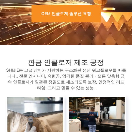
OEM 인클로저 솔루션 요청
판금 인클로저 제조 공정
SHIJIE는 고급 장비가 지원하는 구조화된 생산 워크플로우를 따릅
니다., 전문 엔지니어, 숙련공, 엄격한 품질 관리 - 모든 맞춤형 금
속 인클로저가 일관된 정밀도로 제조되도록 보장, 안정적인 리드
타임, 그리고 믿을 수 있는 성능.