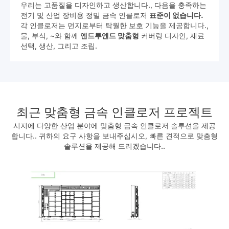
우리는 다음과 같은 다양한 상용 제품을 위한 판금 인클로저
를 생산합니다.
자동 판매기, 광고 디스플레이, ATM, 발톱
기계, 그리고 대형 아케이드 장비.
자동 판매기 및 인형 뽑기용, 시지 제공
완전한 제품 개발
검
증된, 대량생산 경험.
최근 맞춤형 금속 인클로저 프로젝트
시지에
다양한 산업 분야에 맞춤형 금속 인클로저 솔루션을 제공
합니다.. 귀하의 요구 사항을 보내주십시오, 빠른 견적으로 맞춤형
솔루션을 제공해 드리겠습니다..