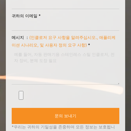
귀하의 이메일
*
메시지 ：
(인클로저 요구 사항을 알려주십시오., 애플리케
이션 시나리오, 및 사용자 정의 요구 사항)
*
문의 보내기
*우리는 귀하의 기밀성을 존중하며 모든 정보는 보호됩니