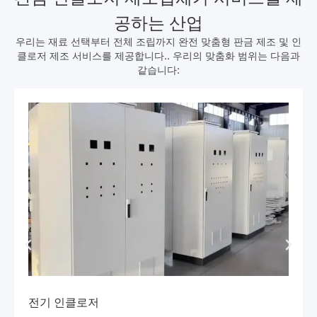
공하는 산업
우리는 재료 선택부터 전체 조립까지 완전 맞춤형 판금 제조 및 인
클로저 제조 서비스를 제공합니다.. 우리의 맞춤화 범위는 다음과
같습니다:
상업용 장비 인클로저