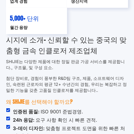
업계 경험
생산지역
5,000
+ 단위
월간 용량
시지에 소개- 신뢰할 수 있는 중국의 맞
춤형 금속 인클로저 제조업체
SHIJIE는 다양한 제품에 대한 정밀 판금 가공 서비스를 제공합니
다., 구조물, 및 구성 요소.
첨단 장비로, 경험이 풍부한 R&D팀 구조, 제품, 소프트웨어 디자
인, 숙련된 근로자의 평균 12+ 수년간의 경험, 우리는 복잡하고 정
밀한 기능을 갖춘 고품질 인클로저를 제공합니다..
왜 SHIJIE를 선택해야 할까요?
인증된 품질:
ISO 9001 준법경영.
24h 응답:
요구 사항 확인 시 빠른 견적.
3-데이 디자인:
맞춤형 프로젝트 도면을 위한 빠른 처