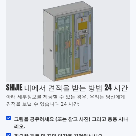
SHIJIE 내에서 견적을 받는 방법 24 시간
아래 세부정보를 제공할 수 있는 경우, 우리는 당신에게
견적을 보낼 수 있습니다 24 시간:
그림을 공유하세요 (또는 참고 사진) 그리고 응용 시나
리오.