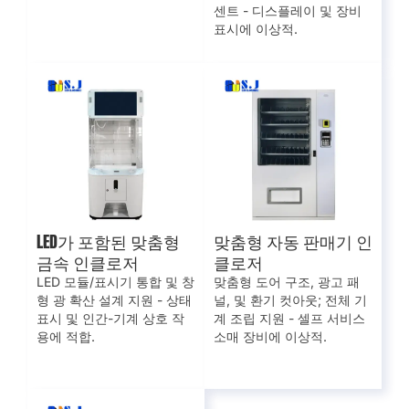
센트 - 디스플레이 및 장비
표시에 이상적.
LED가 포함된 맞춤형
맞춤형 자동 판매기 인
금속 인클로저
클로저
LED 모듈/표시기 통합 및 창
맞춤형 도어 구조, 광고 패
형 광 확산 설계 지원 - 상태
널, 및 환기 컷아웃; 전체 기
표시 및 인간-기계 상호 작
계 조립 지원 - 셀프 서비스
용에 적합.
소매 장비에 이상적.