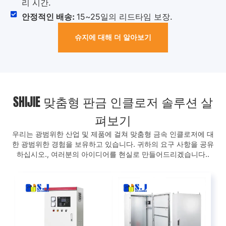
리 시간.
안정적인 배송:
15~25일의 리드타임 보장.
슈지에 대해 더 알아보기
SHIJIE 맞춤형 판금 인클로저 솔루션 살
펴보기
우리는 광범위한 산업 및 제품에 걸쳐 맞춤형 금속 인클로저에 대
한 광범위한 경험을 보유하고 있습니다. 귀하의 요구 사항을 공유
하십시오., 여러분의 아이디어를 현실로 만들어드리겠습니다..