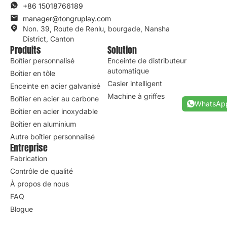
+86 15018766189
manager@tongruplay.com
Non. 39, Route de Renlu, bourgade, Nansha
District, Canton
Produits
Solution
Boîtier personnalisé
Enceinte de distributeur
automatique
Boîtier en tôle
Casier intelligent
Enceinte en acier galvanisé
Machine à griffes
Boîtier en acier au carbone
WhatsAp
Boîtier en acier inoxydable
Boîtier en aluminium
Autre boîtier personnalisé
Entreprise
Fabrication
Contrôle de qualité
À propos de nous
FAQ
Blogue