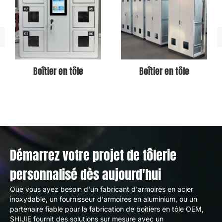
Boîtier en tôle
Boîtier en tôle
Démarrez votre projet de tôlerie
personnalisé dès aujourd'hui
Que vous ayez besoin d'un fabricant d'armoires en acier
inoxydable, un fournisseur d'armoires en aluminium, ou un
partenaire fiable pour la fabrication de boîtiers en tôle OEM,
SHIJIE fournit des solutions sur mesure avec un