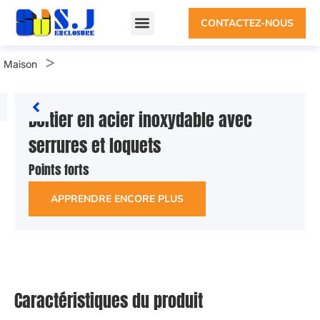
CONTACTEZ-NOUS
>
Maison
Boîtier en acier inoxydable avec
serrures et loquets
Points forts
APPRENDRE ENCORE PLUS
Caractéristiques du produit