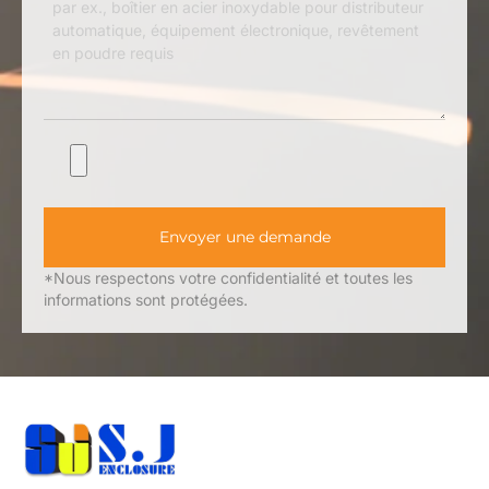
Envoyer une demande
*Nous respectons votre confidentialité et toutes les
informations sont protégées.