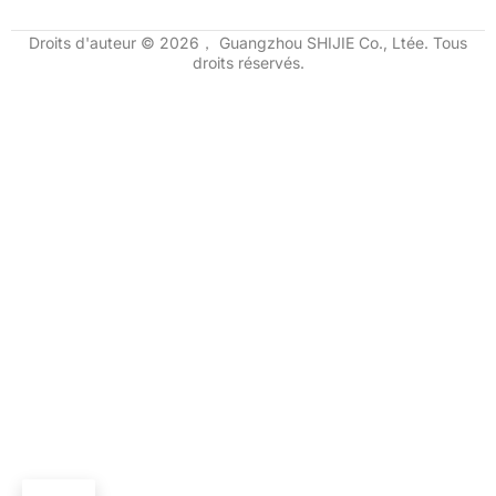
Droits d'auteur © 2026， Guangzhou SHIJIE Co., Ltée. Tous
droits réservés.