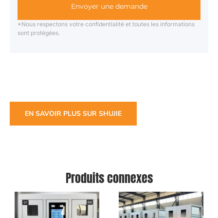
Envoyer une demande
*Nous respectons votre confidentialité et toutes les informations
sont protégées.
EN SAVOIR PLUS SUR SHUJIE
Produits connexes