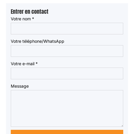
Entrer en contact
Votre nom
*
Votre téléphone/WhatsApp
Votre e-mail
*
Message