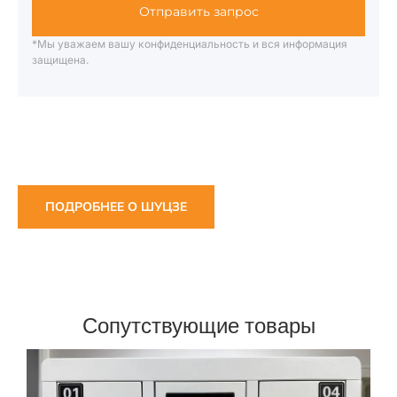
Отправить запрос
*Мы уважаем вашу конфиденциальность и вся информация
защищена.
ПОДРОБНЕЕ О ШУЦЗЕ
Сопутствующие товары