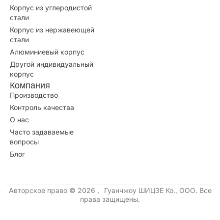
Корпус из углеродистой
стали
Корпус из нержавеющей
стали
Алюминиевый корпус
Другой индивидуальный
корпус
Компания
Производство
Контроль качества
О нас
Часто задаваемые
вопросы
Блог
Авторское право © 2026， Гуанчжоу ШИЦЗЕ Ко., ООО. Все
права защищены.