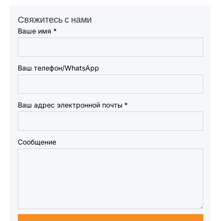
Свяжитесь с нами
Ваше имя
*
Ваш телефон/WhatsApp
Ваш адрес электронной почты
*
Сообщение