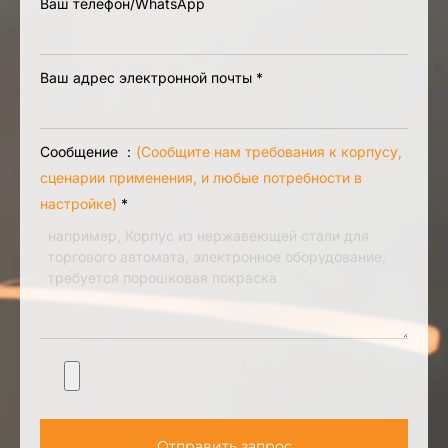
Ваш телефон/WhatsApp
Ваш адрес электронной почты
*
Сообщение ：
(Сообщите нам требования к корпусу,
сценарии применения, и любые потребности в
настройке)
*
Отправить запрос