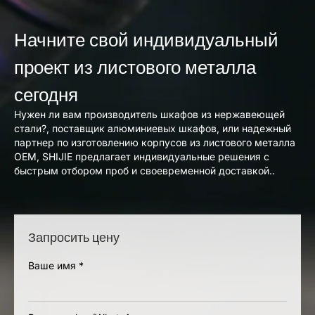
Начните свой индивидуальный
проект из листового металла
сегодня
Нужен ли вам производитель шкафов из нержавеющей
стали?, поставщик алюминиевых шкафов, или надежный
партнер по изготовлению корпусов из листового металла
OEM, SHIJIE предлагает индивидуальные решения с
быстрым отбором проб и своевременной доставкой..
Запросить цену
Ваше имя
*