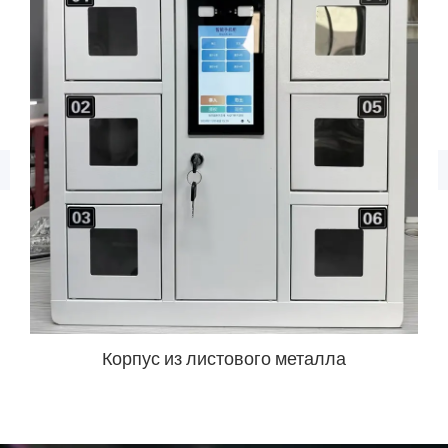
Корпус из листового металла