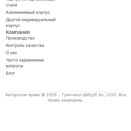
О нас
Часто задаваемые
вопросы
Блог
Авторское право © 2026， Гуанчжоу ШИЦЗЕ Ко., ООО. Все
права защищены.