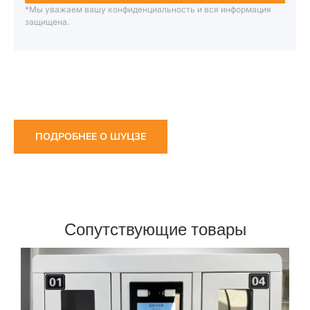
*Мы уважаем вашу конфиденциальность и вся информация
защищена.
ПОДРОБНЕЕ О ШУЦЗЕ
Сопутствующие товары