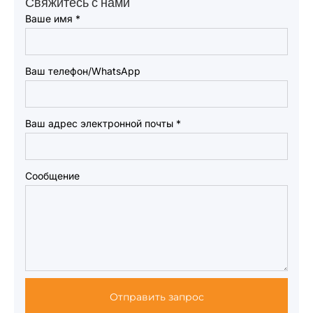
Свяжитесь с нами
Ваше имя
*
Ваш телефон/WhatsApp
Ваш адрес электронной почты
*
Сообщение
Отправить запрос