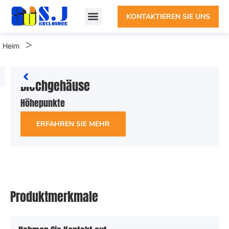
KONTAKTIEREN SIE UNS
>
Heim
Blechgehäuse
Höhepunkte
ERFAHREN SIE MEHR
Produktmerkmale