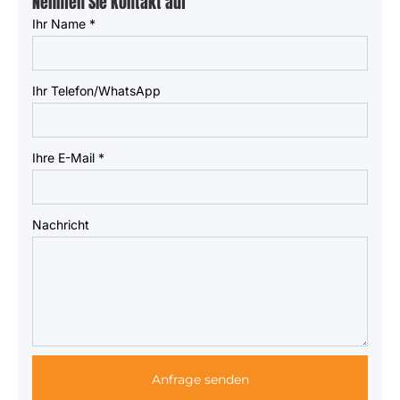
Nehmen Sie Kontakt auf
Ihr Name
*
Ihr Telefon/WhatsApp
Ihre E-Mail
*
Nachricht
Anfrage senden