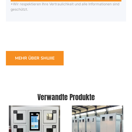
*Wir respektieren Ihre Vertraulichkeit und alle Informationen sind
geschützt.
MEHR ÜBER SHUJIE
Verwandte Produkte