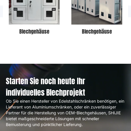
Blechgehäuse
Blechgehäuse
Starten Sie noch heute Ihr
individuelles Blechprojekt
Ob Sie einen Hersteller von Edelstahlschränken benötigen, ein
Lieferant von Aluminiumschränken, oder ein zuverlässiger
Partner für die Herstellung von OEM-Blechgehäusen, SHIJIE
bietet maßgeschneiderte Lösungen mit schneller
Bemusterung und pünktlicher Lieferung.