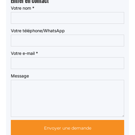
Entrer en contact
Votre nom
*
Votre téléphone/WhatsApp
Votre e-mail
*
Message
Envoyer une demande