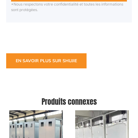
*Nous respectons votre confidentialité et toutes les informations
sont protégées.
EN SAVOIR PLUS SUR SHUJIE
Produits connexes