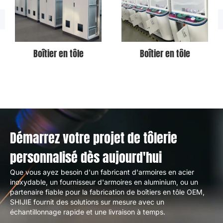
Boîtier en tôle
Boîtier en tôle
Démarrez votre projet de tôlerie
personnalisé dès aujourd'hui
Que vous ayez besoin d'un fabricant d'armoires en acier
inoxydable, un fournisseur d'armoires en aluminium, ou un
partenaire fiable pour la fabrication de boîtiers en tôle OEM,
SHIJIE fournit des solutions sur mesure avec un
échantillonnage rapide et une livraison à temps.