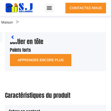
CONTACTEZ-NOUS
>
Maison
Boîtier en tôle
Points forts
APPRENDRE ENCORE PLUS
Caractéristiques du produit