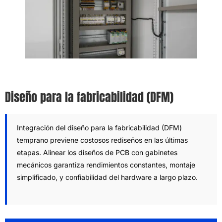
Diseño para la fabricabilidad (DFM)
Integración del diseño para la fabricabilidad (DFM)
temprano previene costosos rediseños en las últimas
etapas. Alinear los diseños de PCB con gabinetes
mecánicos garantiza rendimientos constantes, montaje
simplificado, y confiabilidad del hardware a largo plazo.