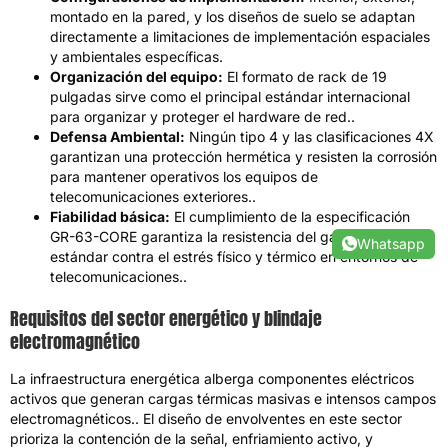
montado en la pared, y los diseños de suelo se adaptan
directamente a limitaciones de implementación espaciales
y ambientales específicas.
Organización del equipo:
El formato de rack de 19
pulgadas sirve como el principal estándar internacional
para organizar y proteger el hardware de red..
Defensa Ambiental:
Ningún tipo 4 y las clasificaciones 4X
garantizan una protección hermética y resisten la corrosión
para mantener operativos los equipos de
telecomunicaciones exteriores..
Fiabilidad básica:
El cumplimiento de la especificación
GR-63-CORE garantiza la resistencia del gabinete
Whatsapp
estándar contra el estrés físico y térmico en entornos de
telecomunicaciones..
Requisitos del sector energético y blindaje
electromagnético
La infraestructura energética alberga componentes eléctricos
activos que generan cargas térmicas masivas e intensos campos
electromagnéticos.. El diseño de envolventes en este sector
prioriza la contención de la señal, enfriamiento activo, y