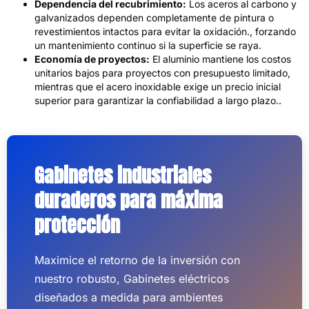
Dependencia del recubrimiento:
Los aceros al carbono y
galvanizados dependen completamente de pintura o
revestimientos intactos para evitar la oxidación., forzando
un mantenimiento continuo si la superficie se raya.
Economía de proyectos:
El aluminio mantiene los costos
unitarios bajos para proyectos con presupuesto limitado,
mientras que el acero inoxidable exige un precio inicial
superior para garantizar la confiabilidad a largo plazo..
Gabinetes industriales
duraderos para máxima
protección
Maximice el retorno de la inversión con
nuestro robusto, Gabinetes eléctricos
diseñados a medida para ambientes