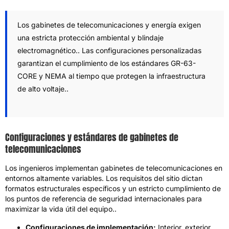
Los gabinetes de telecomunicaciones y energía exigen
una estricta protección ambiental y blindaje
electromagnético.. Las configuraciones personalizadas
garantizan el cumplimiento de los estándares GR-63-
CORE y NEMA al tiempo que protegen la infraestructura
de alto voltaje..
Configuraciones y estándares de gabinetes de
telecomunicaciones
Los ingenieros implementan gabinetes de telecomunicaciones en
entornos altamente variables. Los requisitos del sitio dictan
formatos estructurales específicos y un estricto cumplimiento de
los puntos de referencia de seguridad internacionales para
maximizar la vida útil del equipo..
Configuraciones de implementación:
Interior, exterior,