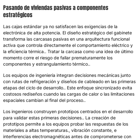
Pasando de viviendas pasivas a componentes
estratégicos
Las cajas estándar ya no satisfacen las exigencias de la
electrónica de alta potencia. El diseño estratégico del gabinete
transforma las carcasas pasivas en una arquitectura funcional
activa que controla directamente el comportamiento eléctrico y
la eficiencia térmica.. Tratar la carcasa como una idea de último
momento corre el riesgo de fallar prematuramente los
componentes y estrangulamiento térmico..
Los equipos de ingeniería integran decisiones mecánicas junto
con rutas de refrigeración y diseños de cableado en las primeras
etapas del ciclo de desarrollo.. Este enfoque sincronizado evita
costosos rediseños cuando las cargas de calor o las limitaciones
espaciales cambian al final del proceso..
Los ingenieros construyen prototipos centrados en el desarrollo
para validar estas primeras decisiones.. La creación de
prototipos permite a los equipos probar las respuestas de los
materiales a altas temperaturas., vibración constante, e
interferencias electromagnéticas antes de comprometerse con