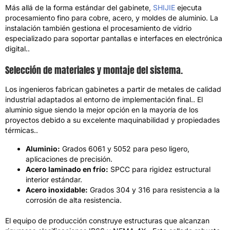
Más allá de la forma estándar del gabinete,
SHIJIE
ejecuta
procesamiento fino para cobre, acero, y moldes de aluminio. La
instalación también gestiona el procesamiento de vidrio
especializado para soportar pantallas e interfaces en electrónica
digital..
Selección de materiales y montaje del sistema.
Los ingenieros fabrican gabinetes a partir de metales de calidad
industrial adaptados al entorno de implementación final.. El
aluminio sigue siendo la mejor opción en la mayoría de los
proyectos debido a su excelente maquinabilidad y propiedades
térmicas..
Aluminio:
Grados 6061 y 5052 para peso ligero,
aplicaciones de precisión.
Acero laminado en frío:
SPCC para rigidez estructural
interior estándar.
Acero inoxidable:
Grados 304 y 316 para resistencia a la
corrosión de alta resistencia.
El equipo de producción construye estructuras que alcanzan