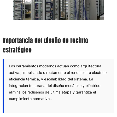
Importancia del diseño de recinto
estratégico
Los cerramientos modernos actúan como arquitectura
activa., impulsando directamente el rendimiento eléctrico,
eficiencia térmica, y escalabilidad del sistema. La
integración temprana del diseño mecánico y eléctrico
elimina los rediseños de última etapa y garantiza el
cumplimiento normativo..