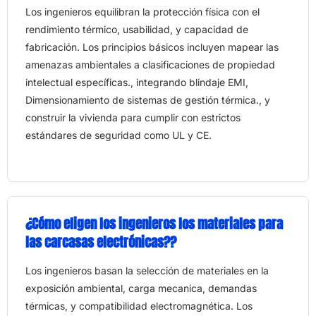
Los ingenieros equilibran la protección física con el
rendimiento térmico, usabilidad, y capacidad de
fabricación. Los principios básicos incluyen mapear las
amenazas ambientales a clasificaciones de propiedad
intelectual específicas., integrando blindaje EMI,
Dimensionamiento de sistemas de gestión térmica., y
construir la vivienda para cumplir con estrictos
estándares de seguridad como UL y CE.
¿Cómo eligen los ingenieros los materiales para
las carcasas electrónicas??
Los ingenieros basan la selección de materiales en la
exposición ambiental, carga mecanica, demandas
térmicas, y compatibilidad electromagnética. Los