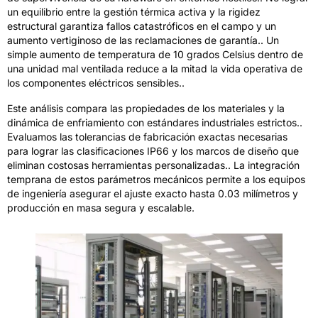
un equilibrio entre la gestión térmica activa y la rigidez
estructural garantiza fallos catastróficos en el campo y un
aumento vertiginoso de las reclamaciones de garantía.. Un
simple aumento de temperatura de 10 grados Celsius dentro de
una unidad mal ventilada reduce a la mitad la vida operativa de
los componentes eléctricos sensibles..
Este análisis compara las propiedades de los materiales y la
dinámica de enfriamiento con estándares industriales estrictos..
Evaluamos las tolerancias de fabricación exactas necesarias
para lograr las clasificaciones IP66 y los marcos de diseño que
eliminan costosas herramientas personalizadas.. La integración
temprana de estos parámetros mecánicos permite a los equipos
de ingeniería asegurar el ajuste exacto hasta 0.03 milímetros y
producción en masa segura y escalable.