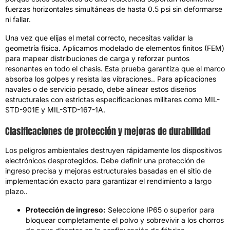
fuerzas horizontales simultáneas de hasta 0.5 psi sin deformarse
ni fallar.
Una vez que elijas el metal correcto, necesitas validar la
geometría física. Aplicamos modelado de elementos finitos (FEM)
para mapear distribuciones de carga y reforzar puntos
resonantes en todo el chasis. Esta prueba garantiza que el marco
absorba los golpes y resista las vibraciones.. Para aplicaciones
navales o de servicio pesado, debe alinear estos diseños
estructurales con estrictas especificaciones militares como MIL-
STD-901E y MIL-STD-167-1A.
Clasificaciones de protección y mejoras de durabilidad
Los peligros ambientales destruyen rápidamente los dispositivos
electrónicos desprotegidos. Debe definir una protección de
ingreso precisa y mejoras estructurales basadas en el sitio de
implementación exacto para garantizar el rendimiento a largo
plazo..
Protección de ingreso:
Seleccione IP65 o superior para
bloquear completamente el polvo y sobrevivir a los chorros