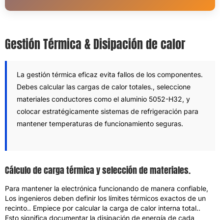
Gestión Térmica & Disipación de calor
La gestión térmica eficaz evita fallos de los componentes.
Debes calcular las cargas de calor totales., seleccione
materiales conductores como el aluminio 5052-H32, y
colocar estratégicamente sistemas de refrigeración para
mantener temperaturas de funcionamiento seguras.
Cálculo de carga térmica y selección de materiales.
Para mantener la electrónica funcionando de manera confiable,
Los ingenieros deben definir los límites térmicos exactos de un
recinto.. Empiece por calcular la carga de calor interna total..
Esto significa documentar la disipación de energía de cada