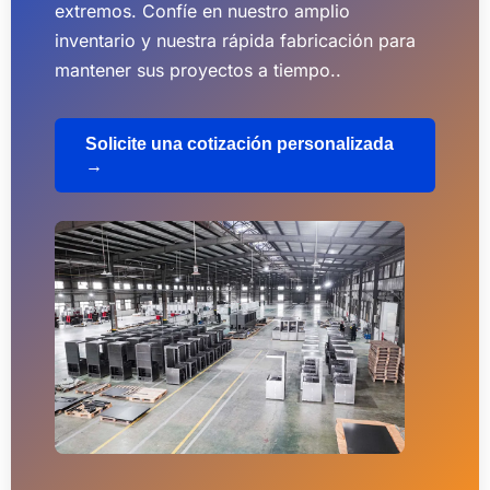
extremos. Confíe en nuestro amplio
inventario y nuestra rápida fabricación para
mantener sus proyectos a tiempo..
Solicite una cotización personalizada
→