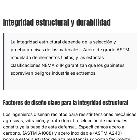
Integridad estructural y durabilidad
La integridad estructural depende de la selección y
prueba precisas de los materiales.. Acero de grado ASTM,
modelado de elementos finitos, y las estrictas
clasificaciones NEMA o IP garantizan que los gabinetes
sobrevivan peligros industriales extremos.
Factores de diseño clave para la integridad estructural
Los ingenieros diseñan recintos para resistir tensiones mecánicas
agresivas, vibración, y trato duro. La selección de materiales
constituye la base de esta defensa.. Especificamos acero al
carbono. (ASTM A1008) y acero inoxidable (ASTM A240)
porque estos sustratos de alta resistencia soportan fácilmente