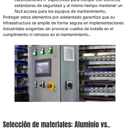
estándares de seguridad y al mismo tiempo mantener un
fácil acceso para los equipos de mantenimiento..
Proteger estos elementos por adelantado garantiza que su
infraestructura se amplíe de forma segura en implementaciones
industriales exigentes sin provocar cuellos de botella en el
cumplimiento ni retrasos en el mantenimiento..
Selección de materiales: Aluminio vs..