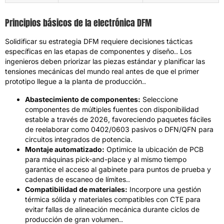
Principios básicos de la electrónica DFM
Solidificar su estrategia DFM requiere decisiones tácticas
específicas en las etapas de componentes y diseño.. Los
ingenieros deben priorizar las piezas estándar y planificar las
tensiones mecánicas del mundo real antes de que el primer
prototipo llegue a la planta de producción..
Abastecimiento de componentes:
Seleccione
componentes de múltiples fuentes con disponibilidad
estable a través de 2026, favoreciendo paquetes fáciles
de reelaborar como 0402/0603 pasivos o DFN/QFN para
circuitos integrados de potencia.
Montaje automatizado:
Optimice la ubicación de PCB
para máquinas pick-and-place y al mismo tiempo
garantice el acceso al gabinete para puntos de prueba y
cadenas de escaneo de límites..
Compatibilidad de materiales:
Incorpore una gestión
térmica sólida y materiales compatibles con CTE para
evitar fallas de alineación mecánica durante ciclos de
producción de gran volumen..