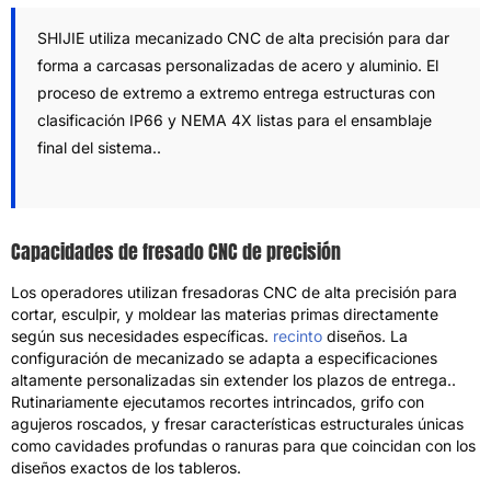
SHIJIE utiliza mecanizado CNC de alta precisión para dar
forma a carcasas personalizadas de acero y aluminio. El
proceso de extremo a extremo entrega estructuras con
clasificación IP66 y NEMA 4X listas para el ensamblaje
final del sistema..
Capacidades de fresado CNC de precisión
Los operadores utilizan fresadoras CNC de alta precisión para
cortar, esculpir, y moldear las materias primas directamente
según sus necesidades específicas.
recinto
diseños. La
configuración de mecanizado se adapta a especificaciones
altamente personalizadas sin extender los plazos de entrega..
Rutinariamente ejecutamos recortes intrincados, grifo con
agujeros roscados, y fresar características estructurales únicas
como cavidades profundas o ranuras para que coincidan con los
diseños exactos de los tableros.