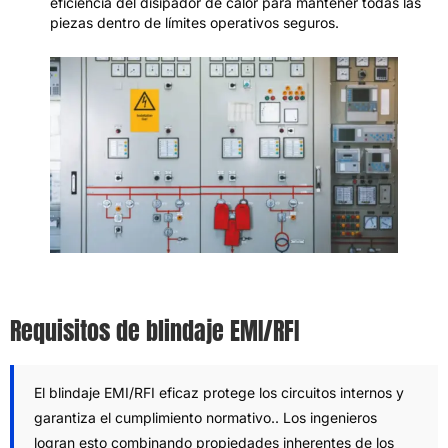
eficiencia del disipador de calor para mantener todas las
piezas dentro de límites operativos seguros.
Requisitos de blindaje EMI/RFI
El blindaje EMI/RFI eficaz protege los circuitos internos y
garantiza el cumplimiento normativo.. Los ingenieros
logran esto combinando propiedades inherentes de los