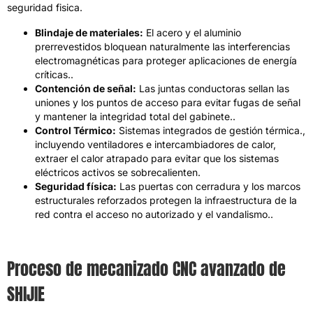
seguridad fisica.
Blindaje de materiales:
El acero y el aluminio
prerrevestidos bloquean naturalmente las interferencias
electromagnéticas para proteger aplicaciones de energía
críticas..
Contención de señal:
Las juntas conductoras sellan las
uniones y los puntos de acceso para evitar fugas de señal
y mantener la integridad total del gabinete..
Control Térmico:
Sistemas integrados de gestión térmica.,
incluyendo ventiladores e intercambiadores de calor,
extraer el calor atrapado para evitar que los sistemas
eléctricos activos se sobrecalienten.
Seguridad física:
Las puertas con cerradura y los marcos
estructurales reforzados protegen la infraestructura de la
red contra el acceso no autorizado y el vandalismo..
Proceso de mecanizado CNC avanzado de
SHIJIE