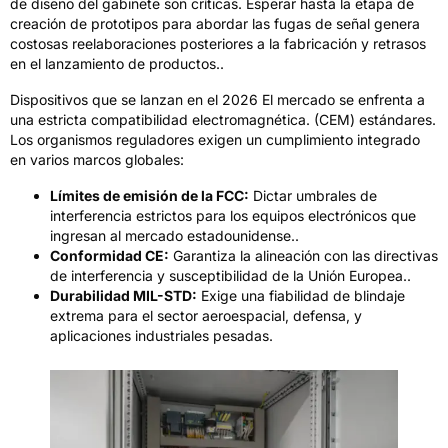
de diseño del gabinete son críticas. Esperar hasta la etapa de
creación de prototipos para abordar las fugas de señal genera
costosas reelaboraciones posteriores a la fabricación y retrasos
en el lanzamiento de productos..
Dispositivos que se lanzan en el 2026 El mercado se enfrenta a
una estricta compatibilidad electromagnética. (CEM) estándares.
Los organismos reguladores exigen un cumplimiento integrado
en varios marcos globales:
Límites de emisión de la FCC:
Dictar umbrales de
interferencia estrictos para los equipos electrónicos que
ingresan al mercado estadounidense..
Conformidad CE:
Garantiza la alineación con las directivas
de interferencia y susceptibilidad de la Unión Europea..
Durabilidad MIL-STD:
Exige una fiabilidad de blindaje
extrema para el sector aeroespacial, defensa, y
aplicaciones industriales pesadas.