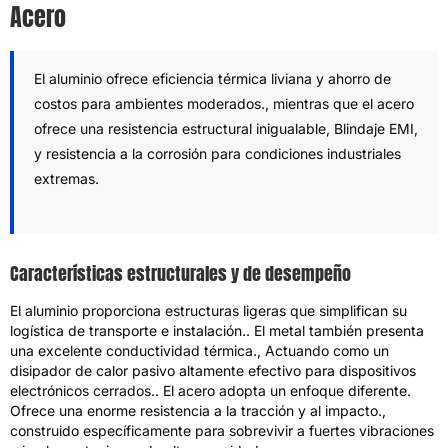
Acero
El aluminio ofrece eficiencia térmica liviana y ahorro de
costos para ambientes moderados., mientras que el acero
ofrece una resistencia estructural inigualable, Blindaje EMI,
y resistencia a la corrosión para condiciones industriales
extremas.
Características estructurales y de desempeño
El aluminio proporciona estructuras ligeras que simplifican su
logística de transporte e instalación.. El metal también presenta
una excelente conductividad térmica., Actuando como un
disipador de calor pasivo altamente efectivo para dispositivos
electrónicos cerrados.. El acero adopta un enfoque diferente.
Ofrece una enorme resistencia a la tracción y al impacto.,
construido específicamente para sobrevivir a fuertes vibraciones