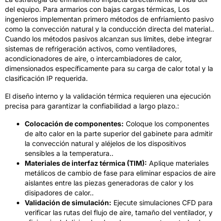
del equipo. Para armarios con bajas cargas térmicas, Los
ingenieros implementan primero métodos de enfriamiento pasivo
como la convección natural y la conducción directa del material..
Cuando los métodos pasivos alcanzan sus límites, debe integrar
sistemas de refrigeración activos, como ventiladores,
acondicionadores de aire, o intercambiadores de calor,
dimensionados específicamente para su carga de calor total y la
clasificación IP requerida.
El diseño interno y la validación térmica requieren una ejecución
precisa para garantizar la confiabilidad a largo plazo.:
Colocación de componentes:
Coloque los componentes
de alto calor en la parte superior del gabinete para admitir
la convección natural y aléjelos de los dispositivos
sensibles a la temperatura..
Materiales de interfaz térmica (TIM):
Aplique materiales
metálicos de cambio de fase para eliminar espacios de aire
aislantes entre las piezas generadoras de calor y los
disipadores de calor..
Validación de simulación:
Ejecute simulaciones CFD para
verificar las rutas del flujo de aire, tamaño del ventilador, y