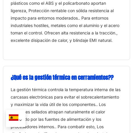
plásticos como el ABS y el policarbonato aportan
ligereza, Protección rentable con sólida resistencia al
impacto para entornos moderados.. Para entornos
industriales hostiles, metales como el aluminio y el acero
toman el control. Ofrecen alta resistencia a la tracción.,
excelente disipación de calor, y blindaje EMI natural.
¿Qué es la gestión térmica en cerramientos??
La gestión térmica controla la temperatura interna de las
carcasas electrónicas para evitar el sobrecalentamiento
y maximizar la vida útil de los componentes.. Los
gabinetes sellados atrapan naturalmente el calor
generado por las fuentes de alimentación y los
procesadores internos.. Para combatir esto, Los