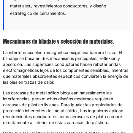
materiales., revestimientos conductores, y diseño
estratégico de cerramientos.
Mecanismos de blindaje y selección de materiales.
La interferencia electromagnética exige una barrera física.. El
blindaje se basa en dos mecanismos principales.: reflexión y
absorción. Las superficies conductoras hacen rebotar ondas
electromagnéticas lejos de los componentes sensibles., mientras
que materiales absorbentes específicos convierten la energía de
las olas en trazas de calor.
Las carcasas de metal sólido bloquean naturalmente las
interferencias, pero muchos diseños modernos requieren
carcasas de plástico livianas. Para igualar las propiedades de
protección inherentes del metal sólido., Los ingenieros aplican
recubrimientos conductores como aerosoles de plata o cobre
directamente al interior de estas carcasas de plástico..