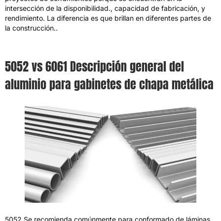
intersección de la disponibilidad., capacidad de fabricación, y
rendimiento. La diferencia es que brillan en diferentes partes de
la construcción..
5052 vs 6061 Descripción general del
aluminio para gabinetes de chapa metálica
5052 Se recomienda comúnmente para conformado de láminas