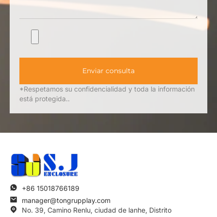
Enviar consulta
*Respetamos su confidencialidad y toda la información
está protegida..
+86 15018766189
manager@tongrupplay.com
No. 39, Camino Renlu, ciudad de lanhe, Distrito