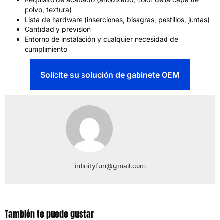
polvo, textura)
Lista de hardware (inserciones, bisagras, pestillos, juntas)
Cantidad y previsión
Entorno de instalación y cualquier necesidad de
cumplimiento
Solicite su solución de gabinete OEM
infinityfun@gmail.com
También te puede gustar