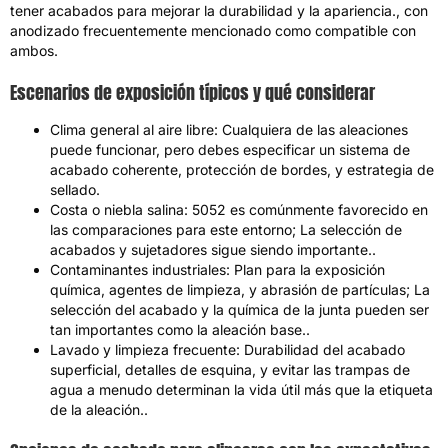
tener acabados para mejorar la durabilidad y la apariencia., con
anodizado frecuentemente mencionado como compatible con
ambos.
Escenarios de exposición típicos y qué considerar
Clima general al aire libre: Cualquiera de las aleaciones
puede funcionar, pero debes especificar un sistema de
acabado coherente, protección de bordes, y estrategia de
sellado.
Costa o niebla salina: 5052 es comúnmente favorecido en
las comparaciones para este entorno; La selección de
acabados y sujetadores sigue siendo importante..
Contaminantes industriales: Plan para la exposición
química, agentes de limpieza, y abrasión de partículas; La
selección del acabado y la química de la junta pueden ser
tan importantes como la aleación base..
Lavado y limpieza frecuente: Durabilidad del acabado
superficial, detalles de esquina, y evitar las trampas de
agua a menudo determinan la vida útil más que la etiqueta
de la aleación..