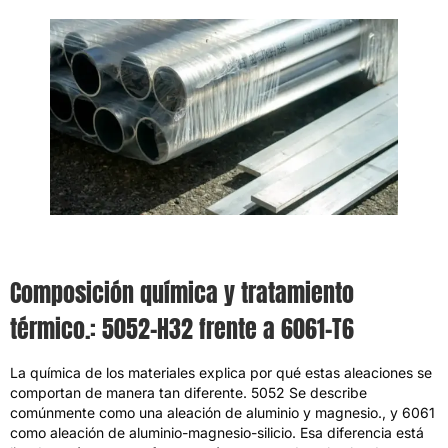
Composición química y tratamiento
térmico.
: 5052-
H32 frente a 6061-T6
La química de los materiales explica por qué estas aleaciones se
comportan de manera tan diferente. 5052 Se describe
comúnmente como una aleación de aluminio y magnesio., y 6061
como aleación de aluminio-magnesio-silicio. Esa diferencia está