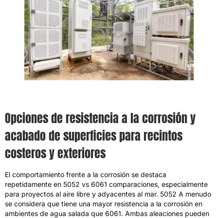
Opciones de resistencia a la corrosión y
acabado de superficies para recintos
costeros y exteriores
El comportamiento frente a la corrosión se destaca
repetidamente en
5052 vs 6061
comparaciones
,
especialmente
para proyectos al aire libre y adyacentes al mar
. 5052 A menudo
se considera que tiene una mayor resistencia a la corrosión en
ambientes de agua salada que 6061. Ambas aleaciones pueden