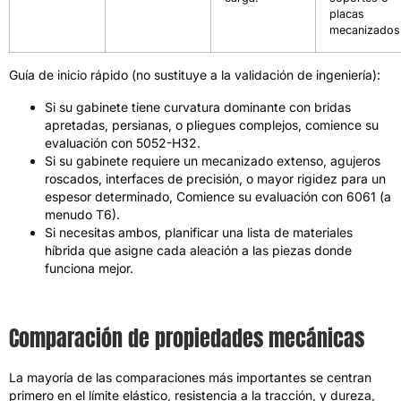
placas
mecanizados
Guía de inicio rápido (no sustituye a la validación de ingeniería):
Si su gabinete tiene curvatura dominante con bridas
apretadas, persianas, o pliegues complejos, comience su
evaluación con 5052-H32.
Si su gabinete requiere un mecanizado extenso, agujeros
roscados, interfaces de precisión, o mayor rigidez para un
espesor determinado, Comience su evaluación con 6061 (a
menudo T6).
Si necesitas ambos, planificar una lista de materiales
híbrida que asigne cada aleación a las piezas donde
funciona mejor.
Comparación de propiedades mecánicas
La mayoría de las comparaciones más importantes se centran
primero en el límite elástico, resistencia a la tracción, y dureza,