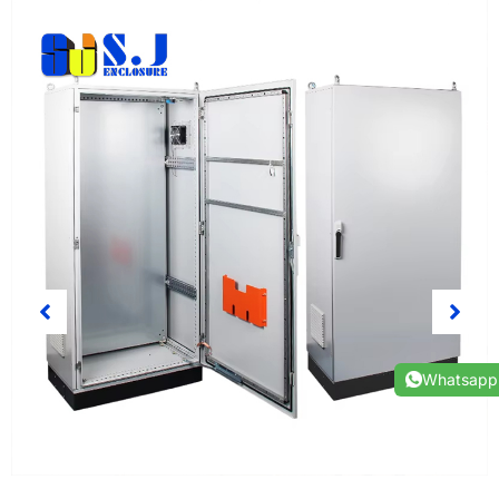
Whatsapp