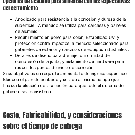
Opciones de acabado para alinearse con las expectativas
del cerramiento
Anodizado para resistencia a la corrosión y dureza de la
superficie., A menudo se utiliza para carcasas y paneles
de aluminio..
Recubrimiento en polvo para color., Estabilidad UV, y
protección contra impactos, a menudo seleccionado para
gabinetes de exterior y carcasas de equipos industriales..
Detalles de diseño para drenaje, uniformidad de
compresión de la junta, y aislamiento de hardware para
reducir los puntos de inicio de corrosión.
Si su objetivo es un requisito ambiental o de ingreso específico,
Bloquee el plan de acabado y sellado al mismo tiempo que
finaliza la elección de la aleación para que todo el sistema de
gabinete sea consistente..
Costo, Fabricabilidad, y consideraciones
sobre el tiempo de entrega