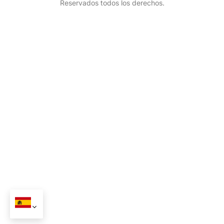
Reservados todos los derechos.