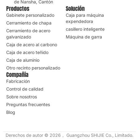
de Nansha, Cantón
Productos
Solución
Gabinete personalizado
Caja para máquina
expendedora
Cerramiento de chapa
casillero inteligente
Cerramiento de acero
galvanizado
Máquina de garra
Caja de acero al carbono
Caja de acero teñido
Caja de aluminio
Otro recinto personalizado
Compañía
Fabricación
Control de calidad
Sobre nosotros
Preguntas frecuentes
Blog
Derechos de autor © 2026， Guangzhou SHIJIE Co., Limitado.