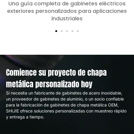
Una guía completa de gabinetes eléctricos
exteriores personalizados para aplicaciones
industriales
Comience su proyecto de chapa
metálica personalizado hoy
Si necesita un fabricante de gabinetes de acero inoxidable,
un proveedor de gabinetes de aluminio, o un socio confiable
para la fabricación de gabinetes de chapa metálica OEM,
SHIJIE ofrece soluciones personalizadas con muestreo rápido
y entrega a tiempo.