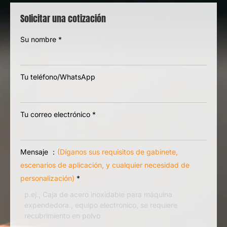
Solicitar una cotización
Su nombre
*
Tu teléfono/WhatsApp
Tu correo electrónico
*
Mensaje ：
(Díganos sus requisitos de gabinete,
escenarios de aplicación, y cualquier necesidad de
personalización)
*