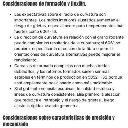
Consideraciones de formación y flexión.
Las expectativas sobre el radio de curvatura son
importantes. Los radios interiores ajustados aumentan el
riesgo de grietas, especialmente para temperamentos más
fuertes como 6061-T6.
La dirección de curvatura en relación con el grano rodante
puede cambiar los resultados de la curvatura; si 6061 se
requiere, especificar la dirección de la fibra o permitir
orientaciones de curvatura alternativas puede mejorar el
rendimiento.
Carcasas de armario complejas con muchas bridas,
dobladillos, y los retornos formados suelen ser más
estables en términos de producción en 5052-H32 porque
está ampliamente posicionado como más moldeable.
Si el gabinete necesita esquinas de calidad estética y
líneas de curvatura consistentes, Elija primero la aleación
que reduzca el retrabajo y el riesgo de grietas., luego
ajuste la rigidez usando geometría.
Consideraciones sobre características de precisión y
mecanizado