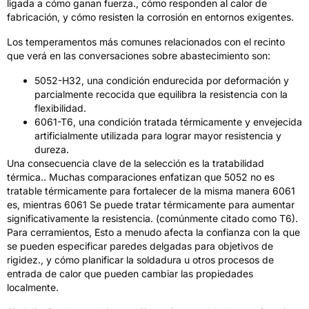
ligada a cómo ganan fuerza., cómo responden al calor de
fabricación, y cómo resisten la corrosión en entornos exigentes.
Los temperamentos más comunes relacionados con el recinto
que verá en las conversaciones sobre abastecimiento son:
5052-H32, una condición endurecida por deformación y
parcialmente recocida que equilibra la resistencia con la
flexibilidad.
6061-T6, una condición tratada térmicamente y envejecida
artificialmente utilizada para lograr mayor resistencia y
dureza.
Una consecuencia clave de la selección es la tratabilidad
térmica.. Muchas comparaciones enfatizan que 5052 no es
tratable térmicamente para fortalecer de la misma manera 6061
es, mientras 6061 Se puede tratar térmicamente para aumentar
significativamente la resistencia. (comúnmente citado como T6).
Para cerramientos,
Esto a menudo afecta la confianza con la que
se pueden especificar paredes delgadas para objetivos de
rigidez.
,
y cómo planificar la soldadura u otros procesos de
entrada de calor que pueden cambiar las propiedades
localmente
.