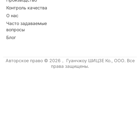
Контроль качества
О нас
Часто задаваемые
вопросы
Блог
Авторское право © 2026， Гуанчжоу ШИЦЗЕ Ко., ООО. Все
права защищены.