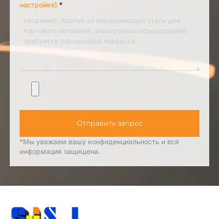
настройке)
*
Отправить запрос
*Мы уважаем вашу конфиденциальность и вся
информация защищена.