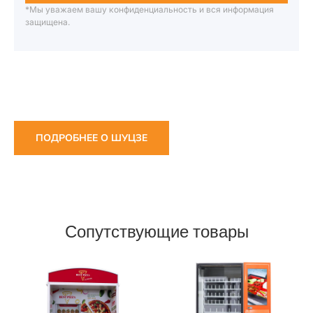
*Мы уважаем вашу конфиденциальность и вся информация
защищена.
ПОДРОБНЕЕ О ШУЦЗЕ
Сопутствующие товары