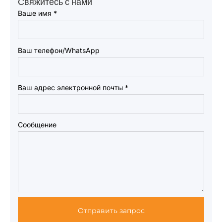
Свяжитесь с нами
Ваше имя
*
Ваш телефон/WhatsApp
Ваш адрес электронной почты
*
Сообщение
Отправить запрос