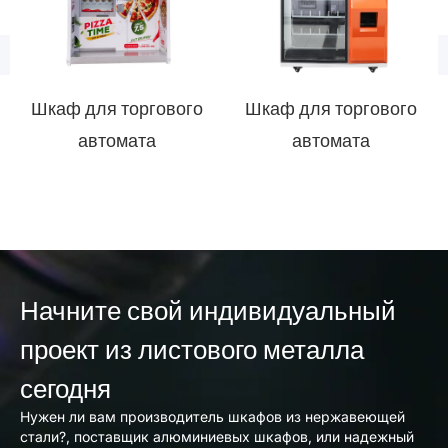
Шкаф для торгового
Шкаф для торгового
автомата
автомата
Начните свой индивидуальный
проект из листового металла
сегодня
Нужен ли вам производитель шкафов из нержавеющей
стали?, поставщик алюминиевых шкафов, или надежный