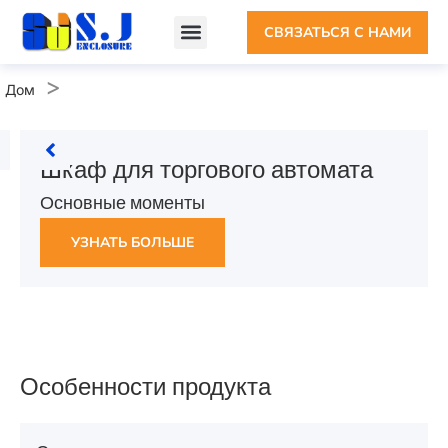
СВЯЗАТЬСЯ С НАМИ
>
Дом
Шкаф для торгового автомата
Основные моменты
УЗНАТЬ БОЛЬШЕ
Особенности продукта