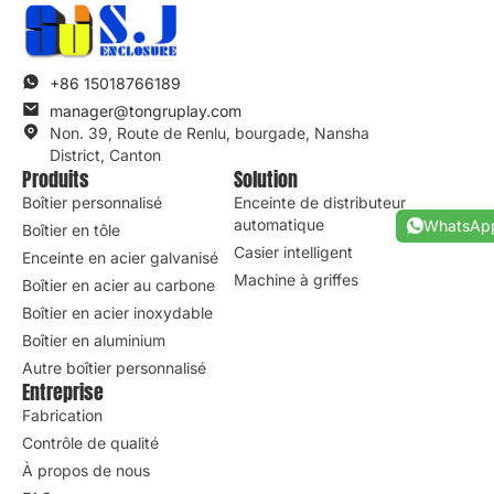
+86 15018766189
manager@tongruplay.com
Non. 39, Route de Renlu, bourgade, Nansha
District, Canton
Produits
Solution
Boîtier personnalisé
Enceinte de distributeur
automatique
WhatsAp
Boîtier en tôle
Casier intelligent
Enceinte en acier galvanisé
Machine à griffes
Boîtier en acier au carbone
Boîtier en acier inoxydable
Boîtier en aluminium
Autre boîtier personnalisé
Entreprise
Fabrication
Contrôle de qualité
À propos de nous