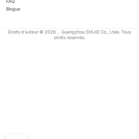
FAQ
Blogue
Droits d'auteur © 2026， Guangzhou SHIJIE Co., Ltée. Tous
droits réservés.