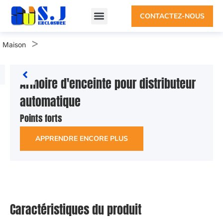
CONTACTEZ-NOUS
>
Maison
Armoire d'enceinte pour distributeur
automatique
Points forts
APPRENDRE ENCORE PLUS
Caractéristiques du produit