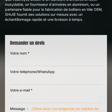
inoxydable, un fournisseur d'armoires en aluminium, ou un
partenaire fiable pour la fabrication de boîtiers en tôle OEM,
SHIJIE fournit des solutions sur mesure avec un
échantillonnage rapide et une livraison à temps.
Demander un devis
Votre nom
*
Votre téléphone/WhatsApp
Votre e-mail
*
Message ：
（Dites-nous vos exigences en matière de