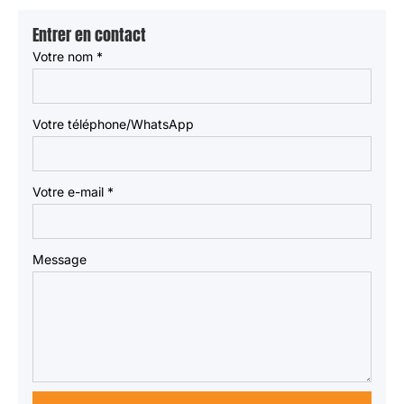
Entrer en contact
Votre nom
*
Votre téléphone/WhatsApp
Votre e-mail
*
Message