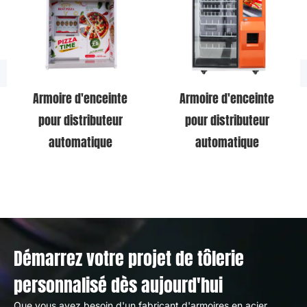
Armoire d'enceinte
Armoire d'enceinte
pour distributeur
pour distributeur
automatique
automatique
Démarrez votre projet de tôlerie
personnalisé dès aujourd'hui
Que vous ayez besoin d'un fabricant d'armoires en acier