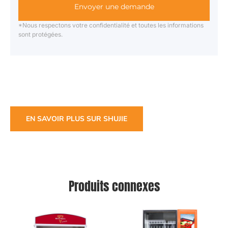
Envoyer une demande
*Nous respectons votre confidentialité et toutes les informations
sont protégées.
EN SAVOIR PLUS SUR SHUJIE
Produits connexes