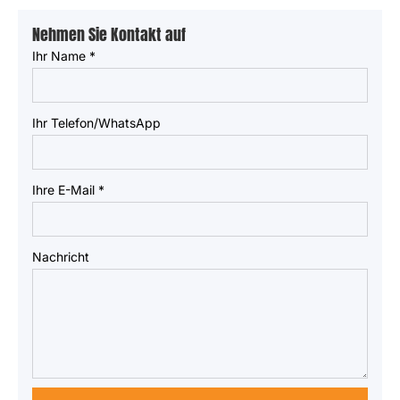
Nehmen Sie Kontakt auf
Ihr Name
*
Ihr Telefon/WhatsApp
Ihre E-Mail
*
Nachricht