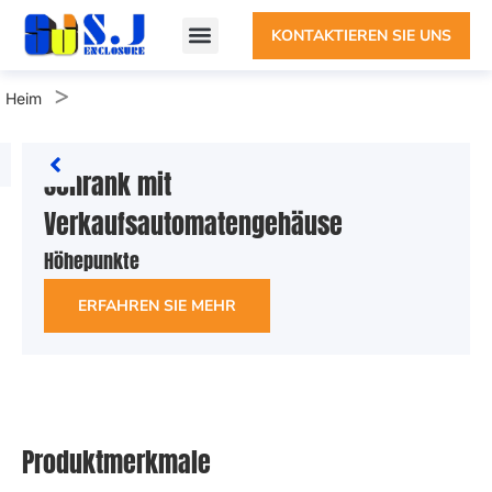
KONTAKTIEREN SIE UNS
>
Heim
Schrank mit
Verkaufsautomatengehäuse
Höhepunkte
ERFAHREN SIE MEHR
Produktmerkmale