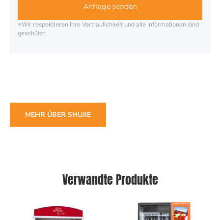
Anfrage senden
*Wir respektieren Ihre Vertraulichkeit und alle Informationen sind
geschützt.
MEHR ÜBER SHUJIE
Verwandte Produkte