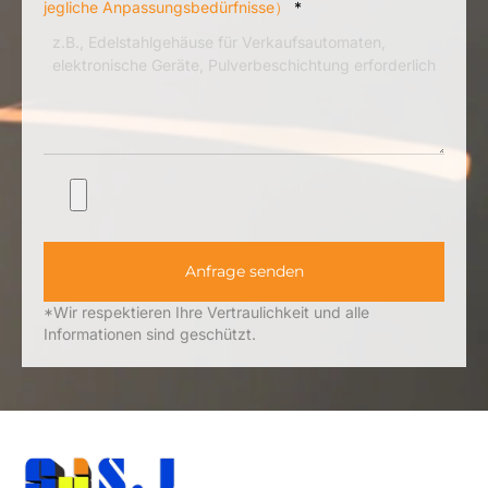
jegliche Anpassungsbedürfnisse）
*
Anfrage senden
*Wir respektieren Ihre Vertraulichkeit und alle
Informationen sind geschützt.