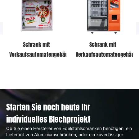
Schrank mit
Schrank mit
use
Verkaufsautomatengehäuse
Verkaufsautomatengehäus
Starten Sie noch heute Ihr
individuelles Blechprojekt
Ob Sie einen Hersteller von Edelstahlschränken benötigen, ein
Lieferant von Aluminiumschränken, oder ein zuverlässiger