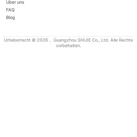
Über uns
FAQ
Blog
Urheberrecht © 2026， Guangzhou SHIJIE Co., Ltd. Alle Rechte
vorbehalten.