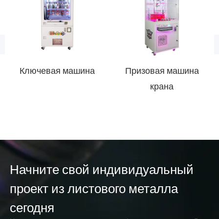
Ключевая машина
Призовая машина
крана
Начните свой индивидуальный
проект из листового металла
сегодня