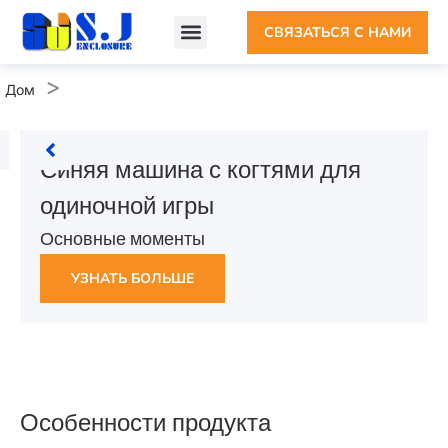
СВЯЗАТЬСЯ С НАМИ
>
Дом
Синяя машина с когтями для
одиночной игры
Основные моменты
УЗНАТЬ БОЛЬШЕ
Особенности продукта