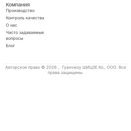
Компания
Производство
Контроль качества
О нас
Часто задаваемые
вопросы
Блог
Авторское право © 2026， Гуанчжоу ШИЦЗЕ Ко., ООО. Все
права защищены.