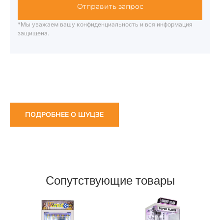
Отправить запрос
*Мы уважаем вашу конфиденциальность и вся информация
защищена.
ПОДРОБНЕЕ О ШУЦЗЕ
Сопутствующие товары