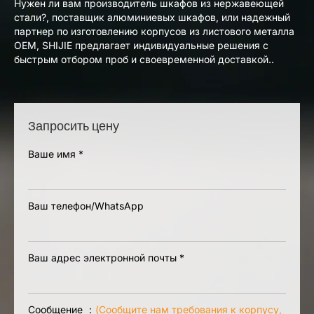
Нужен ли вам производитель шкафов из нержавеющей
стали?, поставщик алюминиевых шкафов, или надежный
партнер по изготовлению корпусов из листового металла
OEM, SHIJIE предлагает индивидуальные решения с
быстрым отбором проб и своевременной доставкой..
Запросить цену
Ваше имя
*
Ваш телефон/WhatsApp
Ваш адрес электронной почты
*
Сообщение ：
(Сообщите нам требования к корпусу,