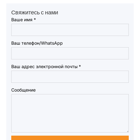
Свяжитесь с нами
Ваше имя
*
Ваш телефон/WhatsApp
Ваш адрес электронной почты
*
Сообщение