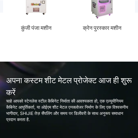
कुंजी पंजा मशीन
क्रेन पुरस्कार मशीन
अपना कस्टम शीट मेटल प्रोजेक्ट आज ही शुरू
करें
चाहे आपको स्टेनलेस स्टील कैबिनेट निर्माता की आवश्यकता हो, एक एल्यूमीनियम
कैबिनेट आपूर्तिकर्ता, या ओईएम शीट मेटल एनक्लोजर निर्माण के लिए एक विश्वसनीय
भागीदार, SHIJIE तेज़ सैंपलिंग और समय पर डिलीवरी के साथ अनुरूप समाधान
प्रदान करता है.