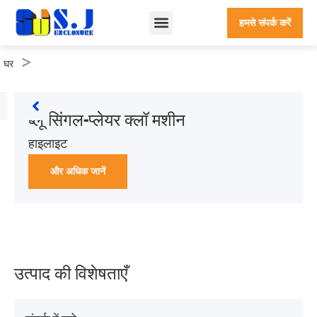
हमसे संपर्क करें
>
घर
ब्लू सिंगल-प्लेयर क्लॉ मशीन
हाइलाइट
और अधिक जानें
उत्पाद की विशेषताएँ