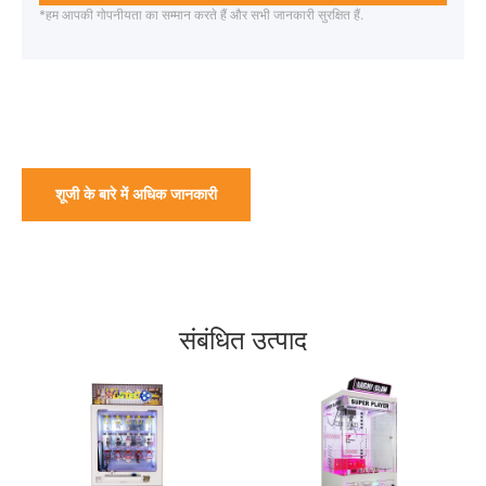
*हम आपकी गोपनीयता का सम्मान करते हैं और सभी जानकारी सुरक्षित हैं.
शूजी के बारे में अधिक जानकारी
संबंधित उत्पाद