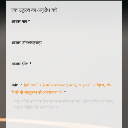
एक उद्धरण का अनुरोध करें
आपका नाम
*
आपका फ़ोन/व्हाट्सएप
आपका ईमेल
*
संदेश ：
(हमें अपनी बाड़े की आवश्यकताएं बताएं, अनुप्रयोग परिदृश्य, और
किसी भी अनुकूलन की आवश्यकता है)
*