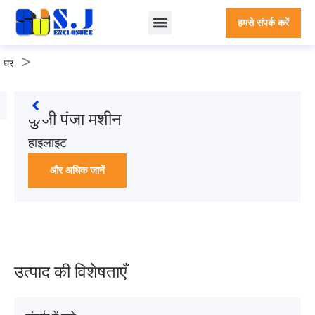
हमसे संपर्क करें
>
घर
कुंजी पंजा मशीन
हाइलाइट
और अधिक जानें
उत्पाद की विशेषताएँ