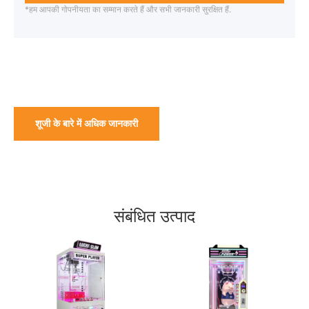
*हम आपकी गोपनीयता का सम्मान करते हैं और सभी जानकारी सुरक्षित हैं.
शूजी के बारे में अधिक जानकारी
संबंधित उत्पाद