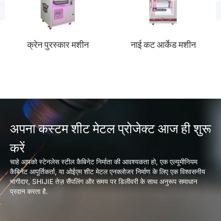
क्रेन पुरस्कार मशीन
नाई कट आर्केड मशीन
अपना कस्टम शीट मेटल प्रोजेक्ट आज ही शुरू
करें
चाहे आपको स्टेनलेस स्टील कैबिनेट निर्माता की आवश्यकता हो, एक एल्यूमीनियम
कैबिनेट आपूर्तिकर्ता, या ओईएम शीट मेटल एनक्लोजर निर्माण के लिए एक विश्वसनीय
भागीदार, SHIJIE तेज़ सैंपलिंग और समय पर डिलीवरी के साथ अनुरूप समाधान
प्रदान करता है.