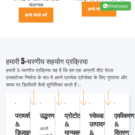
संलग्नक
Whatsapp
हमसे संपर्क करें
हमसे संपर्क करें
हमारी 5-चरणीय सहयोग प्रक्रिया
हमारी 5-चरणीय प्रक्रिया यह है कि हम एक अग्रणी शीट मेटल
एनक्लोजर निर्माता के रूप में अपने प्रत्येक प्रोजेक्ट के लिए गुणवत्ता और
समय पर डिलीवरी कैसे सुनिश्चित करते हैं।.
परामर्श
उद्धरण
प्रोटोटाइप
स्केल्ड
एकीकरण
&
&
उत्पादन
&
अपनी
डिज़ाइन
मान्यकरण
&
वितरण