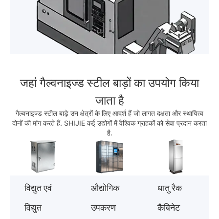
जहां गैल्वनाइज्ड स्टील बाड़ों का उपयोग किया
जाता है
गैल्वनाइज्ड स्टील बाड़े उन क्षेत्रों के लिए आदर्श हैं जो लागत दक्षता और स्थायित्व
दोनों की मांग करते हैं. SHIJIE कई उद्योगों में वैश्विक ग्राहकों को सेवा प्रदान करता
है.
विद्युत एवं
औद्योगिक
धातु रैक
विद्युत
उपकरण
कैबिनेट