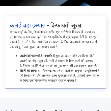
कलई चढ़ा इस्पात
- किफायती सुरक्षा
मानक बाड़ों के लिए, गैल्वेनाइज्ड स्टील एक भरोसेमंद विकल्प है. सतह पर
सुरक्षात्मक जस्ता परत इसे संक्षारण प्रतिरोध में बड़ा बढ़ावा देती है. यह एक
आदर्श है, इनडोर और उपयोगिता वातावरण के लिए किफायती समाधान जहां
आपको बुनियादी सुरक्षा की आवश्यकता है.
उद्योग की जरूरतें & मानकों:
विद्युत संस्थापन और एचवीएसी जैसे
उद्योगों की रीढ़. धूल और नमी से बचाने के लिए बाड़ों को अक्सर
NEMA या IP जैसे मानकों को पूरा करने की आवश्यकता होती है.
शिजी का लाभ:
हम गैल्वनाइज्ड स्टील बाड़ों के अनुभवी आपूर्तिकर्ता हैं
जो किफायती और लगातार उच्च गुणवत्ता वाले हैं, आपको उच्च लागत
के बिना एक विश्वसनीय समाधान प्रदान करता है.