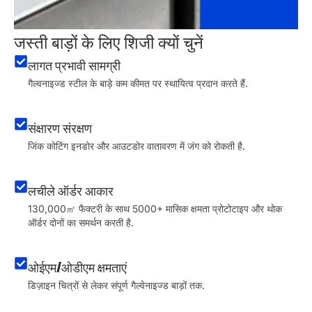
जस्ती बाड़ों के लिए शिजी क्यों चुनें
लागत प्रभावी सामग्री
गैल्वनाइज्ड स्टील के बाड़े कम कीमत पर स्थायित्व प्रदान करते हैं.
संक्षारण संरक्षण
जिंक कोटिंग इनडोर और आउटडोर वातावरण में जंग को रोकती है.
लचीले ऑर्डर आकार
130,000㎡ फैक्टरी के साथ 5000+ मासिक क्षमता प्रोटोटाइप और थोक
ऑर्डर दोनों का समर्थन करती है.
ओईएम/ओडीएम क्षमताएं
डिज़ाइन चित्रों से लेकर संपूर्ण गैल्वेनाइज्ड बाड़ों तक.