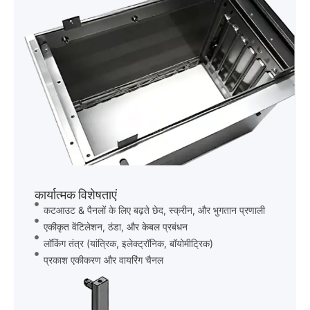
कार्यात्मक विशेषताएं
कटआउट & पैनलों के लिए बढ़ते छेद, स्क्रीन, और भुगतान प्रणाली
एकीकृत वेंटिलेशन, ठंडा, और केबल प्रबंधन
लॉकिंग तंत्र (यांत्रिक, इलेक्ट्रॉनिक, बॉयोमीट्रिक)
प्रकाश एकीकरण और वायरिंग चैनल