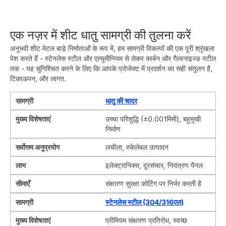
एक नज़र में शीट धातु सामग्री की तुलना करें
अनुभवी शीट मेटल बाड़े निर्माताओं के रूप में, हम सामग्री विकल्पों की एक पूरी श्रृंखला
पेश करते हैं - स्टेनलेस स्टील और एल्यूमीनियम से लेकर कार्बन और गैल्वनाइज्ड स्टील
तक - यह सुनिश्चित करने के लिए कि आपके प्रोजेक्ट में प्रदर्शन का सही संतुलन है,
टिकाऊपन, और लागत.
सामग्री
धातु की चादर
मुख्य विशेषताएं
उच्चा परिशुद्धि (±0.001मिमी), बहुमुखी
निर्माण
सर्वोत्तम अनुप्रयोग
लचीला, स्केलेबल उत्पादन
लाभ
इलेक्ट्रानिक्स, दूरसंचार, नियंत्रण पैनल
सीमाएँ
संक्षारण सुरक्षा कोटिंग पर निर्भर करती है
सामग्री
स्टेनलेस स्टील (304/316एल)
मुख्य विशेषताएं
प्रीमियम संक्षारण प्रतिरोध, स्वच्छ