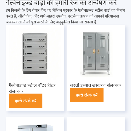
गैल्वेनाइज्ड बाड़ों की हमारी रेंज का अन्वेषण करें
हम बिजली के लिए तैयार किए गए विभिन्न प्रकार के गैल्वेनाइज्ड स्टील बाड़ों का निर्माण
करते हैं, औद्योगिक, और अर्ध-बाहरी उपयोग. प्रत्येक उत्पाद को आपकी परियोजना
आवश्यकताओं को पूरा करने के लिए अनुकूलित किया जा सकता है.
गैल्वेनाइज्ड स्टील वॉटर हीटर
जस्ती इस्पात उपकरण संलग्नक
संलग्नक
हमसे संपर्क करें
हमसे संपर्क करें