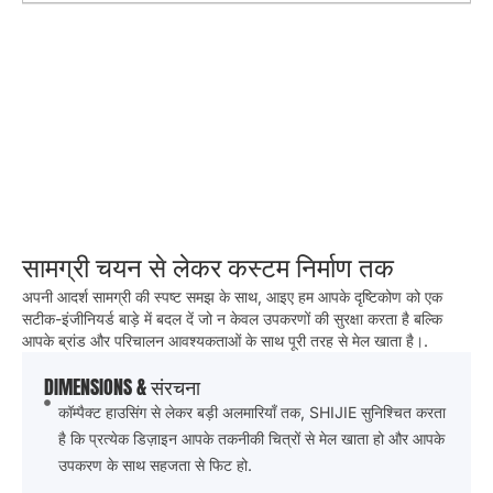
सामग्री चयन से लेकर कस्टम निर्माण तक
अपनी आदर्श सामग्री की स्पष्ट समझ के साथ, आइए हम आपके दृष्टिकोण को एक
सटीक-इंजीनियर्ड बाड़े में बदल दें जो न केवल उपकरणों की सुरक्षा करता है बल्कि
आपके ब्रांड और परिचालन आवश्यकताओं के साथ पूरी तरह से मेल खाता है।.
DIMENSIONS & संरचना
कॉम्पैक्ट हाउसिंग से लेकर बड़ी अलमारियाँ तक, SHIJIE सुनिश्चित करता
है कि प्रत्येक डिज़ाइन आपके तकनीकी चित्रों से मेल खाता हो और आपके
उपकरण के साथ सहजता से फिट हो.