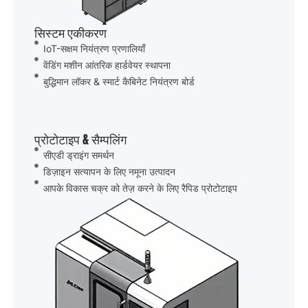
सिस्टम एकीकरण
IoT-सक्षम नियंत्रण प्रणालियाँ
वेंडिंग मशीन आंतरिक हार्डवेयर स्थापना
बुद्धिमान लॉकर & स्मार्ट कैबिनेट नियंत्रण बोर्ड
प्रोटोटाइप & सैम्पलिंग
सीएडी ड्राइंग समर्थन
डिज़ाइन सत्यापन के लिए नमूना उत्पादन
आपके विकास चक्र को तेज़ करने के लिए रैपिड प्रोटोटाइप