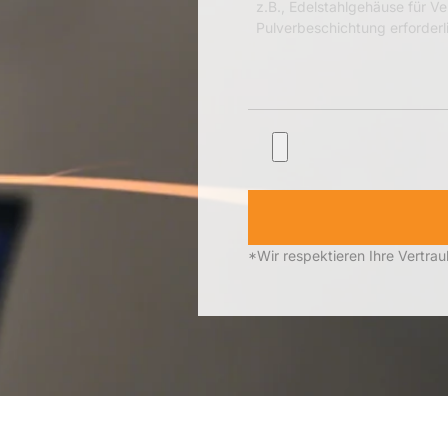
*Wir respektieren Ihre Vertrau