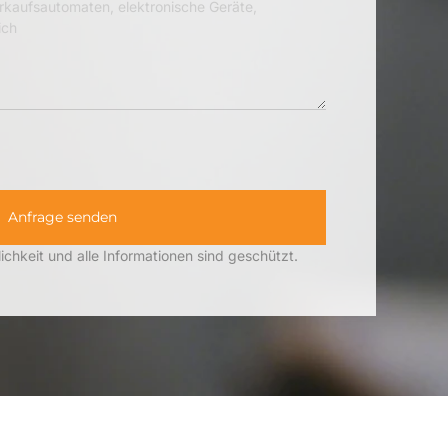
Anfrage senden
lichkeit und alle Informationen sind geschützt.