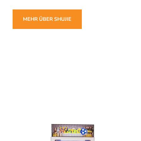
MEHR ÜBER SHUJIE