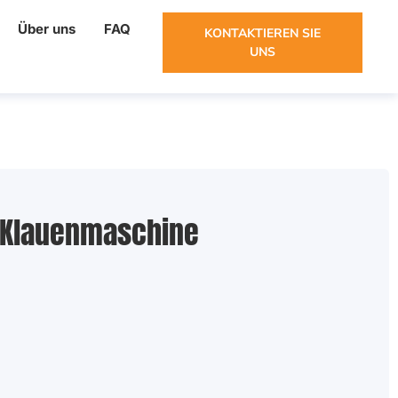
Über uns
FAQ
KONTAKTIEREN SIE
UNS
r-Klauenmaschine