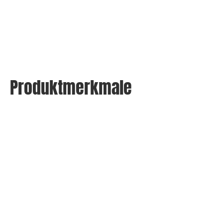
Produktmerkmale