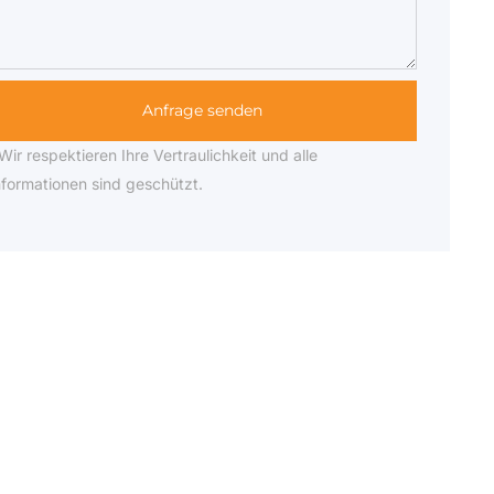
Anfrage senden
Wir respektieren Ihre Vertraulichkeit und alle
nformationen sind geschützt.