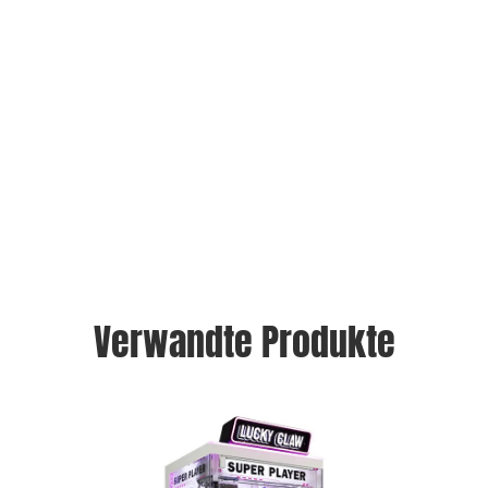
Verwandte Produkte