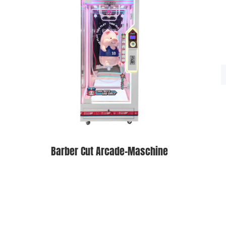
Barber Cut Arcade-Maschine