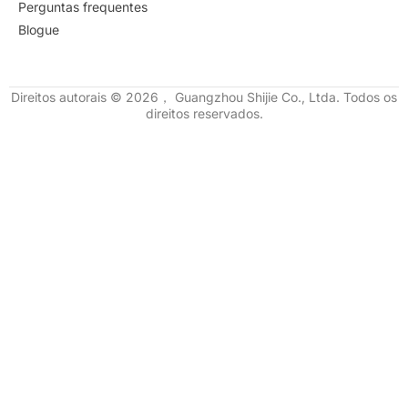
Perguntas frequentes
Blogue
Direitos autorais © 2026， Guangzhou Shijie Co., Ltda. Todos os
direitos reservados.