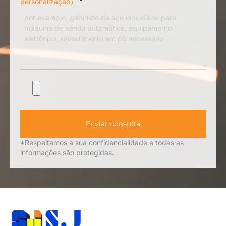
personalização）
*
Enviar consulta
*Respeitamos a sua confidencialidade e todas as
informações são protegidas.