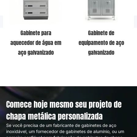
Gabinete para
Gabinete de
aquecedor de água em
equipamento de aço
aço galvanizado
galvanizado
Comece hoje mesmo seu projeto de
chapa metálica personalizada
Se você precisa de um fabricante de gabinetes de aço
inoxidável, um fornecedor de gabinetes de alumínio, ou um