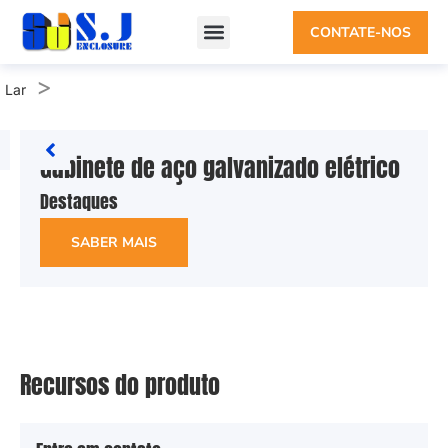
CONTATE-NOS
>
Lar
Gabinete de aço galvanizado elétrico
Destaques
SABER MAIS
Recursos do produto