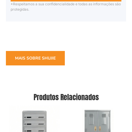
*Respeitamos a sua confidencialidade e todas as informações são
protegidas.
MAIS SOBRE SHUJIE
Produtos Relacionados