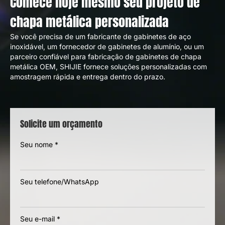
Comece hoje mesmo seu projeto de
chapa metálica personalizada
Se você precisa de um fabricante de gabinetes de aço
inoxidável, um fornecedor de gabinetes de alumínio, ou um
parceiro confiável para fabricação de gabinetes de chapa
metálica OEM, SHIJIE fornece soluções personalizadas com
amostragem rápida e entrega dentro do prazo.
Solicite um orçamento
Seu nome
*
Seu telefone/WhatsApp
Seu e-mail
*