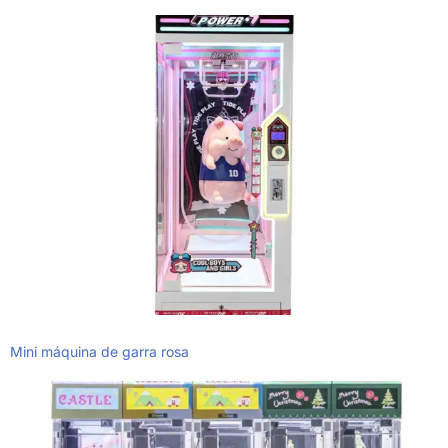
Mini máquina de garra rosa