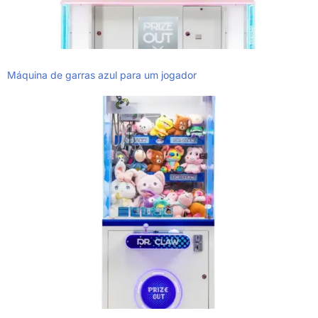
Máquina de garras azul para um jogador