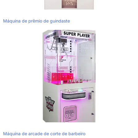
Máquina de prêmio de guindaste
Máquina de arcade de corte de barbeiro