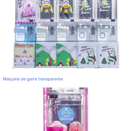
Máquina de garra transparente