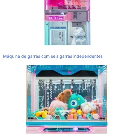
Máquina de garras com seis garras independentes