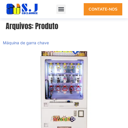
CONTATE-NOS
Arquivos:
Produto
Máquina de garra chave