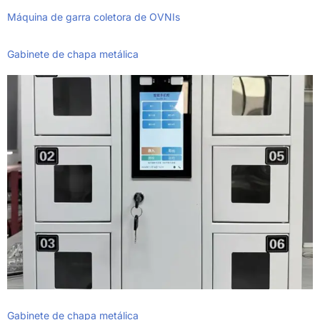
Máquina de garra coletora de OVNIs
Gabinete de chapa metálica
Gabinete de chapa metálica