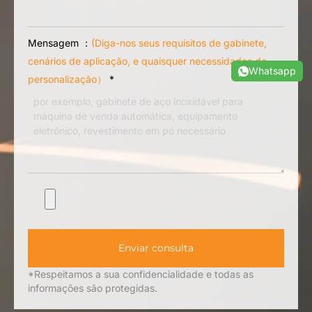
Mensagem ：
(Diga-nos seus requisitos de gabinete,
cenários de aplicação, e quaisquer necessidades de
Whatsapp
personalização）
*
Enviar consulta
*Respeitamos a sua confidencialidade e todas as
informações são protegidas.