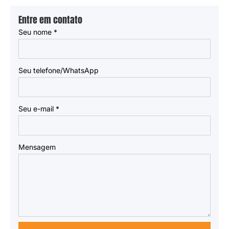
Entre em contato
Seu nome
*
Seu telefone/WhatsApp
Seu e-mail
*
Mensagem