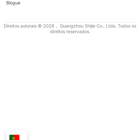
Blogue
Direitos autorais © 2026， Guangzhou Shijie Co., Ltda. Todos os
direitos reservados.