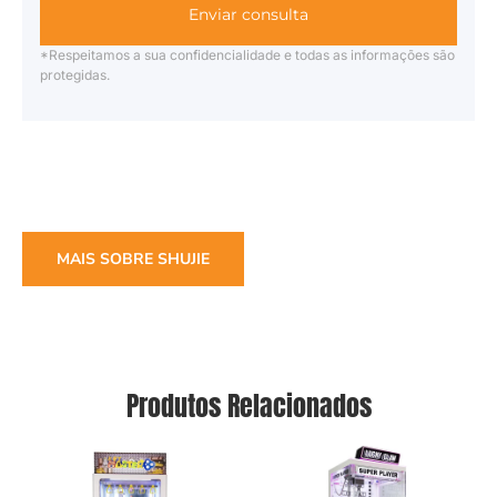
Enviar consulta
*Respeitamos a sua confidencialidade e todas as informações são
protegidas.
MAIS SOBRE SHUJIE
Produtos Relacionados