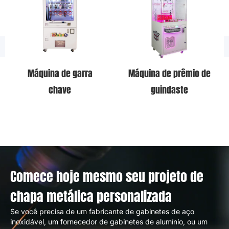
Máquina de garra
Máquina de prêmio de
chave
guindaste
Comece hoje mesmo seu projeto de
chapa metálica personalizada
Se você precisa de um fabricante de gabinetes de aço
inoxidável, um fornecedor de gabinetes de alumínio, ou um