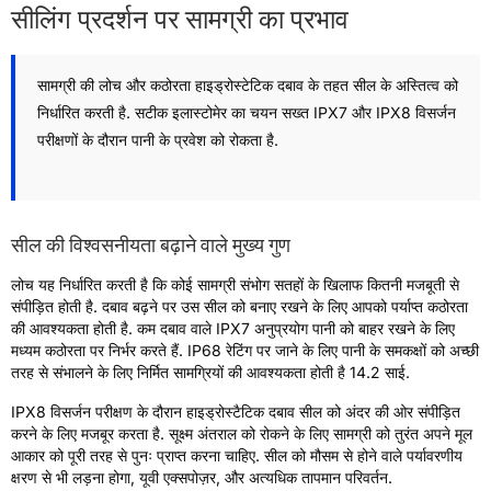
सीलिंग प्रदर्शन पर सामग्री का प्रभाव
सामग्री की लोच और कठोरता हाइड्रोस्टेटिक दबाव के तहत सील के अस्तित्व को
निर्धारित करती है. सटीक इलास्टोमेर का चयन सख्त IPX7 और IPX8 विसर्जन
परीक्षणों के दौरान पानी के प्रवेश को रोकता है.
सील की विश्वसनीयता बढ़ाने वाले मुख्य गुण
लोच यह निर्धारित करती है कि कोई सामग्री संभोग सतहों के खिलाफ कितनी मजबूती से
संपीड़ित होती है. दबाव बढ़ने पर उस सील को बनाए रखने के लिए आपको पर्याप्त कठोरता
की आवश्यकता होती है. कम दबाव वाले IPX7 अनुप्रयोग पानी को बाहर रखने के लिए
मध्यम कठोरता पर निर्भर करते हैं. IP68 रेटिंग पर जाने के लिए पानी के समकक्षों को अच्छी
तरह से संभालने के लिए निर्मित सामग्रियों की आवश्यकता होती है 14.2 साई.
IPX8 विसर्जन परीक्षण के दौरान हाइड्रोस्टैटिक दबाव सील को अंदर की ओर संपीड़ित
करने के लिए मजबूर करता है. सूक्ष्म अंतराल को रोकने के लिए सामग्री को तुरंत अपने मूल
आकार को पूरी तरह से पुनः प्राप्त करना चाहिए. सील को मौसम से होने वाले पर्यावरणीय
क्षरण से भी लड़ना होगा, यूवी एक्सपोज़र, और अत्यधिक तापमान परिवर्तन.