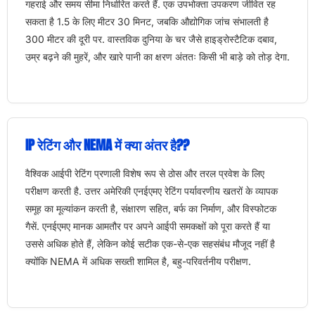
गहराई और समय सीमा निर्धारित करते हैं. एक उपभोक्ता उपकरण जीवित रह
सकता है 1.5 के लिए मीटर 30 मिनट, जबकि औद्योगिक जांच संभालती है
300 मीटर की दूरी पर. वास्तविक दुनिया के चर जैसे हाइड्रोस्टैटिक दबाव,
उम्र बढ़ने की मुहरें, और खारे पानी का क्षरण अंततः किसी भी बाड़े को तोड़ देगा.
IP रेटिंग और NEMA में क्या अंतर है??
वैश्विक आईपी रेटिंग प्रणाली विशेष रूप से ठोस और तरल प्रवेश के लिए
परीक्षण करती है. उत्तर अमेरिकी एनईएमए रेटिंग पर्यावरणीय खतरों के व्यापक
समूह का मूल्यांकन करती है, संक्षारण सहित, बर्फ का निर्माण, और विस्फोटक
गैसें. एनईएमए मानक आमतौर पर अपने आईपी समकक्षों को पूरा करते हैं या
उससे अधिक होते हैं, लेकिन कोई सटीक एक-से-एक सहसंबंध मौजूद नहीं है
क्योंकि NEMA में अधिक सख्ती शामिल है, बहु-परिवर्तनीय परीक्षण.