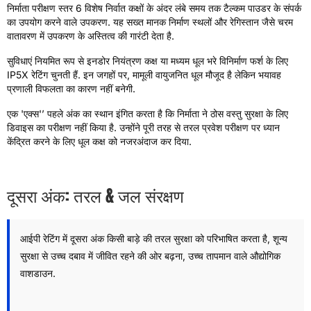
निर्माता परीक्षण स्तर 6 विशेष निर्वात कक्षों के अंदर लंबे समय तक टैल्कम पाउडर के संपर्क
का उपयोग करने वाले उपकरण. यह सख्त मानक निर्माण स्थलों और रेगिस्तान जैसे चरम
वातावरण में उपकरण के अस्तित्व की गारंटी देता है.
सुविधाएं नियमित रूप से इनडोर नियंत्रण कक्ष या मध्यम धूल भरे विनिर्माण फर्श के लिए
IP5X रेटिंग चुनती हैं. इन जगहों पर, मामूली वायुजनित धूल मौजूद है लेकिन भयावह
प्रणाली विफलता का कारण नहीं बनेगी.
एक 'एक्स'’ पहले अंक का स्थान इंगित करता है कि निर्माता ने ठोस वस्तु सुरक्षा के लिए
डिवाइस का परीक्षण नहीं किया है. उन्होंने पूरी तरह से तरल प्रवेश परीक्षण पर ध्यान
केंद्रित करने के लिए धूल कक्ष को नजरअंदाज कर दिया.
दूसरा अंक: तरल & जल संरक्षण
आईपी ​​रेटिंग में दूसरा अंक किसी बाड़े की तरल सुरक्षा को परिभाषित करता है, शून्य
सुरक्षा से उच्च दबाव में जीवित रहने की ओर बढ़ना, उच्च तापमान वाले औद्योगिक
वाशडाउन.