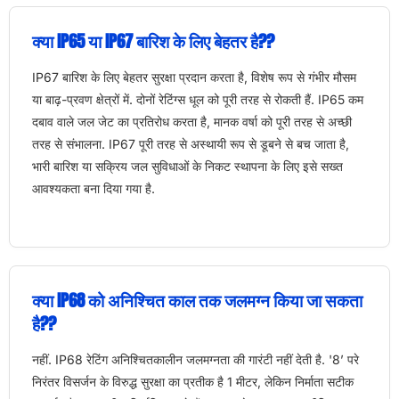
क्या IP65 या IP67 बारिश के लिए बेहतर है??
IP67 बारिश के लिए बेहतर सुरक्षा प्रदान करता है, विशेष रूप से गंभीर मौसम
या बाढ़-प्रवण क्षेत्रों में. दोनों रेटिंग्स धूल को पूरी तरह से रोकती हैं. IP65 कम
दबाव वाले जल जेट का प्रतिरोध करता है, मानक वर्षा को पूरी तरह से अच्छी
तरह से संभालना. IP67 पूरी तरह से अस्थायी रूप से डूबने से बच जाता है,
भारी बारिश या सक्रिय जल सुविधाओं के निकट स्थापना के लिए इसे सख्त
आवश्यकता बना दिया गया है.
क्या IP68 को अनिश्चित काल तक जलमग्न किया जा सकता
है??
नहीं. IP68 रेटिंग अनिश्चितकालीन जलमग्नता की गारंटी नहीं देती है. '8’ परे
निरंतर विसर्जन के विरुद्ध सुरक्षा का प्रतीक है 1 मीटर, लेकिन निर्माता सटीक