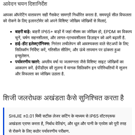
आवेदन चयन दिशानिर्देश
आपका ऑपरेटिंग वातावरण सही गैसकेट सामग्री निर्धारित करता है. समयपूर्व सील विफलता
को रोकने के लिए इलास्टोमेर को अपने विशिष्ट जोखिम जोखिमों से मिलाएं.
बाहरी बाड़े:
बाहरी IP65+ बाड़ों में जहां मौसम का जोखिम हो, EPDM का विकल्प
चुनें, घर्षण सहनशीलता, और लागत-प्रभावशीलता डिज़ाइन को आगे बढ़ाती है.
हाई-हीट इलेक्ट्रॉनिक्स:
निरंतर लचीलेपन की आवश्यकता वाले सेटअपों के लिए
सिलिकॉन निर्दिष्ट करें, गतिशील सीलिंग, और ऊंचे तापमान पर ढांकता हुआ
इन्सुलेशन.
पर्यावरणीय खतरे:
अम्लीय वर्षा या जलमग्नता जैसे विशिष्ट साइट जोखिमों का
आकलन करें. ईपीडीएम की तुलना में मानक सिलिकॉन इन परिस्थितियों में सूजन
और विफलता का जोखिम उठाता है.
शिजी जलरोधक अखंडता कैसे सुनिश्चित करता है
SHIJIE ±0.01 मिमी सटीक लेजर कटिंग के माध्यम से IP65 वॉटरप्रूफ
अखंडता प्राप्त करता है, निर्बाध वेल्डिंग, और धूल और पानी के प्रवेश को पूरी तरह
से रोकने के लिए कठोर पर्यावरणीय परीक्षण.