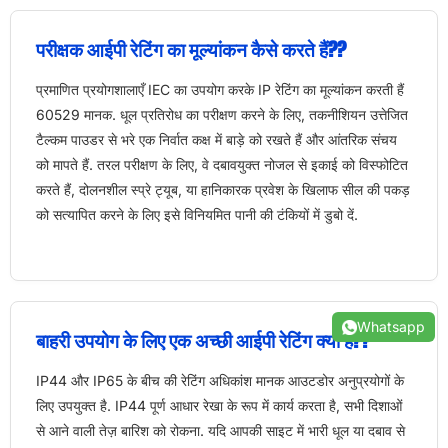
परीक्षक आईपी रेटिंग का मूल्यांकन कैसे करते हैं??
प्रमाणित प्रयोगशालाएँ IEC का उपयोग करके IP रेटिंग का मूल्यांकन करती हैं
60529 मानक. धूल प्रतिरोध का परीक्षण करने के लिए, तकनीशियन उत्तेजित
टैल्कम पाउडर से भरे एक निर्वात कक्ष में बाड़े को रखते हैं और आंतरिक संचय
को मापते हैं. तरल परीक्षण के लिए, वे दबावयुक्त नोजल से इकाई को विस्फोटित
करते हैं, दोलनशील स्प्रे ट्यूब, या हानिकारक प्रवेश के खिलाफ सील की पकड़
को सत्यापित करने के लिए इसे विनियमित पानी की टंकियों में डुबो दें.
Whatsapp
बाहरी उपयोग के लिए एक अच्छी आईपी रेटिंग क्या है??
IP44 और IP65 के बीच की रेटिंग अधिकांश मानक आउटडोर अनुप्रयोगों के
लिए उपयुक्त है. IP44 पूर्ण आधार रेखा के रूप में कार्य करता है, सभी दिशाओं
से आने वाली तेज़ बारिश को रोकना. यदि आपकी साइट में भारी धूल या दबाव से