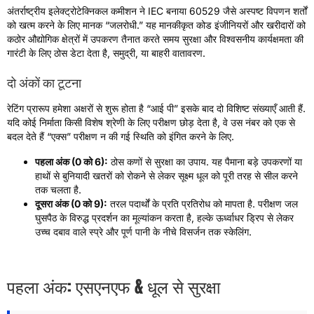
अंतर्राष्ट्रीय इलेक्ट्रोटेक्निकल कमीशन ने IEC बनाया 60529 जैसे अस्पष्ट विपणन शर्तों
को खत्म करने के लिए मानक “जलरोधी.” यह मानकीकृत कोड इंजीनियरों और खरीदारों को
कठोर औद्योगिक क्षेत्रों में उपकरण तैनात करते समय सुरक्षा और विश्वसनीय कार्यक्षमता की
गारंटी के लिए ठोस डेटा देता है, समुद्री, या बाहरी वातावरण.
दो अंकों का टूटना
रेटिंग प्रारूप हमेशा अक्षरों से शुरू होता है “आई पी” इसके बाद दो विशिष्ट संख्याएँ आती हैं.
यदि कोई निर्माता किसी विशेष श्रेणी के लिए परीक्षण छोड़ देता है, वे उस नंबर को एक से
बदल देते हैं “एक्स” परीक्षण न की गई स्थिति को इंगित करने के लिए.
पहला अंक (0 को 6):
ठोस कणों से सुरक्षा का उपाय. यह पैमाना बड़े उपकरणों या
हाथों से बुनियादी खतरों को रोकने से लेकर सूक्ष्म धूल को पूरी तरह से सील करने
तक चलता है.
दूसरा अंक (0 को 9):
तरल पदार्थों के प्रति प्रतिरोध को मापता है. परीक्षण जल
घुसपैठ के विरुद्ध प्रदर्शन का मूल्यांकन करता है, हल्के ऊर्ध्वाधर ड्रिप से लेकर
उच्च दबाव वाले स्प्रे और पूर्ण पानी के नीचे विसर्जन तक स्केलिंग.
पहला अंक: एसएनएफ & धूल से सुरक्षा