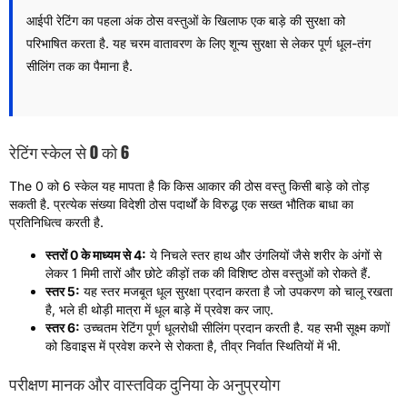
आईपी ​​रेटिंग का पहला अंक ठोस वस्तुओं के खिलाफ एक बाड़े की सुरक्षा को
परिभाषित करता है. यह चरम वातावरण के लिए शून्य सुरक्षा से लेकर पूर्ण धूल-तंग
सीलिंग तक का पैमाना है.
रेटिंग स्केल से 0 को 6
The
0 को 6 स्केल यह मापता है कि किस आकार की ठोस वस्तु किसी बाड़े को तोड़
सकती है. प्रत्येक संख्या विदेशी ठोस पदार्थों के विरुद्ध एक सख्त भौतिक बाधा का
प्रतिनिधित्व करती है.
स्तरों 0 के माध्यम से 4:
ये निचले स्तर हाथ और उंगलियों जैसे शरीर के अंगों से
लेकर 1 मिमी तारों और छोटे कीड़ों तक की विशिष्ट ठोस वस्तुओं को रोकते हैं.
स्तर 5:
यह स्तर मजबूत धूल सुरक्षा प्रदान करता है जो उपकरण को चालू रखता
है, भले ही थोड़ी मात्रा में धूल बाड़े में प्रवेश कर जाए.
स्तर 6:
उच्चतम रेटिंग पूर्ण धूलरोधी सीलिंग प्रदान करती है. यह सभी सूक्ष्म कणों
को डिवाइस में प्रवेश करने से रोकता है, तीव्र निर्वात स्थितियों में भी.
परीक्षण मानक और वास्तविक दुनिया के अनुप्रयोग