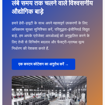
लंबे समय तक चलने वाले विश्वसनीय
औद्योगिक बाड़े
हमारे हेवी-ड्यूटी के साथ अपने महत्वपूर्ण उपकरणों के लिए
अधिकतम सुरक्षा सुनिश्चित करें, परिशुद्धता-इंजीनियर्ड विद्युत
बाड़े. हम आपके प्रोजेक्ट आरओआई को अनुकूलित करने के
लिए तेजी से विनिर्माण बदलाव और फैक्ट्री-प्रत्यक्ष मूल्य
निर्धारण की पेशकश करते हैं.
एक कस्टम कोटेशन का अनुरोध करें →