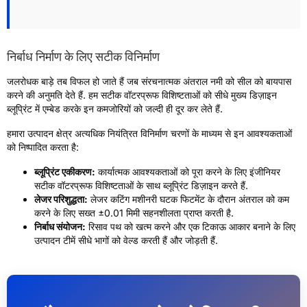
निर्बाध निर्माण के लिए सटीक विनिर्माण
जलरोधक बाड़े तब विफल हो जाते हैं जब संरचनात्मक अंतराल नमी को सील को बायपास
करने की अनुमति देते हैं. हम सटीक वॉटरप्रूफ विशिष्टताओं को सीधे मुख्य डिज़ाइन
ब्लूप्रिंट में एम्बेड करके इन कमजोरियों को जल्दी ही दूर कर लेते हैं.
हमारा उत्पादन क्षेत्र अत्यधिक नियंत्रित विनिर्माण चरणों के माध्यम से इन आवश्यकताओं
को निष्पादित करता है:
ब्लूप्रिंट एकीकरण:
कार्यात्मक आवश्यकताओं को पूरा करने के लिए इंजीनियर
सटीक वॉटरप्रूफ विशिष्टताओं के साथ ब्लूप्रिंट डिज़ाइन करते हैं.
लेजर परिशुद्धता:
लेजर कटिंग मशीनरी घटक फिटमेंट के दौरान अंतराल को कम
करने के लिए सख्त ±0.01 मिमी सहनशीलता प्राप्त करती है.
निर्बाध संयोजन:
रिसाव पथ को खत्म करने और एक टिकाऊ आकार बनाने के लिए
उत्पादन टीमें सीधे भागों को वेल्ड करती हैं और जोड़ती हैं.