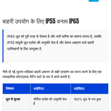
बाहरी उपयोग के लिए IP55 बनाम IP65
IP65 धूल को पूरी तरह से रोकता है और भारी बारिश का सामना करता है, जबकि
IP55 मामूली धूल प्रवेश की अनुमति देता है और केवल आश्रय वाले बाहरी
प्रतिष्ठानों के लिए उपयुक्त है.
नीचे दी गई तुलना तालिका बाहरी आवरण के सही प्रदर्शन का चयन करने के लिए एक
व्यावहारिक वॉटरप्रूफ रेटिंग चार्ट के रूप में कार्य करती है.
विशेषता
आईपी55
आईपी65
धूल से सुरक्षा
सीमित प्रवेश की अनुमति देता
100% धूल से भरा हुआ
है