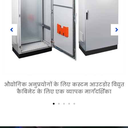
औद्योगिक अनुप्रयोगों के लिए कस्टम आउटडोर विद्युत
कैबिनेट के लिए एक व्यापक मार्गदर्शिका