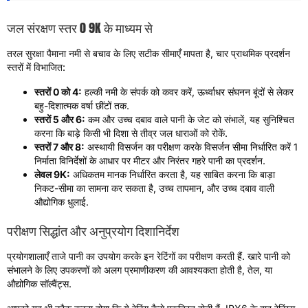
जल संरक्षण स्तर 0 9K के माध्यम से
तरल सुरक्षा पैमाना नमी से बचाव के लिए सटीक सीमाएँ मापता है, चार प्राथमिक प्रदर्शन
स्तरों में विभाजित:
स्तरों 0 को 4:
हल्की नमी के संपर्क को कवर करें, ऊर्ध्वाधर संघनन बूंदों से लेकर
बहु-दिशात्मक वर्षा छींटों तक.
स्तरों 5 और 6:
कम और उच्च दबाव वाले पानी के जेट को संभालें, यह सुनिश्चित
करना कि बाड़े किसी भी दिशा से तीव्र जल धाराओं को रोकें.
स्तरों 7 और 8:
अस्थायी विसर्जन का परीक्षण करके विसर्जन सीमा निर्धारित करें 1
निर्माता विनिर्देशों के आधार पर मीटर और निरंतर गहरे पानी का प्रदर्शन.
लेवल 9K:
अधिकतम मानक निर्धारित करता है, यह साबित करना कि बाड़ा
निकट-सीमा का सामना कर सकता है, उच्च तापमान, और उच्च दबाव वाली
औद्योगिक धुलाई.
परीक्षण सिद्धांत और अनुप्रयोग दिशानिर्देश
प्रयोगशालाएँ ताजे पानी का उपयोग करके इन रेटिंगों का परीक्षण करती हैं. खारे पानी को
संभालने के लिए उपकरणों को अलग प्रमाणीकरण की आवश्यकता होती है, तेल, या
औद्योगिक सॉल्वैंट्स.