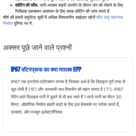
कोटिंग की जाँच:
भारी-भरकम बाहरी उपयोग के दौरान जंग को रोकने के लिए
निरीक्षक एकसमान आसंजन के लिए सतह कोटिंग की जांच करते हैं.
शीर्ष की हमारी क्यूरेटेड सूची में अधिक विश्वसनीय साझेदार खोजें
शीट धातु संलग्नक
निर्माता
दुनिया भर में.
अक्सर पूछे जाने वाले प्रश्नों
IP67 वॉटरप्रूफ का क्या मतलब है??
IP67 एक इनग्रेस प्रोटेक्शन मानक है जिसका अर्थ है कि डिवाइस पूरी तरह से
धूल-रोधी है ('6') और अस्थायी जल विसर्जन को सहन करता है ('7'). IP67
रेटिंग वाले डिवाइस पानी में डूबने से भी बच जाते हैं 1 ताजे पानी का मीटर 30
मिनट. औद्योगिक निर्माता बाहरी बाड़ों के लिए इस बेंचमार्क पर भरोसा करते हैं,
प्रकाश, और मजबूत इलेक्ट्रॉनिक्स.