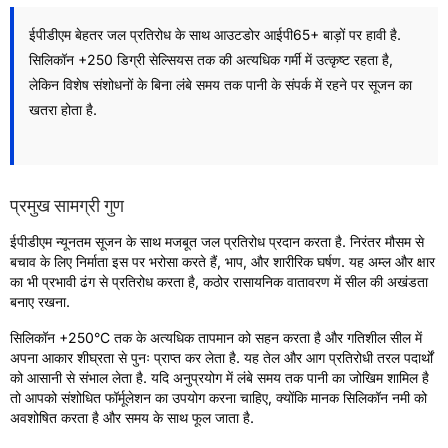
ईपीडीएम बेहतर जल प्रतिरोध के साथ आउटडोर आईपी65+ बाड़ों पर हावी है.
सिलिकॉन +250 डिग्री सेल्सियस तक की अत्यधिक गर्मी में उत्कृष्ट रहता है,
लेकिन विशेष संशोधनों के बिना लंबे समय तक पानी के संपर्क में रहने पर सूजन का
खतरा होता है.
प्रमुख सामग्री गुण
ईपीडीएम न्यूनतम सूजन के साथ मजबूत जल प्रतिरोध प्रदान करता है. निरंतर मौसम से
बचाव के लिए निर्माता इस पर भरोसा करते हैं, भाप, और शारीरिक घर्षण. यह अम्ल और क्षार
का भी प्रभावी ढंग से प्रतिरोध करता है, कठोर रासायनिक वातावरण में सील की अखंडता
बनाए रखना.
सिलिकॉन +250°C तक के अत्यधिक तापमान को सहन करता है और गतिशील सील में
अपना आकार शीघ्रता से पुनः प्राप्त कर लेता है. यह तेल और आग प्रतिरोधी तरल पदार्थों
को आसानी से संभाल लेता है. यदि अनुप्रयोग में लंबे समय तक पानी का जोखिम शामिल है
तो आपको संशोधित फॉर्मूलेशन का उपयोग करना चाहिए, क्योंकि मानक सिलिकॉन नमी को
अवशोषित करता है और समय के साथ फूल जाता है.