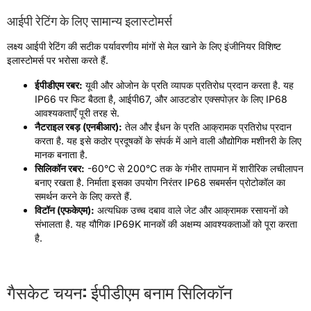
आईपी ​​रेटिंग के लिए सामान्य इलास्टोमर्स
लक्ष्य आईपी रेटिंग की सटीक पर्यावरणीय मांगों से मेल खाने के लिए इंजीनियर विशिष्ट
इलास्टोमर्स पर भरोसा करते हैं.
ईपीडीएम रबर:
यूवी और ओजोन के प्रति व्यापक प्रतिरोध प्रदान करता है. यह
IP66 पर फिट बैठता है, आईपी67, और आउटडोर एक्सपोज़र के लिए IP68
आवश्यकताएँ पूरी तरह से.
नैटराइल रबड़ (एनबीआर):
तेल और ईंधन के प्रति आक्रामक प्रतिरोध प्रदान
करता है. यह इसे कठोर प्रदूषकों के संपर्क में आने वाली औद्योगिक मशीनरी के लिए
मानक बनाता है.
सिलिकॉन रबर:
-60°C से 200°C तक के गंभीर तापमान में शारीरिक लचीलापन
बनाए रखता है. निर्माता इसका उपयोग निरंतर IP68 सबमर्सन प्रोटोकॉल का
समर्थन करने के लिए करते हैं.
विटॉन (एफकेएम):
अत्यधिक उच्च दबाव वाले जेट और आक्रामक रसायनों को
संभालता है. यह यौगिक IP69K मानकों की अक्षम्य आवश्यकताओं को पूरा करता
है.
गैसकेट चयन: ईपीडीएम बनाम सिलिकॉन