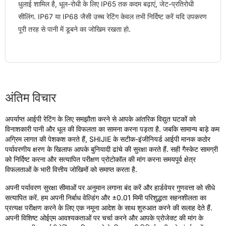
धुलाई शामिल है, धूल-रोधी के लिए IP65 तक कदम बढ़ाएं, जेट-प्रतिरोधी
सीलिंग. IP67 या IP68 जैसी उच्च रेटिंग केवल तभी निर्दिष्ट करें यदि उपकरण
पूरी तरह से पानी में डूबने का जोखिम रखता हो.
अंतिम विचार
अपर्याप्त आईपी रेटिंग के लिए समझौता करने से आपके आंतरिक विद्युत घटकों को
विनाशकारी पानी और धूल की विफलता का सामना करना पड़ता है. जबकि सामान्य बाड़े कम
अग्रिम लागत की पेशकश करते हैं, SHIJIE के सटीक-इंजीनियर्ड आईपी मानक कठोर
पर्यावरणीय क्षरण के खिलाफ आपके बुनियादी ढांचे की सुरक्षा करते हैं. सही गैस्केट सामग्री
को निर्दिष्ट करना और सत्यापित परीक्षण प्रोटोकॉल की मांग करना समयपूर्व क्षेत्र
विफलताओं के भारी वित्तीय जोखिमों को समाप्त करता है.
अपनी पर्यावरण सुरक्षा सीमाओं पर अनुमान लगाना बंद करें और हार्डवेयर गुणवत्ता को सीधे
सत्यापित करें. हम अपनी निर्बाध वेल्डिंग और ±0.01 मिमी परिशुद्धता सहनशीलता का
प्रत्यक्ष परीक्षण करने के लिए एक नमूना आदेश के साथ शुरुआत करने की सलाह देते हैं.
अपनी विशिष्ट ओईएम आवश्यकताओं पर चर्चा करने और आपके प्रोजेक्ट की मांग के