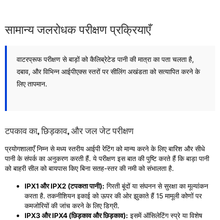
सामान्य जलरोधक परीक्षण प्रक्रियाएँ
वाटरप्रूफ परीक्षण से बाड़ों को कैलिब्रेटेड पानी की मात्रा का पता चलता है,
दबाव, और विभिन्न आईपीएक्स स्तरों पर सीलिंग अखंडता को सत्यापित करने के
लिए तापमान.
टपकाव का, छिड़काव, और जल जेट परीक्षण
प्रयोगशालाएँ निम्न से मध्य स्तरीय आईपी रेटिंग को मान्य करने के लिए बारिश और सीधे
पानी के संपर्क का अनुकरण करती हैं. ये परीक्षण इस बात की पुष्टि करते हैं कि बाड़ा पानी
को बाहरी सील को बायपास किए बिना सतह-स्तर की नमी को संभालता है.
IPX1 और IPX2 (टपकता पानी):
गिरती बूंदों या संघनन से सुरक्षा का मूल्यांकन
करता है. तकनीशियन इकाई को ऊपर की ओर झुकाते हैं 15 मामूली कोणों पर
कमजोरियों की जांच करने के लिए डिग्री.
IPX3 और IPX4 (छिड़काव और छिड़काव):
इसमें ऑसिलेटिंग स्प्रे या विशेष