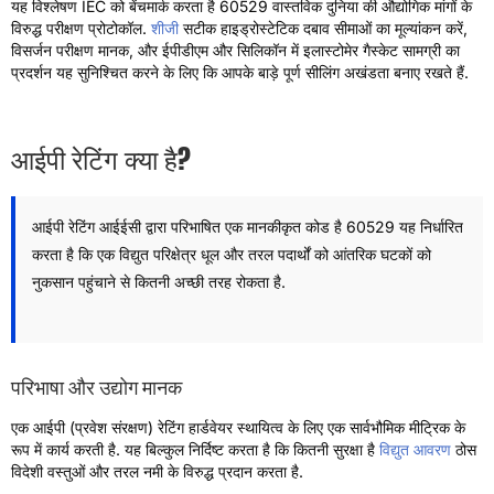
यह विश्लेषण IEC को बेंचमार्क करता है 60529 वास्तविक दुनिया की औद्योगिक मांगों के
विरुद्ध परीक्षण प्रोटोकॉल.
शीजी
सटीक हाइड्रोस्टेटिक दबाव सीमाओं का मूल्यांकन करें,
विसर्जन परीक्षण मानक, और ईपीडीएम और सिलिकॉन में इलास्टोमेर गैस्केट सामग्री का
प्रदर्शन यह सुनिश्चित करने के लिए कि आपके बाड़े पूर्ण सीलिंग अखंडता बनाए रखते हैं.
आईपी ​​रेटिंग क्या है?
आईपी ​​रेटिंग आईईसी द्वारा परिभाषित एक मानकीकृत कोड है 60529 यह निर्धारित
करता है कि एक विद्युत परिक्षेत्र धूल और तरल पदार्थों को आंतरिक घटकों को
नुकसान पहुंचाने से कितनी अच्छी तरह रोकता है.
परिभाषा और उद्योग मानक
एक आईपी (प्रवेश संरक्षण) रेटिंग हार्डवेयर स्थायित्व के लिए एक सार्वभौमिक मीट्रिक के
रूप में कार्य करती है. यह बिल्कुल निर्दिष्ट करता है कि कितनी सुरक्षा है
विद्युत आवरण
ठोस
विदेशी वस्तुओं और तरल नमी के विरुद्ध प्रदान करता है.