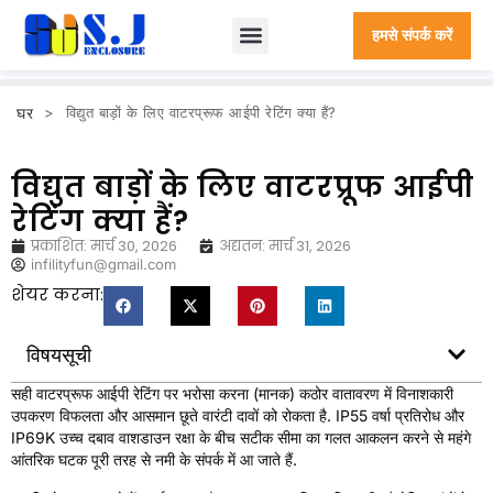
हमसे संपर्क करें
घर
>
विद्युत बाड़ों के लिए वाटरप्रूफ आईपी रेटिंग क्या हैं?
विद्युत बाड़ों के लिए वाटरप्रूफ आईपी
रेटिंग क्या हैं?
प्रकाशित:
मार्च 30, 2026
अद्यतन: मार्च 31, 2026
infilityfun@gmail.com
शेयर करना:
विषयसूची
सही वाटरप्रूफ आईपी रेटिंग पर भरोसा करना (मानक) कठोर वातावरण में विनाशकारी
उपकरण विफलता और आसमान छूते वारंटी दावों को रोकता है. IP55 वर्षा प्रतिरोध और
IP69K उच्च दबाव वाशडाउन रक्षा के बीच सटीक सीमा का गलत आकलन करने से महंगे
आंतरिक घटक पूरी तरह से नमी के संपर्क में आ जाते हैं.