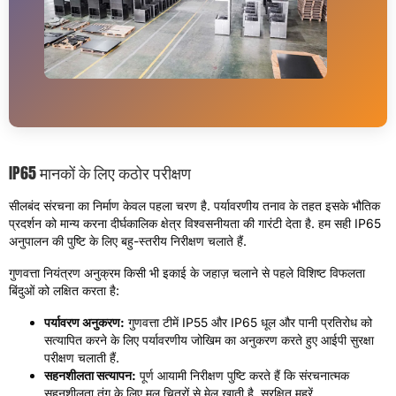
IP65 मानकों के लिए कठोर परीक्षण
सीलबंद संरचना का निर्माण केवल पहला चरण है. पर्यावरणीय तनाव के तहत इसके भौतिक
प्रदर्शन को मान्य करना दीर्घकालिक क्षेत्र विश्वसनीयता की गारंटी देता है. हम सही IP65
अनुपालन की पुष्टि के लिए बहु-स्तरीय निरीक्षण चलाते हैं.
गुणवत्ता नियंत्रण अनुक्रम किसी भी इकाई के जहाज़ चलाने से पहले विशिष्ट विफलता
बिंदुओं को लक्षित करता है:
पर्यावरण अनुकरण:
गुणवत्ता टीमें IP55 और IP65 धूल और पानी प्रतिरोध को
सत्यापित करने के लिए पर्यावरणीय जोखिम का अनुकरण करते हुए आईपी सुरक्षा
परीक्षण चलाती हैं.
सहनशीलता सत्यापन:
पूर्ण आयामी निरीक्षण पुष्टि करते हैं कि संरचनात्मक
सहनशीलता तंग के लिए मूल चित्रों से मेल खाती है, सुरक्षित मुहरें.