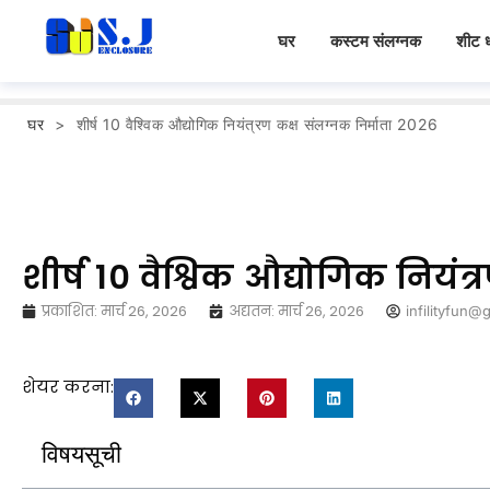
घर
कस्टम संलग्नक
शीट ध
घर
>
शीर्ष 10 वैश्विक औद्योगिक नियंत्रण कक्ष संलग्नक निर्माता 2026
शीर्ष 10 वैश्विक औद्योगिक नियंत
प्रकाशित:
मार्च 26, 2026
अद्यतन: मार्च 26, 2026
infilityfun@
शेयर करना:
विषयसूची