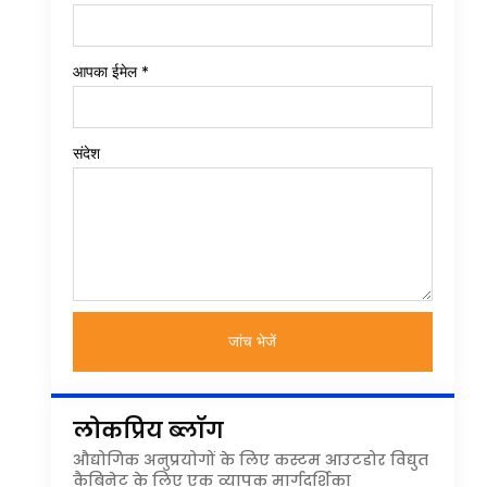
आपका ईमेल
*
संदेश
जांच भेजें
लोकप्रिय ब्लॉग
औद्योगिक अनुप्रयोगों के लिए कस्टम आउटडोर विद्युत
कैबिनेट के लिए एक व्यापक मार्गदर्शिका