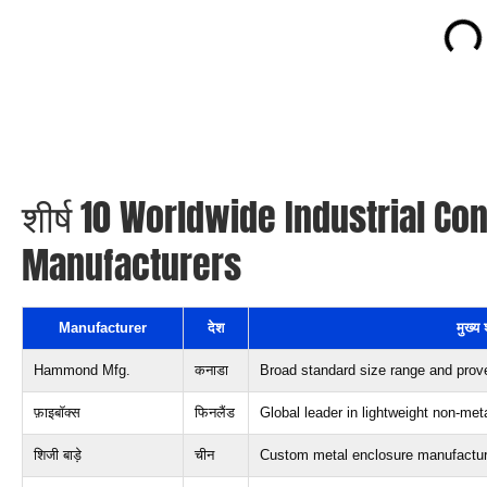
शीर्ष 10
Worldwide Industrial Con
Manufacturers
Manufacturer
देश
मुख्य 
Hammond Mfg
.
कनाडा
Broad standard size range and prove
फ़ाइबॉक्स
फिनलैंड
Global leader in lightweight non-met
शिजी बाड़े
चीन
Custom metal enclosure manufactur