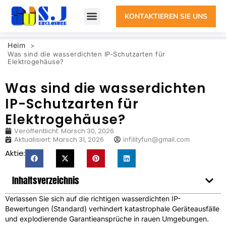
KONTAKTIEREN SIE UNS
Heim
>
Was sind die wasserdichten IP-Schutzarten für
Elektrogehäuse?
Was sind die wasserdichten
IP-Schutzarten für
Elektrogehäuse?
Veröffentlicht:
Marsch 30, 2026
Aktualisiert: Marsch 31, 2026
infilityfun@gmail.com
Aktie:
Inhaltsverzeichnis
Verlassen Sie sich auf die richtigen wasserdichten IP-
Bewertungen (Standard) verhindert katastrophale Geräteausfälle
und explodierende Garantieansprüche in rauen Umgebungen.