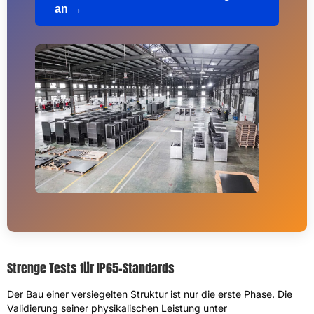
an →
Strenge Tests für IP65-Standards
Der Bau einer versiegelten Struktur ist nur die erste Phase. Die
Validierung seiner physikalischen Leistung unter