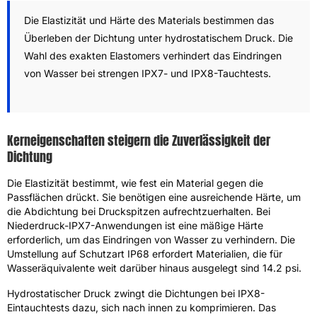
Die Elastizität und Härte des Materials bestimmen das
Überleben der Dichtung unter hydrostatischem Druck. Die
Wahl des exakten Elastomers verhindert das Eindringen
von Wasser bei strengen IPX7- und IPX8-Tauchtests.
Kerneigenschaften steigern die Zuverlässigkeit der
Dichtung
Die Elastizität bestimmt, wie fest ein Material gegen die
Passflächen drückt. Sie benötigen eine ausreichende Härte, um
die Abdichtung bei Druckspitzen aufrechtzuerhalten. Bei
Niederdruck-IPX7-Anwendungen ist eine mäßige Härte
erforderlich, um das Eindringen von Wasser zu verhindern. Die
Umstellung auf Schutzart IP68 erfordert Materialien, die für
Wasseräquivalente weit darüber hinaus ausgelegt sind 14.2 psi.
Hydrostatischer Druck zwingt die Dichtungen bei IPX8-
Eintauchtests dazu, sich nach innen zu komprimieren. Das