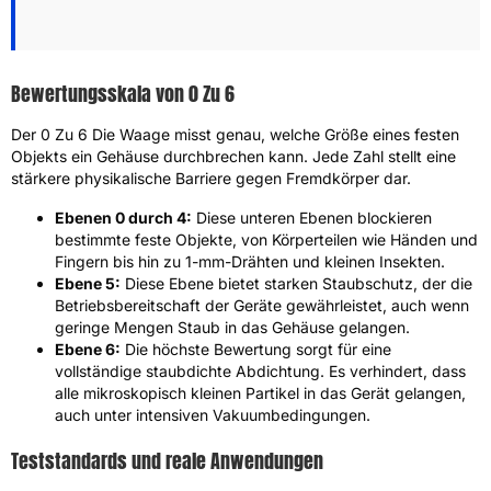
Bewertungsskala von 0 Zu 6
Der 0 Zu 6 Die Waage misst genau, welche Größe eines festen
Objekts ein Gehäuse durchbrechen kann. Jede Zahl stellt eine
stärkere physikalische Barriere gegen Fremdkörper dar.
Ebenen 0 durch 4:
Diese unteren Ebenen blockieren
bestimmte feste Objekte, von Körperteilen wie Händen und
Fingern bis hin zu 1-mm-Drähten und kleinen Insekten.
Ebene 5:
Diese Ebene bietet starken Staubschutz, der die
Betriebsbereitschaft der Geräte gewährleistet, auch wenn
geringe Mengen Staub in das Gehäuse gelangen.
Ebene 6:
Die höchste Bewertung sorgt für eine
vollständige staubdichte Abdichtung. Es verhindert, dass
alle mikroskopisch kleinen Partikel in das Gerät gelangen,
auch unter intensiven Vakuumbedingungen.
Teststandards und reale Anwendungen