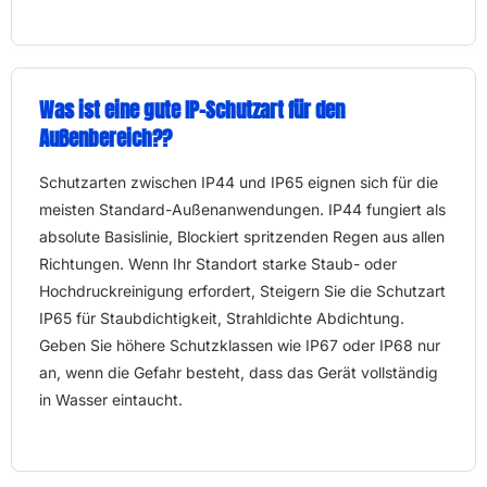
Was ist eine gute IP-Schutzart für den
Außenbereich??
Schutzarten zwischen IP44 und IP65 eignen sich für die
meisten Standard-Außenanwendungen. IP44 fungiert als
absolute Basislinie, Blockiert spritzenden Regen aus allen
Richtungen. Wenn Ihr Standort starke Staub- oder
Hochdruckreinigung erfordert, Steigern Sie die Schutzart
IP65 für Staubdichtigkeit, Strahldichte Abdichtung.
Geben Sie höhere Schutzklassen wie IP67 oder IP68 nur
an, wenn die Gefahr besteht, dass das Gerät vollständig
in Wasser eintaucht.