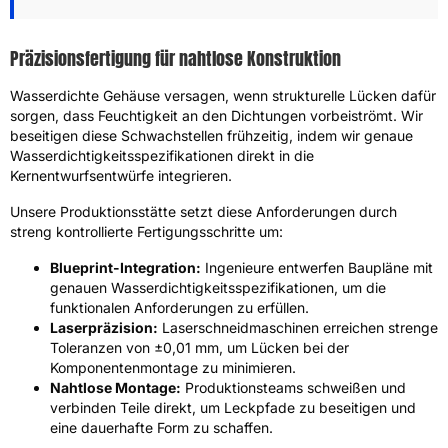
Präzisionsfertigung für nahtlose Konstruktion
Wasserdichte Gehäuse versagen, wenn strukturelle Lücken dafür
sorgen, dass Feuchtigkeit an den Dichtungen vorbeiströmt. Wir
beseitigen diese Schwachstellen frühzeitig, indem wir genaue
Wasserdichtigkeitsspezifikationen direkt in die
Kernentwurfsentwürfe integrieren.
Unsere Produktionsstätte setzt diese Anforderungen durch
streng kontrollierte Fertigungsschritte um:
Blueprint-Integration:
Ingenieure entwerfen Baupläne mit
genauen Wasserdichtigkeitsspezifikationen, um die
funktionalen Anforderungen zu erfüllen.
Laserpräzision:
Laserschneidmaschinen erreichen strenge
Toleranzen von ±0,01 mm, um Lücken bei der
Komponentenmontage zu minimieren.
Nahtlose Montage:
Produktionsteams schweißen und
verbinden Teile direkt, um Leckpfade zu beseitigen und
eine dauerhafte Form zu schaffen.