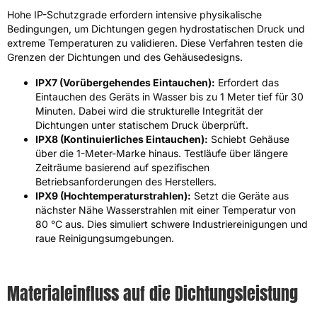
Hohe IP-Schutzgrade erfordern intensive physikalische
Bedingungen, um Dichtungen gegen hydrostatischen Druck und
extreme Temperaturen zu validieren. Diese Verfahren testen die
Grenzen der Dichtungen und des Gehäusedesigns.
IPX7 (Vorübergehendes Eintauchen):
Erfordert das
Eintauchen des Geräts in Wasser bis zu 1 Meter tief für 30
Minuten. Dabei wird die strukturelle Integrität der
Dichtungen unter statischem Druck überprüft.
IPX8 (Kontinuierliches Eintauchen):
Schiebt Gehäuse
über die 1-Meter-Marke hinaus. Testläufe über längere
Zeiträume basierend auf spezifischen
Betriebsanforderungen des Herstellers.
IPX9 (Hochtemperaturstrahlen):
Setzt die Geräte aus
nächster Nähe Wasserstrahlen mit einer Temperatur von
80 °C aus. Dies simuliert schwere Industriereinigungen und
raue Reinigungsumgebungen.
Materialeinfluss auf die Dichtungsleistung