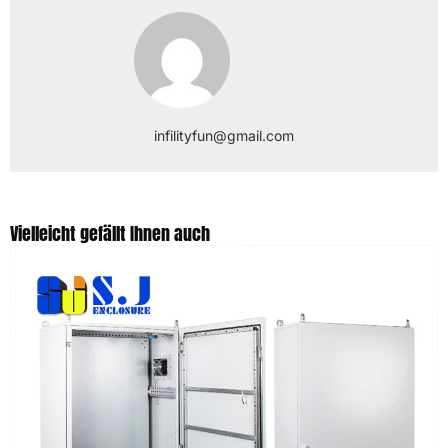
infilityfun@gmail.com
Vielleicht gefällt Ihnen auch