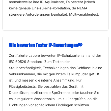
normalerweise ihre IP-Äquivalente, Es besteht jedoch
keine genaue Eins-zu-eins-Korrelation, da NEMA
strengere Anforderungen beinhaltet, Multivariablentest.
Wie bewerten Tester IP-Bewertungen??
Zertifizierte Labore bewerten IP-Schutzarten anhand der
IEC 60529 Standard. Zum Testen der
Staubbeständigkeit, Techniker legen das Gehäuse in eine
Vakuumkammer, die mit gerührtem Talkumpuder gefüllt
ist, und messen die interne Ansammlung. Für
Flüssigkeitstests, Sie bestrahlen das Gerät mit
Druckdüsen, oszillierende Sprührohre, oder tauchen Sie
es in regulierte Wassertanks, um zu überprüfen, ob die
Dichtungen vor schädlichem Eindringen schützen.