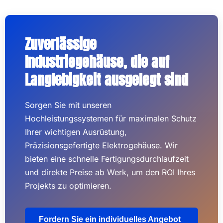
Zuverlässige
Industriegehäuse, die auf
Langlebigkeit ausgelegt sind
Sorgen Sie mit unseren
Hochleistungssystemen für maximalen Schutz
Ihrer wichtigen Ausrüstung,
Präzisionsgefertigte Elektrogehäuse. Wir
bieten eine schnelle Fertigungsdurchlaufzeit
und direkte Preise ab Werk, um den ROI Ihres
Projekts zu optimieren.
Fordern Sie ein individuelles Angebot