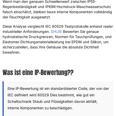
Wenn man den genauen Schwellenwert zwischen IP55-
Regenbeständigkeit und IP69K-Hochdruck-Waschwasserschutz
falsch einschätzt, bleiben teure interne Komponenten vollständig
der Feuchtigkeit ausgesetzt.
Diese Analyse vergleicht IEC 60529 Testprotokolle anhand realer
industrieller Anforderungen.
SHIJIE
Bewerten Sie genaue
hydrostatische Druckgrenzen, Normen für Tauchprüfungen, und
Elastomer-Dichtungsmaterialleistung bei EPDM und Silikon, um
sicherzustellen, dass Ihre Gehäuse die absolute Dichtheit
bewahren.
Was ist eine IP-Bewertung??
Eine IP-Bewertung ist ein standardisierter Code, der von der
IEC definiert wird 60529 Dies bestimmt, wie gut ein
Schaltschrank Staub und Flüssigkeiten davon abhält,
interne Komponenten zu beschädigen.