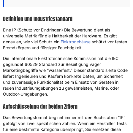
Definition und Industriestandard
Eine IP (Schutz vor Eindringen) Die Bewertung dient als
universelle Metrik für die Haltbarkeit der Hardware. Es gibt
genau an, wie viel Schutz ein
Elektrogehäuse
schützt vor festen
Fremdkörpern und flüssiger Feuchtigkeit.
Die Internationale Elektrotechnische Kommission hat die IEC
gegründet 60529 Standard zur Beseitigung vager
Marketingbegriffe wie “wasserfest.” Dieser standardisierte Code
liefert Ingenieuren und Käufern konkrete Daten, um Sicherheit
und zuverlässige Funktionalität beim Einsatz von Geräten in
rauen Industrieumgebungen zu gewährleisten, Marine, oder
Outdoor-Umgebungen.
Aufschlüsselung der beiden Ziffern
Das Bewertungsformat beginnt immer mit den Buchstaben “IP”
gefolgt von zwei spezifischen Zahlen. Wenn ein Hersteller Tests
für eine bestimmte Kategorie überspringt, Sie ersetzen diese