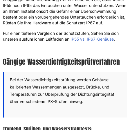
IP55 noch IP65 das Eintauchen unter Wasser unterstützen. Wenn
an Ihrem Installationsort die Gefahr einer Überschwemmung
besteht oder ein vorübergehendes Untertauchen erforderlich ist,
Rüsten Sie Ihre Hardware auf die Schutzart IP67 auf.
Für einen tieferen Vergleich der Schutzstufen, Sehen Sie sich
unseren ausführlichen Leitfaden an
IP55 vs. IP67-Gehäuse
.
Gängige Wasserdichtigkeitsprüfverfahren
Bei der Wasserdichtigkeitsprüfung werden Gehäuse
kalibrierten Wassermengen ausgesetzt, Drücke, und
Temperaturen zur Überprüfung der Dichtungsintegrität
über verschiedene IPX-Stufen hinweg.
Tropfend, Sprühen, und Wasserstrahltests