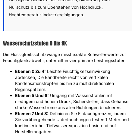
Nullschutz bis zum Überstehen von Hochdruck,
Hochtemperatur-Industriereinigungen.
Wasserschutzstufen 0 Bis 9K
Die Flüssigkeitsschutzwaage misst exakte Schwellenwerte zur
Feuchtigkeitsabwehr, unterteilt in vier primäre Leistungsstufen:
Ebenen 0 Zu 4:
Leichte Feuchtigkeitseinwirkung
abdecken, Die Bandbreite reicht von vertikalen
Kondensationstropfen bis hin zu multidirektionalen
Regenspritzern.
Ebenen 5 Und 6:
Umgang mit Wasserstrahlen mit
niedrigem und hohem Druck, Sicherstellen, dass Gehäuse
starke Wasserströme aus allen Richtungen blockieren.
Ebenen 7 Und 8:
Definieren Sie Eintauchgrenzen, indem
Sie vorübergehende Untertauchungen testen 1 Meter und
kontinuierlicher Tiefwasserexposition basierend auf
Herstellerangaben.