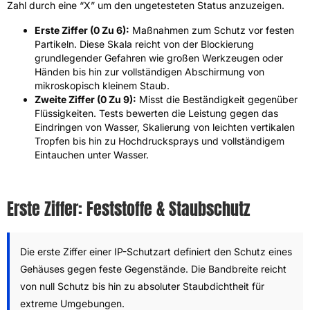
Zahl durch eine “X” um den ungetesteten Status anzuzeigen.
Erste Ziffer (0 Zu 6):
Maßnahmen zum Schutz vor festen
Partikeln. Diese Skala reicht von der Blockierung
grundlegender Gefahren wie großen Werkzeugen oder
Händen bis hin zur vollständigen Abschirmung von
mikroskopisch kleinem Staub.
Zweite Ziffer (0 Zu 9):
Misst die Beständigkeit gegenüber
Flüssigkeiten. Tests bewerten die Leistung gegen das
Eindringen von Wasser, Skalierung von leichten vertikalen
Tropfen bis hin zu Hochdrucksprays und vollständigem
Eintauchen unter Wasser.
Erste Ziffer: Feststoffe & Staubschutz
Die erste Ziffer einer IP-Schutzart definiert den Schutz eines
Gehäuses gegen feste Gegenstände. Die Bandbreite reicht
von null Schutz bis hin zu absoluter Staubdichtheit für
extreme Umgebungen.