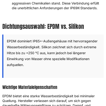
aggressiven Chemikalien stand. Diese Verbindung erfüllt
die unerbittlichen Anforderungen der IP69K-Standards.
Dichtungsauswahl: EPDM vs. Silikon
EPDM dominiert IP65+-Außengehäuse mit hervorragender
Wasserbeständigkeit. Silikon zeichnet sich durch extreme
Hitze bis zu +250 °C aus, kann jedoch bei längerer
Einwirkung von Wasser ohne spezielle Modifikationen
aufquellen.
Wichtige Materialeigenschaften
EPDM bietet eine starke Wasserbeständigkeit bei minimaler
Quellung. Hersteller verlassen sich darauf, um sich gegen
dauerhafte Witterungseinflüsse zu schützen, Dampf, und