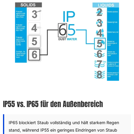
IP55 vs. IP65 für den Außenbereich
IP65 blockiert Staub vollständig und hält starkem Regen
stand, während IP55 ein geringes Eindringen von Staub