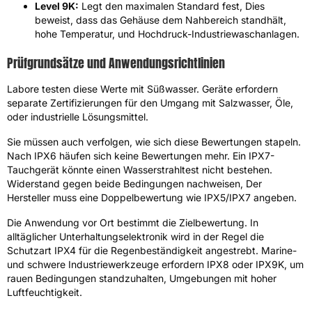
Level 9K:
Legt den maximalen Standard fest, Dies
beweist, dass das Gehäuse dem Nahbereich standhält,
hohe Temperatur, und Hochdruck-Industriewaschanlagen.
Prüfgrundsätze und Anwendungsrichtlinien
Labore testen diese Werte mit Süßwasser. Geräte erfordern
separate Zertifizierungen für den Umgang mit Salzwasser, Öle,
oder industrielle Lösungsmittel.
Sie müssen auch verfolgen, wie sich diese Bewertungen stapeln.
Nach IPX6 häufen sich keine Bewertungen mehr. Ein IPX7-
Tauchgerät könnte einen Wasserstrahltest nicht bestehen.
Widerstand gegen beide Bedingungen nachweisen, Der
Hersteller muss eine Doppelbewertung wie IPX5/IPX7 angeben.
Die Anwendung vor Ort bestimmt die Zielbewertung. In
alltäglicher Unterhaltungselektronik wird in der Regel die
Schutzart IPX4 für die Regenbeständigkeit angestrebt. Marine-
und schwere Industriewerkzeuge erfordern IPX8 oder IPX9K, um
rauen Bedingungen standzuhalten, Umgebungen mit hoher
Luftfeuchtigkeit.