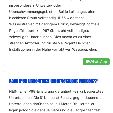
insbesondere in Unwetter- oder
Überschwemmungsgebieten. Beide Leistungsstufen
blockieren Staub vollständig. IP65 widersteht
Wasserstrahlen mit geringem Druck, Bewältigt normale
Regenfälle perfekt. IP67 übersteht vollständiges
zeitweiliges Untertauchen, Dies macht es zu einer
strengen Anforderung für starke Regenfälle oder
Installationen in der Nähe von aktiven Wasserspielen.
WhatsApp
Kann IP68 unbegrenzt untergetaucht werden??
NEIN. Eine IP68-Einstufung garantiert kein unbegrenztes
Untertauchen. Die 8’ bedeutet Schutz gegen dauerndes
Untertauchen darüber hinaus 1 Meter, Die Hersteller
legen jedoch die genaue Tiefe und die Zeitgrenzen fest.