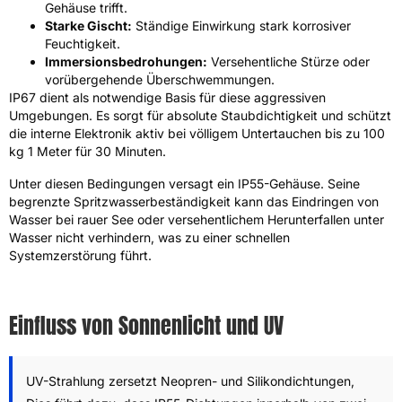
Gehäuse trifft.
Starke Gischt:
Ständige Einwirkung stark korrosiver
Feuchtigkeit.
Immersionsbedrohungen:
Versehentliche Stürze oder
vorübergehende Überschwemmungen.
IP67 dient als notwendige Basis für diese aggressiven
Umgebungen. Es sorgt für absolute Staubdichtigkeit und schützt
die interne Elektronik aktiv bei völligem Untertauchen bis zu 100
kg 1 Meter für 30 Minuten.
Unter diesen Bedingungen versagt ein IP55-Gehäuse. Seine
begrenzte Spritzwasserbeständigkeit kann das Eindringen von
Wasser bei rauer See oder versehentlichem Herunterfallen unter
Wasser nicht verhindern, was zu einer schnellen
Systemzerstörung führt.
Einfluss von Sonnenlicht und UV
UV-Strahlung zersetzt Neopren- und Silikondichtungen,