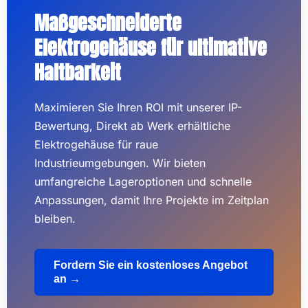
Maßgeschneiderte
Elektrogehäuse für ultimative
Haltbarkeit
Maximieren Sie Ihren ROI mit unserer IP-
Bewertung, Direkt ab Werk erhältliche
Elektrogehäuse für raue
Industrieumgebungen. Wir bieten
umfangreiche Lageroptionen und schnelle
Anpassungen, damit Ihre Projekte im Zeitplan
bleiben.
Fordern Sie ein kostenloses Angebot
an →