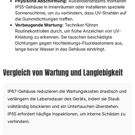
Physische Abschirmung:
Außendienstteams montieren
IP55-Gehäuse in Innenräumen oder installieren spezielle
Sonnenschirme, um zu verhindern, dass UV-Strahlen auf
die Gummidichtungen treffen.
Vorbeugende Wartung:
Techniker führen
Routinekontrollen durch, um frühe Anzeichen von UV-
Kreidung zu erkennen. Sie tauschen beschädigte
Dichtungen gegen Hochleistungs-Fluorelastomere aus,
lange bevor Wasser in das Gehäuse eindringt.
Vergleich von Wartung und Langlebigkeit
IP67-Gehäuse reduzieren die Wartungskosten drastisch und
verlängern die Lebensdauer des Geräts, indem sie Staub
vollständig blockieren und ein Untertauchen überstehen.
IP55 erfordert häufige Inspektionen, um interne Schäden zu
verhindern.