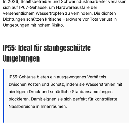
In 2026, Schiffsbetreiber und Schwerindustriearbeiter verlassen
sich auf IP67-Gehäuse, um Hardwareausfälle bei
versehentlichem Wassertropfen zu verhindern. Die dichten
Dichtungen schützen kritische Hardware vor Totalverlust in
Umgebungen mit hohem Risiko.
IP55: Ideal für staubgeschützte
Umgebungen
IP55-Gehäuse bieten ein ausgewogenes Verhältnis
zwischen Kosten und Schutz, indem sie Wasserstrahlen mit
niedrigem Druck und schädliche Staubansammlungen
blockieren, Damit eignen sie sich perfekt für kontrollierte
Nassbereiche in Innenräumen.