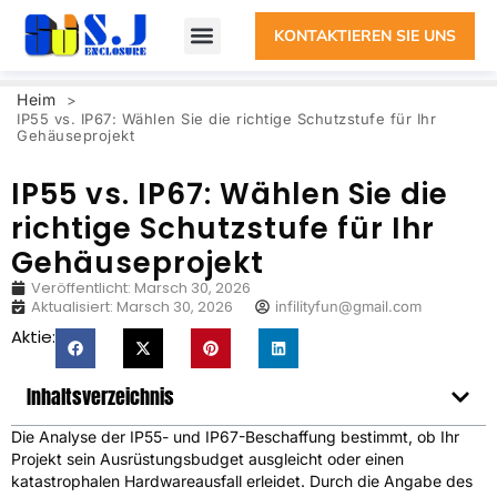
KONTAKTIEREN SIE UNS
Heim
>
IP55 vs. IP67: Wählen Sie die richtige Schutzstufe für Ihr
Gehäuseprojekt
IP55 vs. IP67: Wählen Sie die
richtige Schutzstufe für Ihr
Gehäuseprojekt
Veröffentlicht:
Marsch 30, 2026
Aktualisiert: Marsch 30, 2026
infilityfun@gmail.com
Aktie:
Inhaltsverzeichnis
Die Analyse der IP55- und IP67-Beschaffung bestimmt, ob Ihr
Projekt sein Ausrüstungsbudget ausgleicht oder einen
katastrophalen Hardwareausfall erleidet. Durch die Angabe des