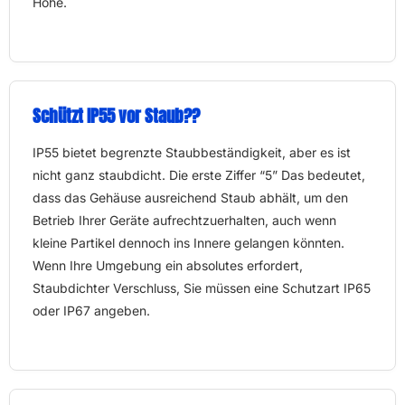
Höhe.
Schützt IP55 vor Staub??
IP55 bietet begrenzte Staubbeständigkeit, aber es ist
nicht ganz staubdicht. Die erste Ziffer “5” Das bedeutet,
dass das Gehäuse ausreichend Staub abhält, um den
Betrieb Ihrer Geräte aufrechtzuerhalten, auch wenn
kleine Partikel dennoch ins Innere gelangen könnten.
Wenn Ihre Umgebung ein absolutes erfordert,
Staubdichter Verschluss, Sie müssen eine Schutzart IP65
oder IP67 angeben.