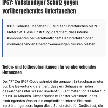
IP67: Vollständiger Schutz gegen
vorübergehendes Untertauchen
IP67-Gehäuse überleben 30 Minuten Untertauchen bis zu 1
Meter tief. Diese Einstufung garantiert, dass interne
Komponenten bei versehentlichem Herunterfallen oder
vorübergehenden Überschwemmungen trocken bleiben.
Tiefen- und Zeitbeschränkungen für vorübergehendes
Eintauchen
Der “7” Der IP67-Code schreibt die genauen Eintauchparameter
vor. Die Bewertung garantiert, dass ein Gehäuse in Tiefen
dazwischen unter Wasser überlebt 15 Zentimeter und 1 Meter für
bis zu 30 Minuten. Dieses spezielle Fenster verhindert, dass
eindringendes Wasser die empfindliche interne Elektronik
zerstört. Ingenieure legen diese Schutzstufe für Geräte fest, die