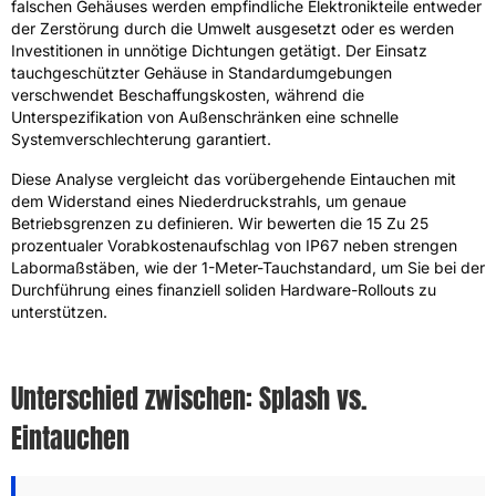
falschen Gehäuses werden empfindliche Elektronikteile entweder
der Zerstörung durch die Umwelt ausgesetzt oder es werden
Investitionen in unnötige Dichtungen getätigt. Der Einsatz
tauchgeschützter Gehäuse in Standardumgebungen
verschwendet Beschaffungskosten, während die
Unterspezifikation von Außenschränken eine schnelle
Systemverschlechterung garantiert.
Diese Analyse vergleicht das vorübergehende Eintauchen mit
dem Widerstand eines Niederdruckstrahls, um genaue
Betriebsgrenzen zu definieren. Wir bewerten die 15 Zu 25
prozentualer Vorabkostenaufschlag von IP67 neben strengen
Labormaßstäben, wie der 1-Meter-Tauchstandard, um Sie bei der
Durchführung eines finanziell soliden Hardware-Rollouts zu
unterstützen.
Unterschied zwischen: Splash vs.
Eintauchen