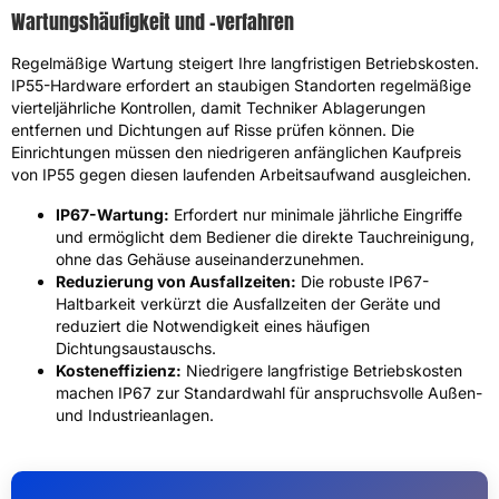
Wartungshäufigkeit und -verfahren
Regelmäßige Wartung steigert Ihre langfristigen Betriebskosten.
IP55-Hardware erfordert an staubigen Standorten regelmäßige
vierteljährliche Kontrollen, damit Techniker Ablagerungen
entfernen und Dichtungen auf Risse prüfen können. Die
Einrichtungen müssen den niedrigeren anfänglichen Kaufpreis
von IP55 gegen diesen laufenden Arbeitsaufwand ausgleichen.
IP67-Wartung:
Erfordert nur minimale jährliche Eingriffe
und ermöglicht dem Bediener die direkte Tauchreinigung,
ohne das Gehäuse auseinanderzunehmen.
Reduzierung von Ausfallzeiten:
Die robuste IP67-
Haltbarkeit verkürzt die Ausfallzeiten der Geräte und
reduziert die Notwendigkeit eines häufigen
Dichtungsaustauschs.
Kosteneffizienz:
Niedrigere langfristige Betriebskosten
machen IP67 zur Standardwahl für anspruchsvolle Außen-
und Industrieanlagen.