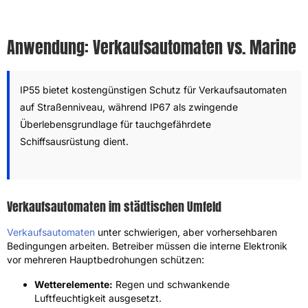
Anwendung: Verkaufsautomaten vs. Marine
IP55 bietet kostengünstigen Schutz für Verkaufsautomaten
auf Straßenniveau, während IP67 als zwingende
Überlebensgrundlage für tauchgefährdete
Schiffsausrüstung dient.
Verkaufsautomaten im städtischen Umfeld
Verkaufsautomaten
unter schwierigen, aber vorhersehbaren
Bedingungen arbeiten. Betreiber müssen die interne Elektronik
vor mehreren Hauptbedrohungen schützen:
Wetterelemente:
Regen und schwankende
Luftfeuchtigkeit ausgesetzt.