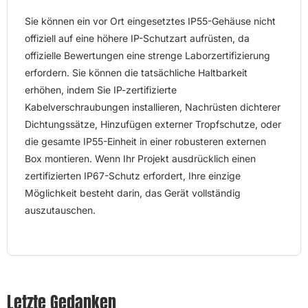
Sie können ein vor Ort eingesetztes IP55-Gehäuse nicht
offiziell auf eine höhere IP-Schutzart aufrüsten, da
offizielle Bewertungen eine strenge Laborzertifizierung
erfordern. Sie können die tatsächliche Haltbarkeit
erhöhen, indem Sie IP-zertifizierte
Kabelverschraubungen installieren, Nachrüsten dichterer
Dichtungssätze, Hinzufügen externer Tropfschutze, oder
die gesamte IP55-Einheit in einer robusteren externen
Box montieren. Wenn Ihr Projekt ausdrücklich einen
zertifizierten IP67-Schutz erfordert, Ihre einzige
Möglichkeit besteht darin, das Gerät vollständig
auszutauschen.
Letzte Gedanken