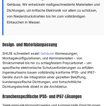
Gehäuse, Wir entwickeln maßgeschneiderte Materialien und
Dichtungen, um kritische Elektronik vor allem zu schützen,
von Niederdruckstrahlen bis hin zum vollständigen
Eintauchen in Wasser.
Design- und Materialanpassung
SHIJIE schneidert exakt
Gehäuse
Abmessungen,
Montagekonfigurationen, und Kernmaterialien – von
Strukturmetall bis hin zu schlagfestem Polycarbonat – um
spezifische elektronische Schutzanforderungen zu erfüllen.
Ingenieurteams bauen vollständig konforme IP55- und IP67-
Geräte durch die Integration einer gezielten Belüftung,
kundenspezifische Dichtungen, und fortschrittliche
Dichtungstechnik direkt in die Architektur.
Branchenspezifische IP55- und IP67-Lösungen
Telekommunikationsnetzwerke und kommerzielle Einrichtungen