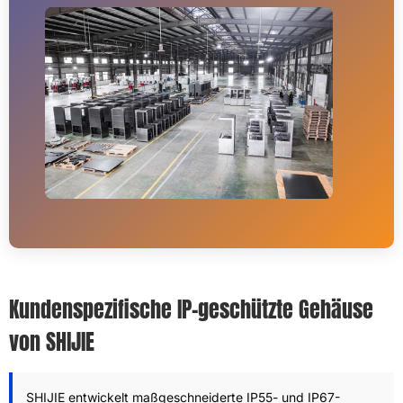
Kundenspezifische IP-geschützte Gehäuse
von SHIJIE
SHIJIE entwickelt maßgeschneiderte IP55- und IP67-