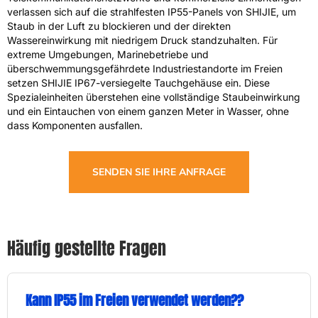
verlassen sich auf die strahlfesten IP55-Panels von SHIJIE, um
Staub in der Luft zu blockieren und der direkten
Wassereinwirkung mit niedrigem Druck standzuhalten. Für
extreme Umgebungen, Marinebetriebe und
überschwemmungsgefährdete Industriestandorte im Freien
setzen SHIJIE IP67-versiegelte Tauchgehäuse ein. Diese
Spezialeinheiten überstehen eine vollständige Staubeinwirkung
und ein Eintauchen von einem ganzen Meter in Wasser, ohne
dass Komponenten ausfallen.
SENDEN SIE IHRE ANFRAGE
Häufig gestellte Fragen
Kann IP55 im Freien verwendet werden??