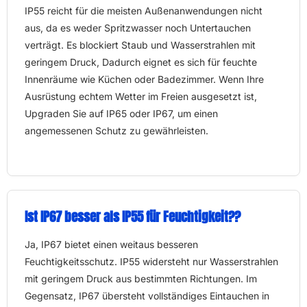
IP55 reicht für die meisten Außenanwendungen nicht
aus, da es weder Spritzwasser noch Untertauchen
verträgt. Es blockiert Staub und Wasserstrahlen mit
geringem Druck, Dadurch eignet es sich für feuchte
Innenräume wie Küchen oder Badezimmer. Wenn Ihre
Ausrüstung echtem Wetter im Freien ausgesetzt ist,
Upgraden Sie auf IP65 oder IP67, um einen
angemessenen Schutz zu gewährleisten.
Ist IP67 besser als IP55 für Feuchtigkeit??
Ja, IP67 bietet einen weitaus besseren
Feuchtigkeitsschutz. IP55 widersteht nur Wasserstrahlen
mit geringem Druck aus bestimmten Richtungen. Im
Gegensatz, IP67 übersteht vollständiges Eintauchen in