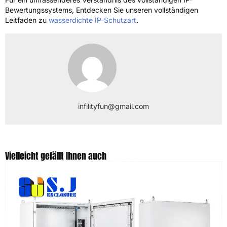
Bewertungssystems, Entdecken Sie unseren vollständigen
Leitfaden zu
wasserdichte IP-Schutzart
.
infilityfun@gmail.com
Vielleicht gefällt Ihnen auch