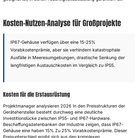
Kosten-Nutzen-Analyse für Großprojekte
IP67-Gehäuse verfügen über eine 15-25%
Vorabkostenprämie, aber sie verhindern katastrophale
Ausfälle in Meeresumgebungen, drastische Senkung der
langfristigen Austauschkosten im Vergleich zu IP55.
Kosten für die Erstausrüstung
Projektmanager analysieren 2026 In den Preisstrukturen der
Gerätehersteller besteht durchweg eine deutliche
Investitionslücke zwischen IP55- und IP67-Hardware.
Beschaffungsdatenbanken der Industrie zeigen, dass IP67-
Gehäuse eine haben 15% Zu 25% Vorabkostenprämie. Dieser
Preisunterschied ergibt sich aus den komplexen