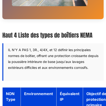
Haut 4 Liste des types de boîtiers NEMA
IL N'Y A PAS 1, 3R., 4/4X, et 12 définir les principales
normes de boîtier, offrant une protection croissante depuis
la poussière intérieure de base jusqu'aux lavages
extérieurs difficiles et aux environnements corrosifs.
NON
Environnement
Équivalent
Objectif d
Type
IP
protection
primaire