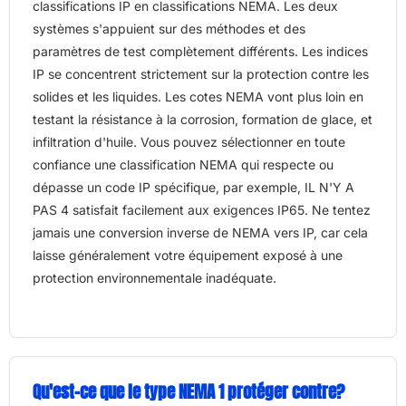
classifications IP en classifications NEMA. Les deux
systèmes s'appuient sur des méthodes et des
paramètres de test complètement différents. Les indices
IP se concentrent strictement sur la protection contre les
solides et les liquides. Les cotes NEMA vont plus loin en
testant la résistance à la corrosion, formation de glace, et
infiltration d'huile. Vous pouvez sélectionner en toute
confiance une classification NEMA qui respecte ou
dépasse un code IP spécifique, par exemple, IL N'Y A
PAS 4 satisfait facilement aux exigences IP65. Ne tentez
jamais une conversion inverse de NEMA vers IP, car cela
laisse généralement votre équipement exposé à une
protection environnementale inadéquate.
Qu'est-ce que le type NEMA 1 protéger contre?