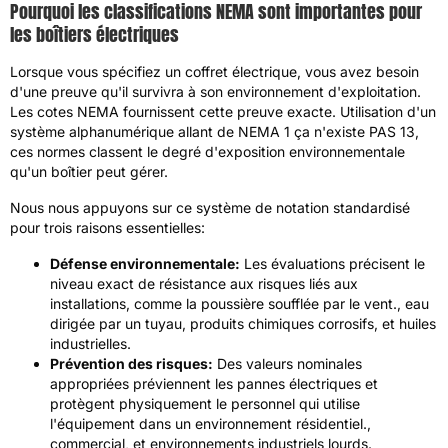
Pourquoi les classifications NEMA sont importantes pour
les boîtiers électriques
Lorsque vous spécifiez un coffret électrique, vous avez besoin
d'une preuve qu'il survivra à son environnement d'exploitation.
Les cotes NEMA fournissent cette preuve exacte. Utilisation d'un
système alphanumérique allant de NEMA 1 ça n'existe PAS 13,
ces normes classent le degré d'exposition environnementale
qu'un boîtier peut gérer.
Nous nous appuyons sur ce système de notation standardisé
pour trois raisons essentielles:
Défense environnementale:
Les évaluations précisent le
niveau exact de résistance aux risques liés aux
installations, comme la poussière soufflée par le vent., eau
dirigée par un tuyau, produits chimiques corrosifs, et huiles
industrielles.
Prévention des risques:
Des valeurs nominales
appropriées préviennent les pannes électriques et
protègent physiquement le personnel qui utilise
l'équipement dans un environnement résidentiel.,
commercial, et environnements industriels lourds.