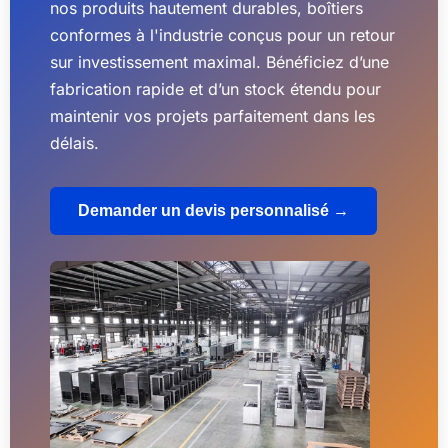
nos produits hautement durables, boîtiers
conformes à l'industrie conçus pour un retour
sur investissement maximal. Bénéficiez d’une
fabrication rapide et d’un stock étendu pour
maintenir vos projets parfaitement dans les
délais.
Demander un devis personnalisé →