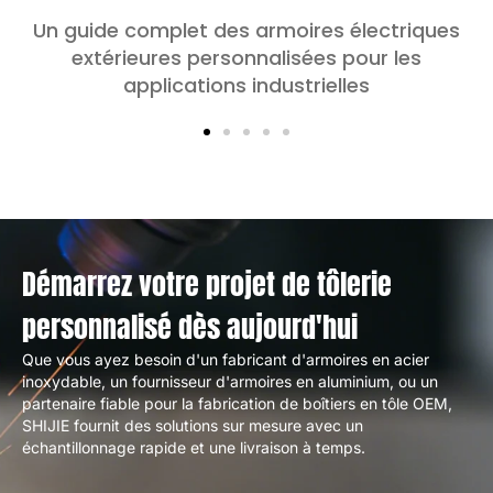
Un guide complet des armoires électriques
extérieures personnalisées pour les
applications industrielles
Démarrez votre projet de tôlerie
personnalisé dès aujourd'hui
Que vous ayez besoin d'un fabricant d'armoires en acier
inoxydable, un fournisseur d'armoires en aluminium, ou un
partenaire fiable pour la fabrication de boîtiers en tôle OEM,
SHIJIE fournit des solutions sur mesure avec un
échantillonnage rapide et une livraison à temps.