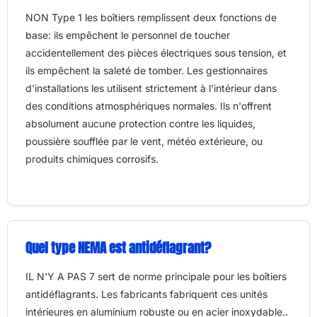
NON Type 1 les boîtiers remplissent deux fonctions de
base: ils empêchent le personnel de toucher
accidentellement des pièces électriques sous tension, et
ils empêchent la saleté de tomber. Les gestionnaires
d'installations les utilisent strictement à l'intérieur dans
des conditions atmosphériques normales. Ils n'offrent
absolument aucune protection contre les liquides,
poussière soufflée par le vent, météo extérieure, ou
produits chimiques corrosifs.
Quel type NEMA est antidéflagrant?
IL N'Y A PAS 7 sert de norme principale pour les boîtiers
antidéflagrants. Les fabricants fabriquent ces unités
intérieures en aluminium robuste ou en acier inoxydable..