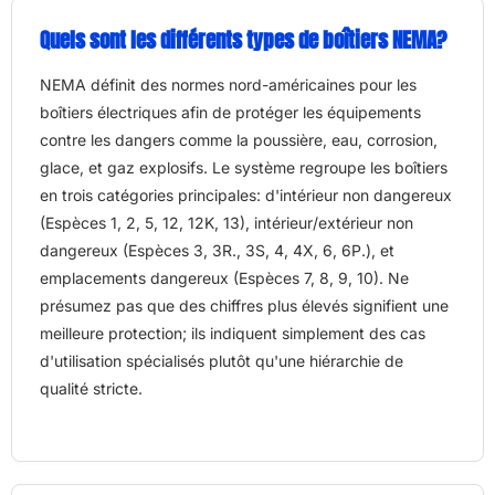
Quels sont les différents types de boîtiers NEMA?
NEMA définit des normes nord-américaines pour les
boîtiers électriques afin de protéger les équipements
contre les dangers comme la poussière, eau, corrosion,
glace, et gaz explosifs. Le système regroupe les boîtiers
en trois catégories principales: d'intérieur non dangereux
(Espèces 1, 2, 5, 12, 12K, 13), intérieur/extérieur non
dangereux (Espèces 3, 3R., 3S, 4, 4X, 6, 6P.), et
emplacements dangereux (Espèces 7, 8, 9, 10). Ne
présumez pas que des chiffres plus élevés signifient une
meilleure protection; ils indiquent simplement des cas
d'utilisation spécialisés plutôt qu'une hiérarchie de
qualité stricte.