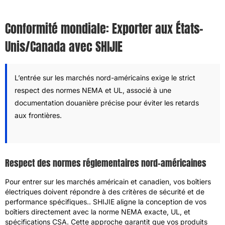
Conformité mondiale: Exporter aux États-
Unis/Canada avec SHIJIE
L’entrée sur les marchés nord-américains exige le strict
respect des normes NEMA et UL, associé à une
documentation douanière précise pour éviter les retards
aux frontières.
Respect des normes réglementaires nord-américaines
Pour entrer sur les marchés américain et canadien, vos boîtiers
électriques doivent répondre à des critères de sécurité et de
performance spécifiques.. SHIJIE aligne la conception de vos
boîtiers directement avec la norme NEMA exacte, UL, et
spécifications CSA. Cette approche garantit que vos produits