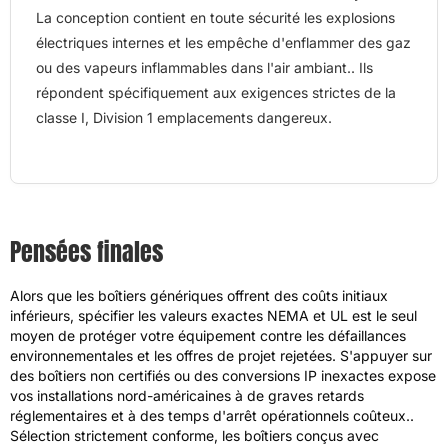
La conception contient en toute sécurité les explosions
électriques internes et les empêche d'enflammer des gaz
ou des vapeurs inflammables dans l'air ambiant.. Ils
répondent spécifiquement aux exigences strictes de la
classe I, Division 1 emplacements dangereux.
Pensées finales
Alors que les boîtiers génériques offrent des coûts initiaux
inférieurs, spécifier les valeurs exactes NEMA et UL est le seul
moyen de protéger votre équipement contre les défaillances
environnementales et les offres de projet rejetées. S'appuyer sur
des boîtiers non certifiés ou des conversions IP inexactes expose
vos installations nord-américaines à de graves retards
réglementaires et à des temps d'arrêt opérationnels coûteux..
Sélection strictement conforme, les boîtiers conçus avec