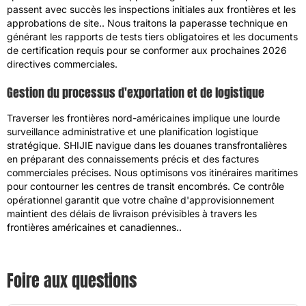
passent avec succès les inspections initiales aux frontières et les
approbations de site.. Nous traitons la paperasse technique en
générant les rapports de tests tiers obligatoires et les documents
de certification requis pour se conformer aux prochaines 2026
directives commerciales.
Gestion du processus d'exportation et de logistique
Traverser les frontières nord-américaines implique une lourde
surveillance administrative et une planification logistique
stratégique. SHIJIE navigue dans les douanes transfrontalières
en préparant des connaissements précis et des factures
commerciales précises. Nous optimisons vos itinéraires maritimes
pour contourner les centres de transit encombrés. Ce contrôle
opérationnel garantit que votre chaîne d'approvisionnement
maintient des délais de livraison prévisibles à travers les
frontières américaines et canadiennes..
Foire aux questions