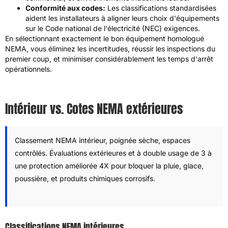
Conformité aux codes:
Les classifications standardisées
aident les installateurs à aligner leurs choix d'équipements
sur le Code national de l'électricité (NEC) exigences.
En sélectionnant exactement le bon équipement homologué
NEMA, vous éliminez les incertitudes, réussir les inspections du
premier coup, et minimiser considérablement les temps d'arrêt
opérationnels.
Intérieur vs. Cotes NEMA extérieures
Classement NEMA intérieur, poignée sèche, espaces
contrôlés. Évaluations extérieures et à double usage de 3 à
une protection améliorée 4X pour bloquer la pluie, glace,
poussière, et produits chimiques corrosifs.
Classifications NEMA intérieures