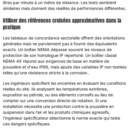
litres par minute à un mètre de distance. Les tests semblent
similaires mais donnent des réalités de performances différentes.
Utiliser des références croisées approximatives dans la
pratique
Les tableaux de concordance sectorielle offrent des orientations
générales mais ne parviennent pas à fournir des équivalents
exacts. Un boîtier NEMA dépasse souvent les niveaux de
protection de son homologue IP répertorié. Un boîtier classé
NEMA 4X répond aux exigences de base en matière de
poussière et d'eau IP66, mais ajoute des variables IP non testées
telles qu'une résistance stricte à la corrosion..
Les ingénieurs spécifient les enceintes en évaluant les conditions
réelles du site. Ils analysent les températures extrêmes,
exposition au pétrole, ou des éléments corrosifs au lieu de
compter sur une conversion directe de notation. Si une
installation nécessite une protection contre la poussière en
suspension dans l’air et les produits chimiques agressifs,
l'ingénieur spécificateur sélectionne la norme exacte qui teste
ces dangers spécifiques.