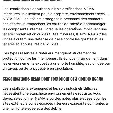
Les installations s'appuient sur les classifications NEMA
intérieures uniquement pour la propreté, environnements secs. IL
N'Y A PAS 1 les boîtiers protègent le personnel des contacts
accidentels et empêchent les chutes de saleté d'endommager
les composants internes. Lorsque les opérations impliquent une
légère condensation ou des fuites mineures, IL N'Y A PAS 2 les
unités ajoutent une défense de base contre les gouttes et les
légères éclaboussures de liquides.
Ces types réservés à l’intérieur manquent strictement de
protection contre les intempéries. Ils échouent rapidement dans
les environnements exposés à une forte humidité, eau dirigée par
un tuyau, ou de la poussière en circulation.
Classifications NEMA pour l'extérieur et à double usage
Les installations extérieures et les sols industriels difficiles
nécessitent une étanchéité environnementale robuste. Vous
devez sélectionner NEMA 3 ou des notes plus élevées pour les
sites extérieurs ou les espaces intérieurs exigeants confrontés à
une humidité élevée et à des débris.