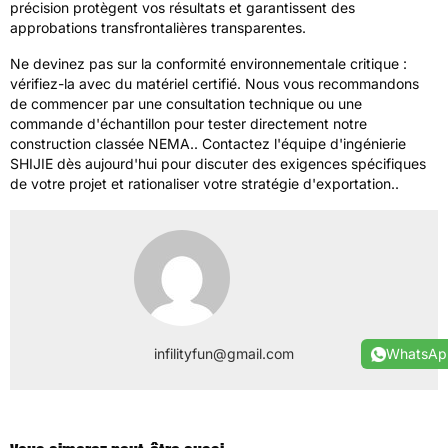
précision protègent vos résultats et garantissent des
approbations transfrontalières transparentes.
Ne devinez pas sur la conformité environnementale critique :
vérifiez-la avec du matériel certifié. Nous vous recommandons
de commencer par une consultation technique ou une
commande d'échantillon pour tester directement notre
construction classée NEMA.. Contactez l'équipe d'ingénierie
SHIJIE dès aujourd'hui pour discuter des exigences spécifiques
de votre projet et rationaliser votre stratégie d'exportation..
WhatsAp
infilityfun@gmail.com