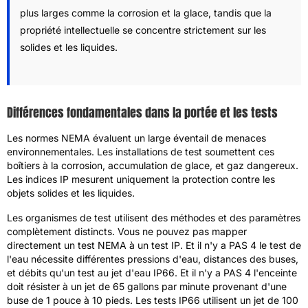
plus larges comme la corrosion et la glace, tandis que la
propriété intellectuelle se concentre strictement sur les
solides et les liquides.
Différences fondamentales dans la portée et les tests
Les normes NEMA évaluent un large éventail de menaces
environnementales. Les installations de test soumettent ces
boîtiers à la corrosion, accumulation de glace, et gaz dangereux.
Les indices IP mesurent uniquement la protection contre les
objets solides et les liquides.
Les organismes de test utilisent des méthodes et des paramètres
complètement distincts. Vous ne pouvez pas mapper
directement un test NEMA à un test IP. Et il n'y a PAS 4 le test de
l'eau nécessite différentes pressions d'eau, distances des buses,
et débits qu'un test au jet d'eau IP66. Et il n'y a PAS 4 l'enceinte
doit résister à un jet de 65 gallons par minute provenant d'une
buse de 1 pouce à 10 pieds. Les tests IP66 utilisent un jet de 100