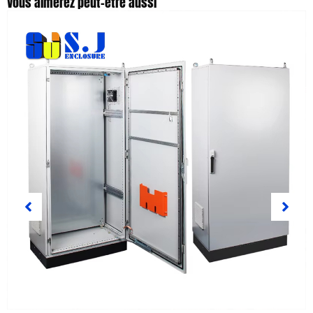
Vous aimerez peut-être aussi