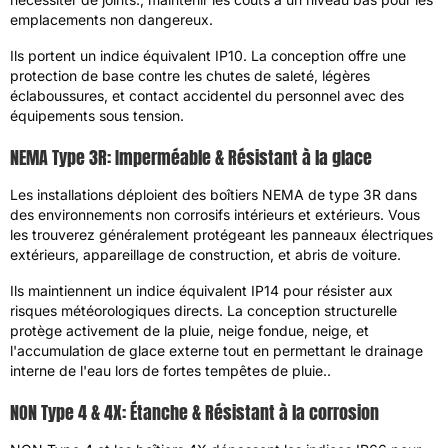
emplacements non dangereux.
Ils portent un indice équivalent IP10. La conception offre une
protection de base contre les chutes de saleté, légères
éclaboussures, et contact accidentel du personnel avec des
équipements sous tension.
NEMA Type 3R: Imperméable & Résistant à la glace
Les installations déploient des boîtiers NEMA de type 3R dans
des environnements non corrosifs intérieurs et extérieurs. Vous
les trouverez généralement protégeant les panneaux électriques
extérieurs, appareillage de construction, et abris de voiture.
Ils maintiennent un indice équivalent IP14 pour résister aux
risques météorologiques directs. La conception structurelle
protège activement de la pluie, neige fondue, neige, et
l'accumulation de glace externe tout en permettant le drainage
interne de l'eau lors de fortes tempêtes de pluie..
NON Type 4 & 4X: Étanche & Résistant à la corrosion