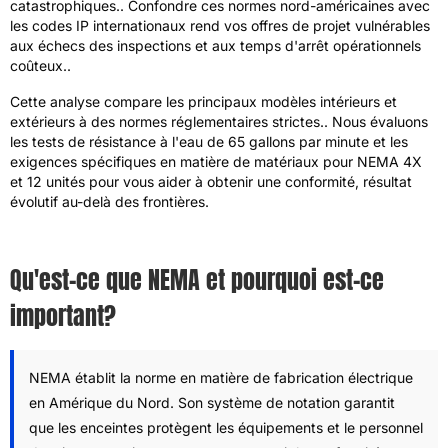
catastrophiques.. Confondre ces normes nord-américaines avec
les codes IP internationaux rend vos offres de projet vulnérables
aux échecs des inspections et aux temps d'arrêt opérationnels
coûteux..
Cette analyse compare les principaux modèles intérieurs et
extérieurs à des normes réglementaires strictes.. Nous évaluons
les tests de résistance à l'eau de 65 gallons par minute et les
exigences spécifiques en matière de matériaux pour NEMA 4X
et 12 unités pour vous aider à obtenir une conformité, résultat
évolutif au-delà des frontières.
Qu'est-ce que NEMA et pourquoi est-ce
important?
NEMA établit la norme en matière de fabrication électrique
en Amérique du Nord. Son système de notation garantit
que les enceintes protègent les équipements et le personnel