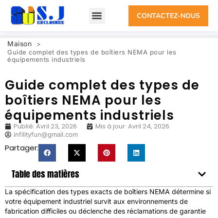
CONTACTEZ-NOUS
Maison
>
Guide complet des types de boîtiers NEMA pour les
équipements industriels
Guide complet des types de
boîtiers NEMA pour les
équipements industriels
Publié:
Avril 23, 2026
Mis à jour: Avril 24, 2026
infilityfun@gmail.com
Partager:
Table des matières
La spécification des types exacts de boîtiers NEMA détermine si
votre équipement industriel survit aux environnements de
fabrication difficiles ou déclenche des réclamations de garantie