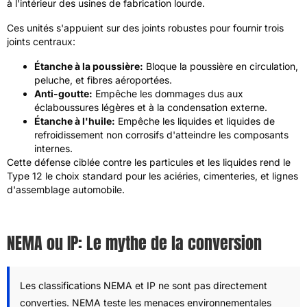
à l'intérieur des usines de fabrication lourde.
Ces unités s'appuient sur des joints robustes pour fournir trois
joints centraux:
Étanche à la poussière:
Bloque la poussière en circulation,
peluche, et fibres aéroportées.
Anti-goutte:
Empêche les dommages dus aux
éclaboussures légères et à la condensation externe.
Étanche à l'huile:
Empêche les liquides et liquides de
refroidissement non corrosifs d'atteindre les composants
internes.
Cette défense ciblée contre les particules et les liquides rend le
Type 12 le choix standard pour les aciéries, cimenteries, et lignes
d'assemblage automobile.
NEMA ou IP: Le mythe de la conversion
Les classifications NEMA et IP ne sont pas directement
converties. NEMA teste les menaces environnementales