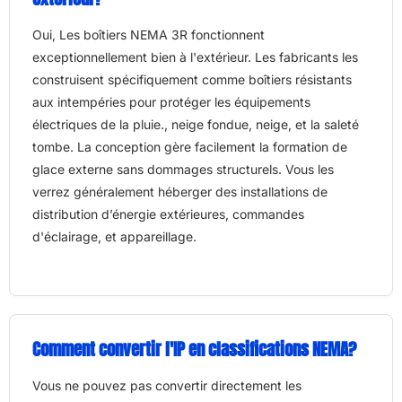
Oui, Les boîtiers NEMA 3R fonctionnent
exceptionnellement bien à l'extérieur. Les fabricants les
construisent spécifiquement comme boîtiers résistants
aux intempéries pour protéger les équipements
électriques de la pluie., neige fondue, neige, et la saleté
tombe. La conception gère facilement la formation de
glace externe sans dommages structurels. Vous les
verrez généralement héberger des installations de
distribution d’énergie extérieures, commandes
d'éclairage, et appareillage.
Comment convertir l'IP en classifications NEMA?
Vous ne pouvez pas convertir directement les