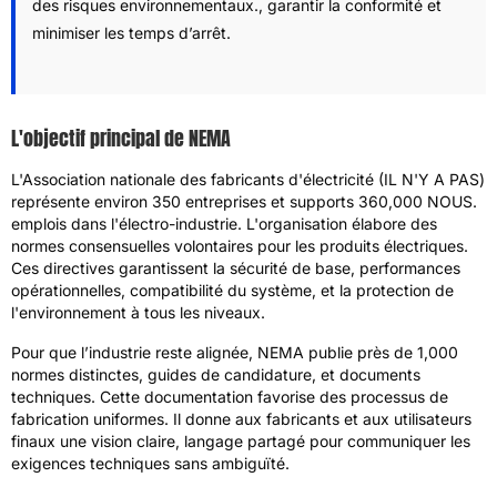
des risques environnementaux., garantir la conformité et
minimiser les temps d’arrêt.
L'objectif principal de NEMA
L'Association nationale des fabricants d'électricité (IL N'Y A PAS)
représente environ 350 entreprises et supports 360,000 NOUS.
emplois dans l'électro-industrie. L'organisation élabore des
normes consensuelles volontaires pour les produits électriques.
Ces directives garantissent la sécurité de base, performances
opérationnelles, compatibilité du système, et la protection de
l'environnement à tous les niveaux.
Pour que l’industrie reste alignée, NEMA publie près de 1,000
normes distinctes, guides de candidature, et documents
techniques. Cette documentation favorise des processus de
fabrication uniformes. Il donne aux fabricants et aux utilisateurs
finaux une vision claire, langage partagé pour communiquer les
exigences techniques sans ambiguïté.