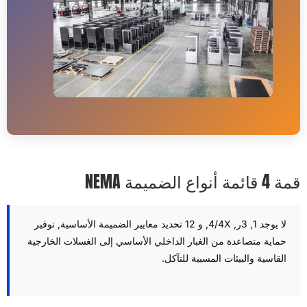
4 قائمة أنواع الضميمة NEMA
لا يوجد 1, 3ر, 4/4X, و 12 تحديد معايير الضميمة الأساسية, توفير
حماية متصاعدة من الغبار الداخلي الأساسي إلى الغسلات الخارجية
القاسية والبيئات المسببة للتآكل.