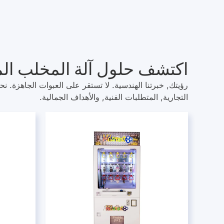
اكتشف حلول آلة المخلب المخص
رؤيتك, خبرتنا الهندسية. لا تستقر على العبوات الجاهزة. ن
التجارية, المتطلبات الفنية, والأهداف الجمالية.