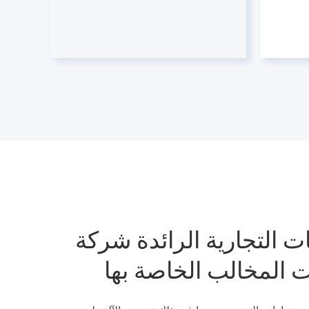
مات التجارية الرائدة شركة