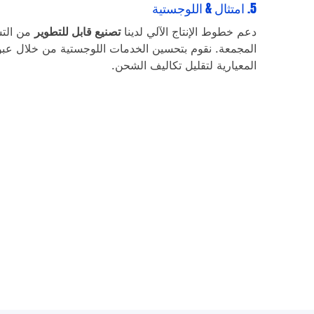
5. امتثال & اللوجستية
دعم خطوط الإنتاج الآلي لدينا
تصنيع قابل للتطوير
من التش
المجمعة. نقوم بتحسين الخدمات اللوجستية من خلال عبو
المعيارية لتقليل تكاليف الشحن.