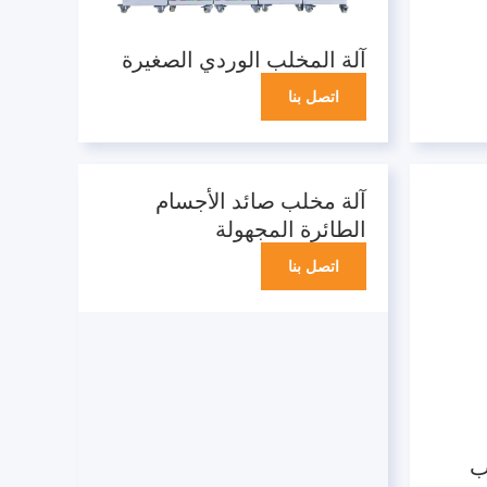
آلة المخلب الوردي الصغيرة
اتصل بنا
آلة مخلب صائد الأجسام
الطائرة المجهولة
اتصل بنا
ب