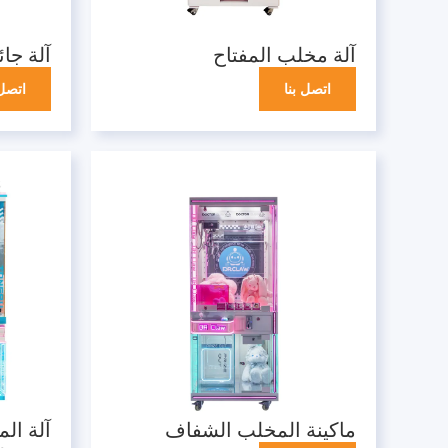
آلة مخلب المفتاح
آلة جا
اتصل بنا
اتصل 
ماكينة المخلب الشفاف
آلة ال