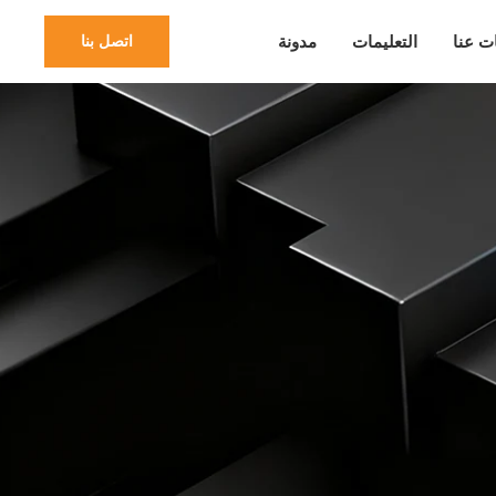
ت عنا
التعليمات
مدونة
اتصل بنا