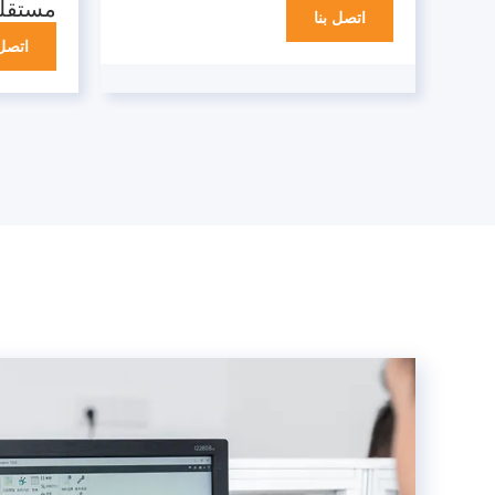
مستقل
اتصل بنا
اتصل 