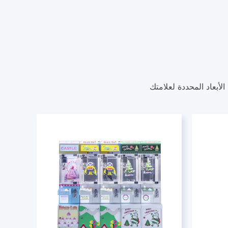
لأبعاد المحددة لعلامتك