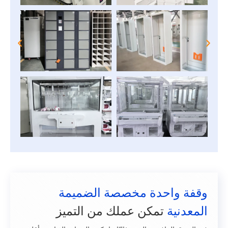
وقفة واحدة مخصصة الضميمة
المعدنية
تمكن عملك من التميز