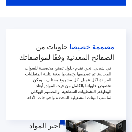
مصممة خصيصا
حاويات من
الصفائح المعدنية وفقًا لمواصفاتك
في شيجي, نحن نقدم حلول تصنيع مخصصة للعبوات
المعدنية, تم تصميمها وتصنيعها بدقة لتلبية المتطلبات
الفريدة لكل عميل. كل مشروع مختلف -
يمكن
تخصيص حاوياتنا بالكامل من حيث المواد, أبعاد,
الوظيفة, التشطيبات السطحية, والتصميم الهيكلي
لتناسب البيئات التشغيلية المحددة واحتياجات الأداء.
اختر المواد