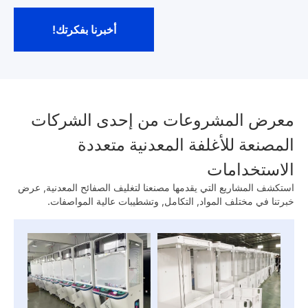
أخبرنا بفكرتك!
معرض المشروعات من إحدى الشركات
المصنعة للأغلفة المعدنية متعددة
الاستخدامات
استكشف المشاريع التي يقدمها مصنعنا لتغليف الصفائح المعدنية, عرض
خبرتنا في مختلف المواد, التكامل, وتشطيبات عالية المواصفات.