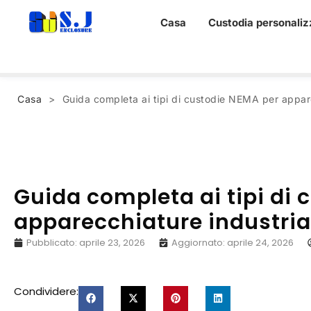
Casa
Custodia personaliz
Casa
>
Guida completa ai tipi di custodie NEMA per appare
Guida completa ai tipi di
apparecchiature industria
Pubblicato:
aprile 23, 2026
Aggiornato: aprile 24, 2026
Condividere: