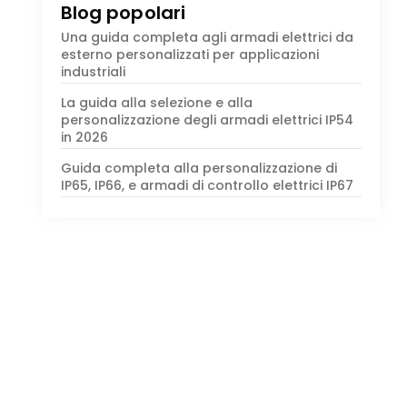
Blog popolari
Una guida completa agli armadi elettrici da
esterno personalizzati per applicazioni
industriali
La guida alla selezione e alla
personalizzazione degli armadi elettrici IP54
in 2026
Guida completa alla personalizzazione di
IP65, IP66, e armadi di controllo elettrici IP67