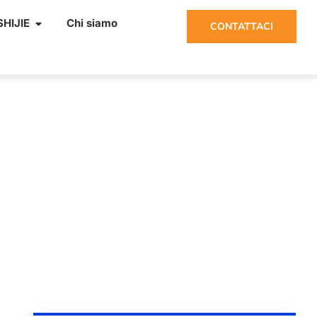
HIJIE
Chi siamo
CONTATTACI