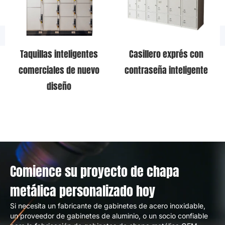
Taquillas inteligentes
Casillero exprés con
comerciales de nuevo
contraseña inteligente
diseño
Comience su proyecto de chapa
metálica personalizado hoy
Si necesita un fabricante de gabinetes de acero inoxidable,
un proveedor de gabinetes de aluminio, o un socio confiable