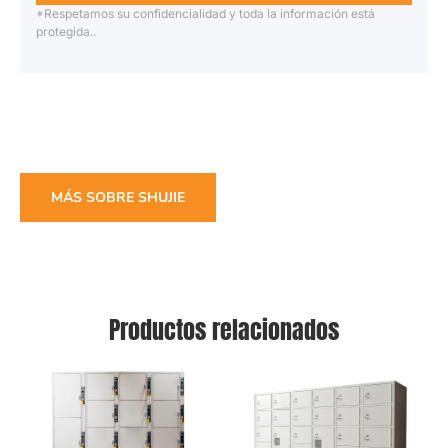
*Respetamos su confidencialidad y toda la información está
protegida..
MÁS SOBRE SHUJIE
Productos relacionados