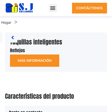
CONTÁCTENOS
>
Hogar
Taquillas inteligentes
Reflejos
MÁS INFORMACIÓN
Características del producto