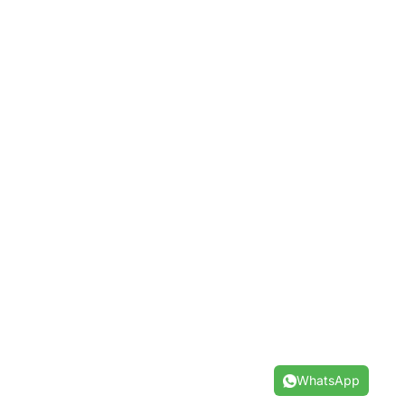
WhatsApp