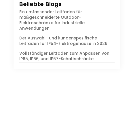
Beliebte Blogs
Ein umfassender Leitfaden für
maßgeschneiderte Outdoor-
Elektroschränke für industrielle
Anwendungen
Der Auswahl- und kundenspezifische
Leitfaden für IP54-Elektrogehäuse in 2026
Vollständiger Leitfaden zum Anpassen von
IP65, IP66, und IP67-Schaltschränke