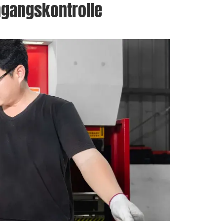
ingangskontrolle