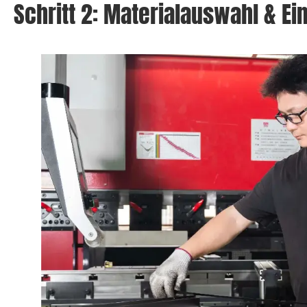
Schritt 2: Materialauswahl & E