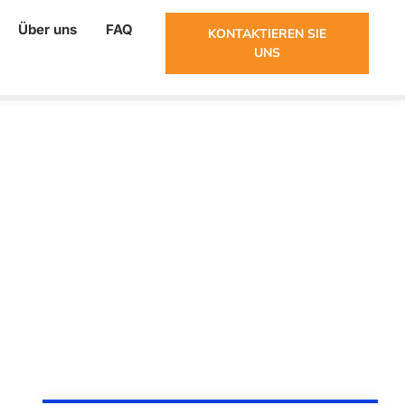
Über uns
FAQ
KONTAKTIEREN SIE
UNS