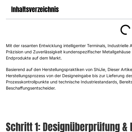
Inhaltsverzeichnis
Mit der rasanten Entwicklung intelligenter Terminals, Industriell
Präzision und Zuverlässigkeit kundenspezifischer Metallgehäuse
Endprodukte auf dem Markt.
Basierend auf den Herstellungspraktiken von ShiJie, Dieser Artike
Herstellungsprozess von der Designeingabe bis zur Lieferung des
Prozesskontrollpunkte und technische Industriestandards, Bereits
Beschaffungsentscheider.
Schritt 1: Designüberprüfung &