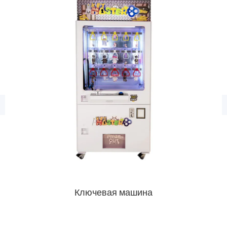
Ключевая машина