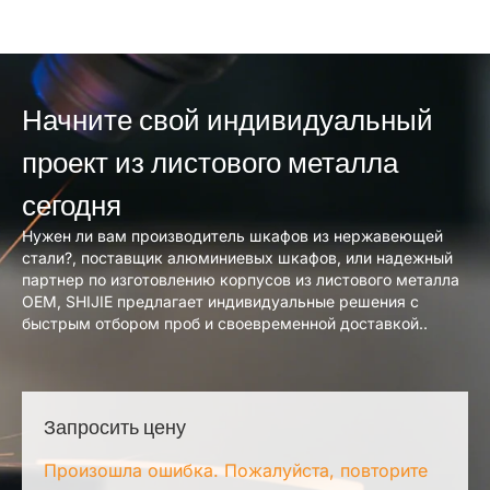
Начните свой индивидуальный
проект из листового металла
сегодня
Нужен ли вам производитель шкафов из нержавеющей
стали?, поставщик алюминиевых шкафов, или надежный
партнер по изготовлению корпусов из листового металла
OEM, SHIJIE предлагает индивидуальные решения с
быстрым отбором проб и своевременной доставкой..
Запросить цену
Произошла ошибка. Пожалуйста, повторите