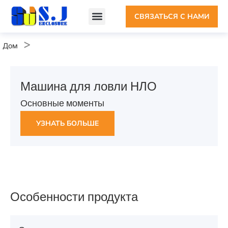
СВЯЗАТЬСЯ С НАМИ
Пользовательский корпус
Корпус из листового металла
ПОЧЕМУ ШИДЗЕ
>
Дом
Машина для ловли НЛО
Основные моменты
УЗНАТЬ БОЛЬШЕ
Особенности продукта