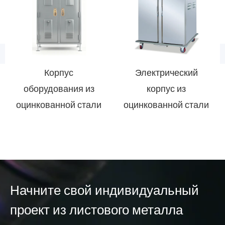
Корпус
Электрический
оборудования из
корпус из
оцинкованной стали
оцинкованной стали
Начните свой индивидуальный
проект из листового металла