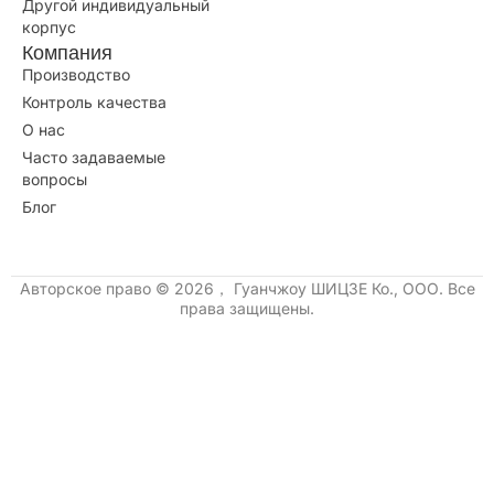
Другой индивидуальный
корпус
Компания
Производство
Контроль качества
О нас
Часто задаваемые
вопросы
Блог
Авторское право © 2026， Гуанчжоу ШИЦЗЕ Ко., ООО. Все
права защищены.