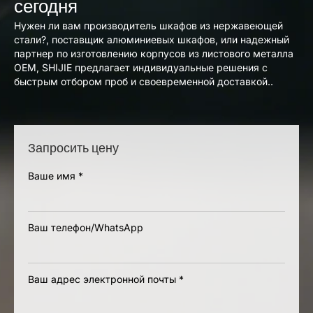
сегодня
Нужен ли вам производитель шкафов из нержавеющей
стали?, поставщик алюминиевых шкафов, или надежный
партнер по изготовлению корпусов из листового металла
OEM, SHIJIE предлагает индивидуальные решения с
быстрым отбором проб и своевременной доставкой..
Запросить цену
Ваше имя
*
Ваш телефон/WhatsApp
Ваш адрес электронной почты
*