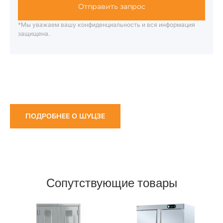
Отправить запрос
*Мы уважаем вашу конфиденциальность и вся информация
защищена.
ПОДРОБНЕЕ О ШУЦЗЕ
Сопутствующие товары