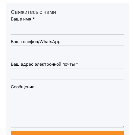
Свяжитесь с нами
Ваше имя
*
Ваш телефон/WhatsApp
Ваш адрес электронной почты
*
Сообщение