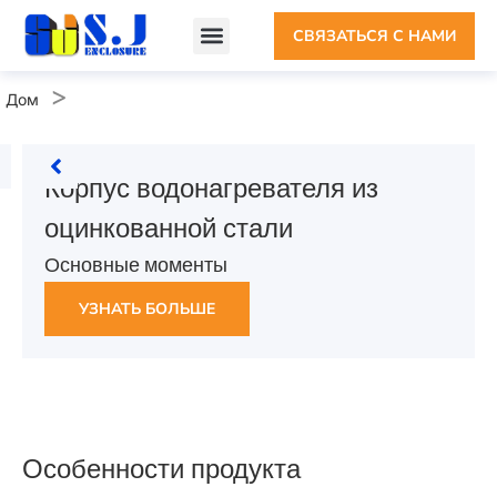
СВЯЗАТЬСЯ С НАМИ
>
Дом
Корпус водонагревателя из
оцинкованной стали
Основные моменты
УЗНАТЬ БОЛЬШЕ
Особенности продукта