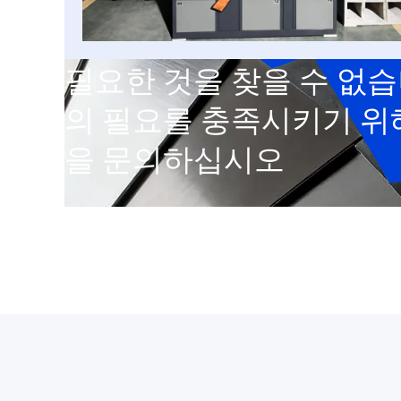
필요한 것을 찾을 수 없습
의 필요를 충족시키기 위해
을 문의하십시오