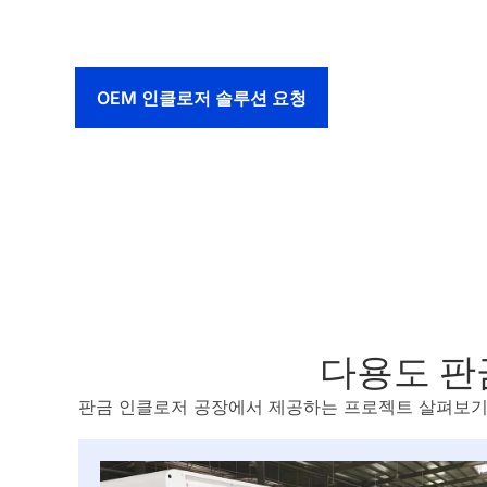
OEM 인클로저 솔루션 요청
다용도 판
판금 인클로저 공장에서 제공하는 프로젝트 살펴보기, 