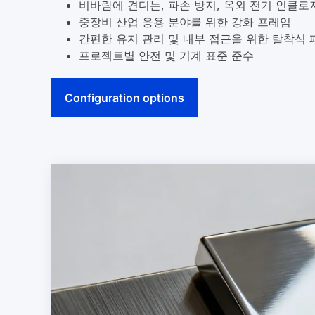
중장비 산업 응용 분야를 위한 강화 프레임
간편한 유지 관리 및 내부 접근을 위한 탈착식 
프로젝트별 안전 및 기계 표준 준수
구성 옵션