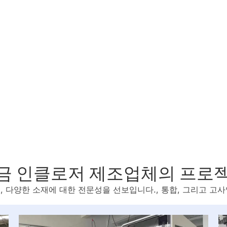
금 인클로저 제조업체의 프로
다양한 소재에 대한 전문성을 선보입니다., 통합, 그리고 고사