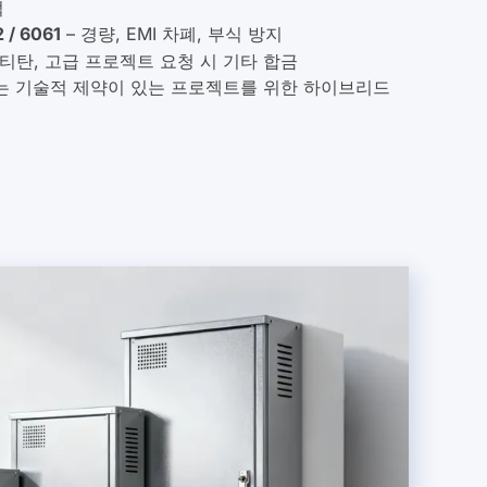
 / 6061
– 경량, EMI 차폐, 부식 방지
 티탄, 고급 프로젝트 요청 시 기타 합금
는 기술적 제약이 있는 프로젝트를 위한 하이브리드