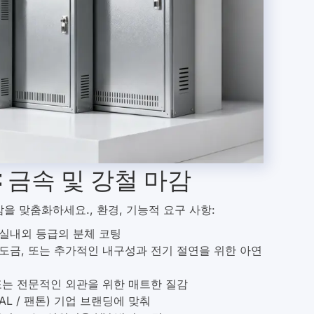
 금속 및 강철 마감
을 맞춤화하세요., 환경, 기능적 요구 사항:
 실내외 등급의 분체 코팅
도금, 또는 추가적인 내구성과 전기 절연을 위한 아연
또는 전문적인 외관을 위한 매트한 질감
AL / 팬톤) 기업 브랜딩에 맞춰
방지, 또는 실외기용 UV 방지 코팅