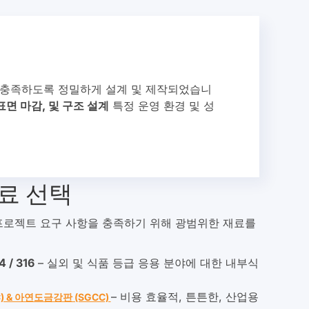
을 충족하도록 정밀하게 설계 및 제작되었습니
표면 마감, 및 구조 설계
특정 운영 환경 및 성
료 선택
2B 프로젝트 요구 사항을 충족하기 위해 광범위한 재료를
 / 316
– 실외 및 식품 등급 응용 분야에 대한 내부식
– 비용 효율적, 튼튼한, 산업용
) & 아연도금강판 (SGCC)
적