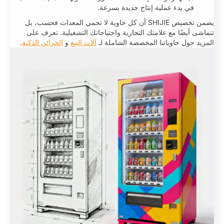
في بدء عملية إنتاج جديدة بسرعة.
يضمن تخصيص SHIJIE أن كل حاوية لا تحمي المعدات فحسب، بل
تتماشى أيضًا مع علامتك التجارية واحتياجاتك التشغيلية. تعرف على
المزيد حول حاوياتنا المخصصة الشاملة لـ
آلات البيع
و
الخزائن الذكية
.