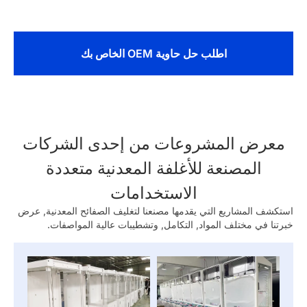
اطلب حل حاوية OEM الخاص بك
معرض المشروعات من إحدى الشركات
المصنعة للأغلفة المعدنية متعددة
الاستخدامات
استكشف المشاريع التي يقدمها مصنعنا لتغليف الصفائح المعدنية, عرض
خبرتنا في مختلف المواد, التكامل, وتشطيبات عالية المواصفات.