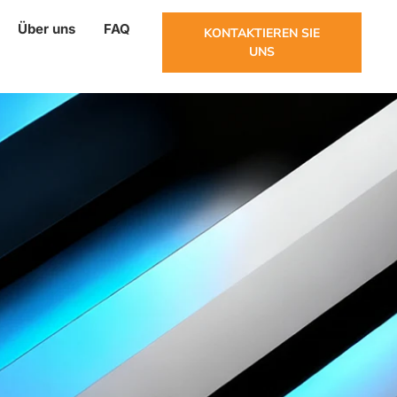
Über uns
FAQ
KONTAKTIEREN SIE
UNS