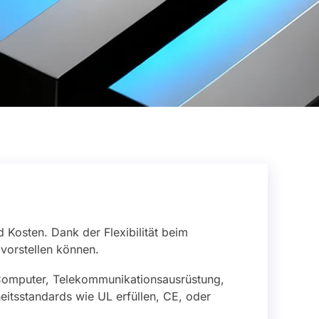
nd Kosten. Dank der Flexibilität beim
vorstellen können.
Computer, Telekommunikationsausrüstung,
eitsstandards wie UL erfüllen, CE, oder