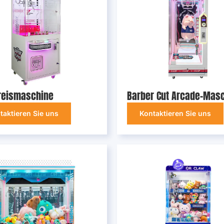
reismaschine
Barber Cut Arcade-Mas
taktieren Sie uns
Kontaktieren Sie uns