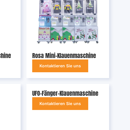
chine
Rosa Mini-Klauenmaschine
Kontaktieren Sie uns
UFO-Fänger-Klauenmaschine
Kontaktieren Sie uns