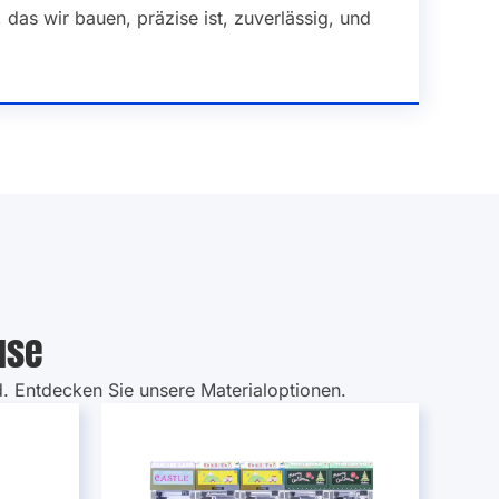
das wir bauen, präzise ist, zuverlässig, und
use
. Entdecken Sie unsere Materialoptionen.