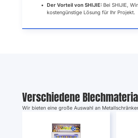
Der Vorteil von SHIJIE:
Bei SHIJIE, Wi
kostengünstige Lösung für Ihr Projekt.
Verschiedene Blechmateria
Wir bieten eine große Auswahl an Metallschränke