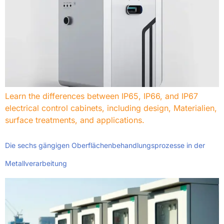
Learn the differences between IP65
, IP66,
and IP67
electrical control cabinets
,
including design
, Materialien,
surface treatments
,
and applications
.
Die sechs gängigen Oberflächenbehandlungsprozesse in der
Metallverarbeitung