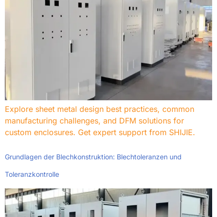
Explore sheet metal design best practices
,
common
manufacturing challenges
,
and DFM solutions for
custom enclosures
.
Get expert support from SHIJIE
.
Grundlagen der Blechkonstruktion: Blechtoleranzen und
Toleranzkontrolle