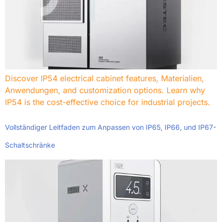
Discover IP54 electrical cabinet features
, Materialien,
Anwendungen,
and customization options
.
Learn why
IP54 is the cost-effective choice for industrial projects
.
Vollständiger Leitfaden zum Anpassen von IP65, IP66, und IP67-
Schaltschränke