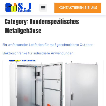
KONTAKTIEREN SIE UNS
Category
:
Kundenspezifisches
Metallgehäuse
Ein umfassender Leitfaden für maßgeschneiderte Outdoor-
Elektroschränke für industrielle Anwendungen