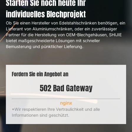
Starten Sie noch heute Ihr
individuelles Blechprojekt
Ob Sie einen Hersteller von Edelstahlschränken benötigen, ein
Lieferant von Aluminiumschränken, oder ein zuverlässiger
Partner für die Herstellung von OEM-Blechgehäusen, SHIJIE
bietet maßgeschneiderte Lösungen mit schneller
Bemusterung und pünktlicher Lieferung.
Fordern Sie ein Angebot an
502
Bad Gateway
nginx
*Wir respektieren Ihre Vertraulichkeit und alle
Informationen sind geschützt.