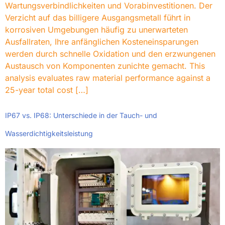
Wartungsverbindlichkeiten und Vorabinvestitionen. Der
Verzicht auf das billigere Ausgangsmetall führt in
korrosiven Umgebungen häufig zu unerwarteten
Ausfallraten, Ihre anfänglichen Kosteneinsparungen
werden durch schnelle Oxidation und den erzwungenen
Austausch von Komponenten zunichte gemacht.
This
analysis evaluates raw material performance against a
25-year total cost
[…]
IP67 vs. IP68: Unterschiede in der Tauch- und
Wasserdichtigkeitsleistung