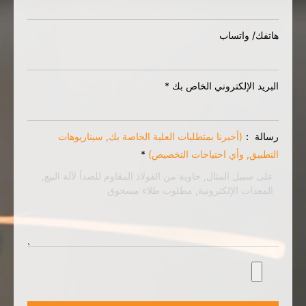
هاتفك/ واتساب
البريد الإلكتروني الخاص بك
*
رسالة ：
(أخبرنا بمتطلبات العلبة الخاصة بك, سيناريوهات
التطبيق, وأي احتياجات التخصيص)
*