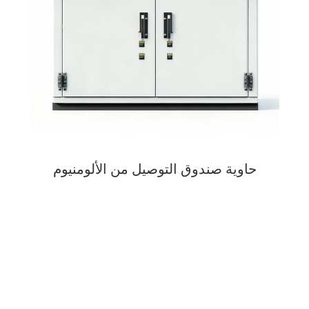
حاوية صندوق التوصيل من الألومنيوم