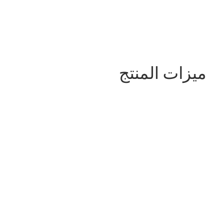
ميزات المنتج