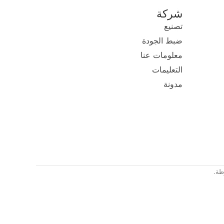
شركة
تصنيع
ضبط الجودة
معلومات عنا
التعليمات
مدونة