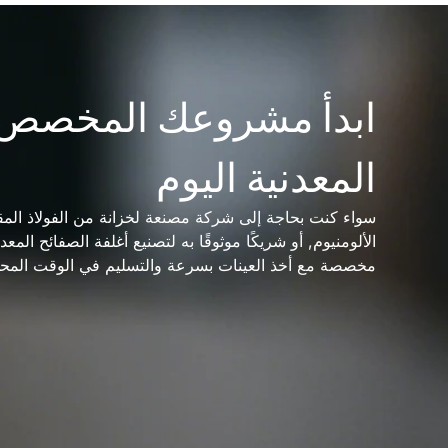
ابدأ مشروعك المخصص 
المعدنية اليوم
سواء كنت بحاجة إلى شركة مصنعة لخزانة من الفولاذ المقا
مخصصة مع أخذ العينات بسرعة والتسليم في الوقت المحد