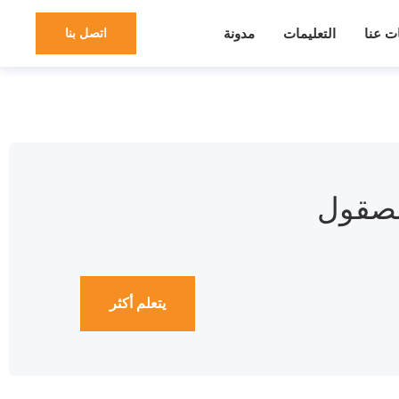
ت عنا
التعليمات
مدونة
اتصل بنا
لمصقول
يتعلم أكثر