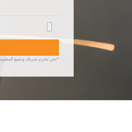
*نحن نحترم سريتك وجميع المعلوم