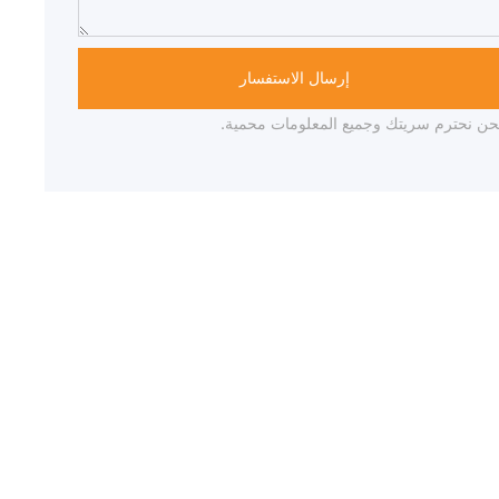
إرسال الاستفسار
حن نحترم سريتك وجميع المعلومات محمية.