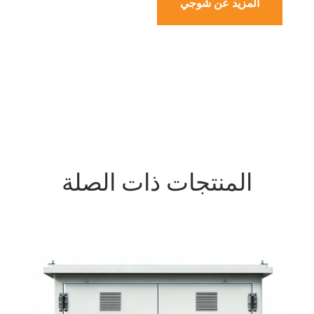
المزيد عن شوجي
المنتجات ذات الصلة