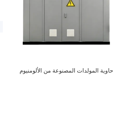
حاوية المولدات المصنوعة من الألومنيوم