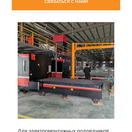
СВЯЗАТЬСЯ С НАМИ
Для электромонтажных подрядчиков