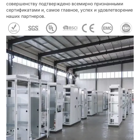
совершенству подтверждено всемирно признанными
сертификатами и, самое главное, успех и удовлетворение
наших партнеров.