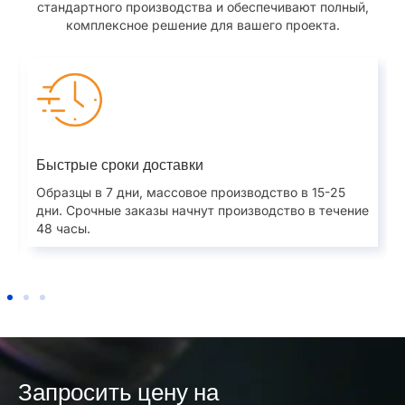
стандартного производства и обеспечивают полный,
комплексное решение для вашего проекта.
Быстрые сроки доставки
Образцы в 7 дни, массовое производство в 15-25
дни. Срочные заказы начнут производство в течение
48 часы.
Запросить цену на