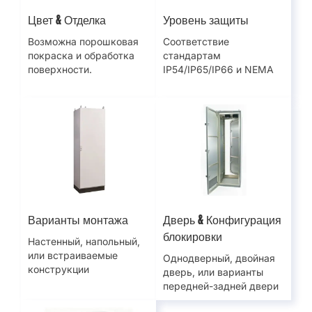
Цвет & Отделка
Уровень защиты
Возможна порошковая
Соответствие
покраска и обработка
стандартам
поверхности.
IP54/IP65/IP66 и NEMA
Варианты монтажа
Дверь & Конфигурация
блокировки
Настенный, напольный,
или встраиваемые
Однодверный, двойная
конструкции
дверь, или варианты
передней-задней двери