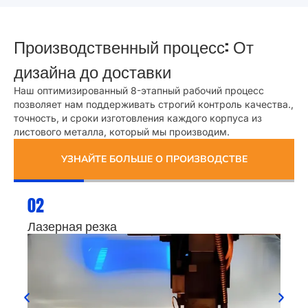
Производственный процесс: От
дизайна до доставки
Наш оптимизированный 8-этапный рабочий процесс
позволяет нам поддерживать строгий контроль качества.,
точность, и сроки изготовления каждого корпуса из
листового металла, который мы производим.
УЗНАЙТЕ БОЛЬШЕ О ПРОИЗВОДСТВЕ
02
Лазерная резка