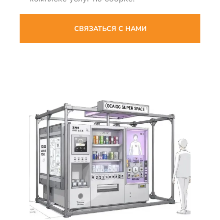
СВЯЗАТЬСЯ С НАМИ