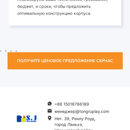
бюджет, и сроки, чтобы предложить
оптимальную конструкцию корпуса.
ПОЛУЧИТЕ ЦЕНОВОЕ ПРЕДЛОЖЕНИЕ СЕЙЧАС
+86 15018766189
менеджер@tongruplay.com
Нет. 39, Ренлу Роуд,
город Ланьхэ,