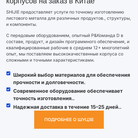
корпусов на заказ в Китае
SHIJIE предоставляет услуги по точному изготовлению
листового металла для различных продуктов., структуры,
и компоненты.
С передовым оборудованием, опытный Р&Команда D в
составе, продукт, и дизайн программного обеспечения, и
квалифицированные рабочие в среднем 12+ многолетний
опыт, мы поставляем высококачественные корпуса со
сложными и точными характеристиками.
Широкий выбор материалов для обеспечения
прочности и долговечности.
Современное оборудование обеспечивает
точность изготовления..
Надежная доставка в течение 15–25 дней..
ПОДРОБНЕЕ О ШУЦЗЕ