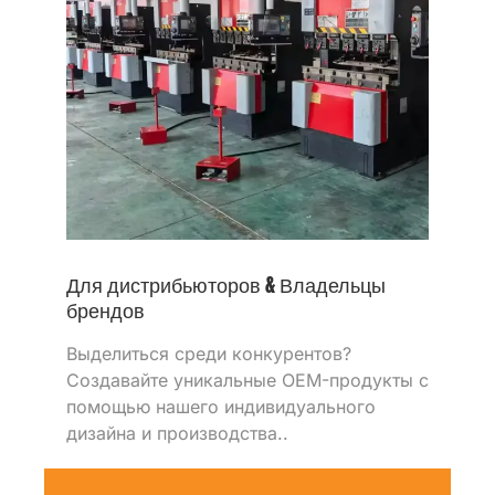
Для дистрибьюторов & Владельцы
брендов
Выделиться среди конкурентов?
Создавайте уникальные OEM-продукты с
помощью нашего индивидуального
дизайна и производства..