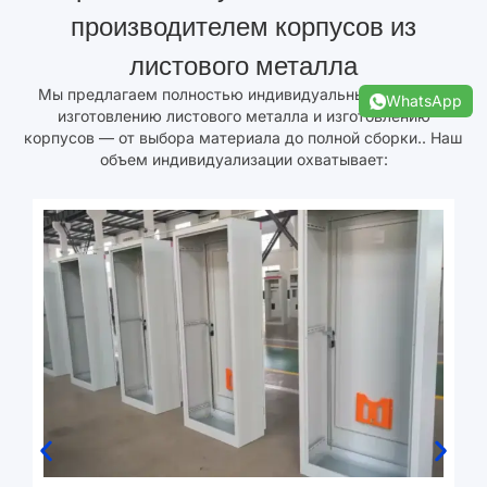
производителем корпусов из
листового металла
Мы предлагаем полностью индивидуальные услуги по
WhatsApp
изготовлению листового металла и изготовлению
корпусов — от выбора материала до полной сборки.. Наш
объем индивидуализации охватывает: