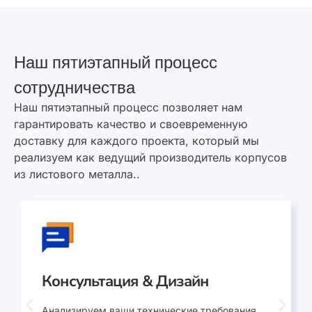
Наш пятиэтапный процесс
сотрудничества
Наш пятиэтапный процесс позволяет нам
гарантировать качество и своевременную
доставку для каждого проекта, который мы
реализуем как ведущий производитель корпусов
из листового металла..
Консультация & Дизайн
Анализируем ваши технические требования,