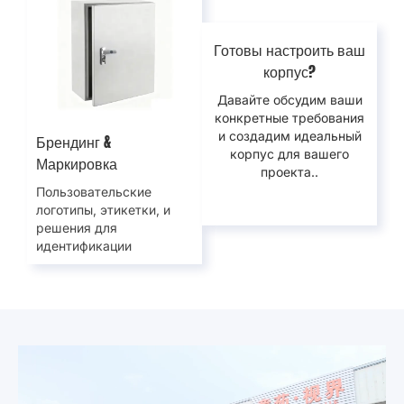
Готовы настроить ваш
корпус?
Давайте обсудим ваши
конкретные требования
и создадим идеальный
Брендинг &
корпус для вашего
Маркировка
проекта..
Пользовательские
логотипы, этикетки, и
решения для
идентификации