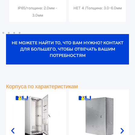
IP65/толщина: 2.0мм -
НЕТ 4 /Толщина: 3.0-6.0мм
3.0мм
НЕ МОЖЕТЕ НАЙТИ ТО, ЧТО ВАМ НУЖНО? КОНТАКТ
ДЛЯ БОЛЬШЕГО, ЧТОБЫ ОТВЕЧАТЬ ВАШИМ
ПОТРЕБНОСТЯМ
Корпуса по характеристикам