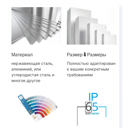
Материал
Размер & Размеры
нержавеющая сталь,
Полностью адаптирован
алюминий, или
к вашим конкретным
углеродистая сталь и
требованиям
многое другое