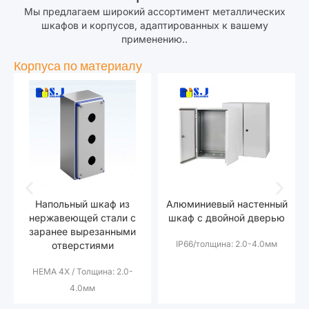
Мы предлагаем широкий ассортимент металлических
шкафов и корпусов, адаптированных к вашему
применению..
Корпуса по материалу
Напольный шкаф из
Алюминиевый настенный
нержавеющей стали с
шкаф с двойной дверью
заранее вырезанными
IP66/толщина: 2.0-4.0мм
отверстиями
НЕМА 4X / Толщина: 2.0-
4.0мм