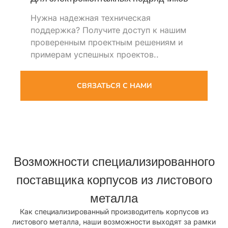
Нужна надежная техническая
поддержка? Получите доступ к нашим
проверенным проектным решениям и
примерам успешных проектов..
СВЯЗАТЬСЯ С НАМИ
Возможности специализированного
поставщика корпусов из листового
металла
Как специализированный производитель корпусов из
листового металла, наши возможности выходят за рамки