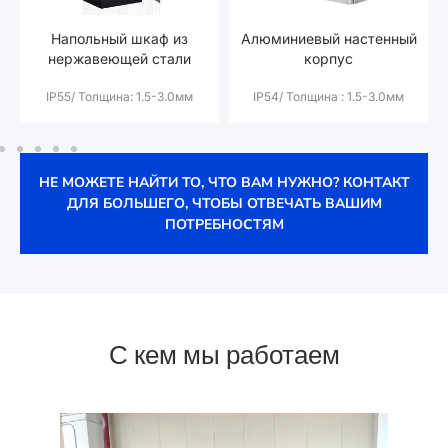
Напольный шкаф из
Алюминиевый настенный
нержавеющей стали
корпус
IP55/ Толщина: 1.5-3.0мм
IP54/ Толщина : 1.5-3.0мм
НЕ МОЖЕТЕ НАЙТИ ТО, ЧТО ВАМ НУЖНО? КОНТАКТ
ДЛЯ БОЛЬШЕГО, ЧТОБЫ ОТВЕЧАТЬ ВАШИМ
ПОТРЕБНОСТЯМ
С кем мы работаем