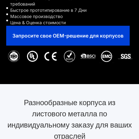
требований
Быстрое прототипирование в 7 Дни
Массовое производство
Цена & Оценка стоимости
Запросите свое OEM-решение для корпусов
Разнообразные корпуса из
листового металла по
индивидуальному заказу для ваших
отраслей