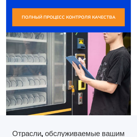
ПОЛНЫЙ ПРОЦЕСС КОНТРОЛЯ КАЧЕСТВА
Отрасли, обслуживаемые вашим