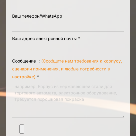
Ваш телефон/WhatsApp
Ваш адрес электронной почты
*
Сообщение ：
(Сообщите нам требования к корпусу,
сценарии применения, и любые потребности в
настройке)
*