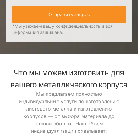
Отправить запрос
*Мы уважаем вашу конфиденциальность и вся
информация защищена.
Что мы можем изготовить для
вашего металлического корпуса
Мы предлагаем полностью
индивидуальные услуги по изготовлению
листового металла и изготовлению
корпусов — от выбора материала до
полной сборки.. Наш объем
индивидуализации охватывает: