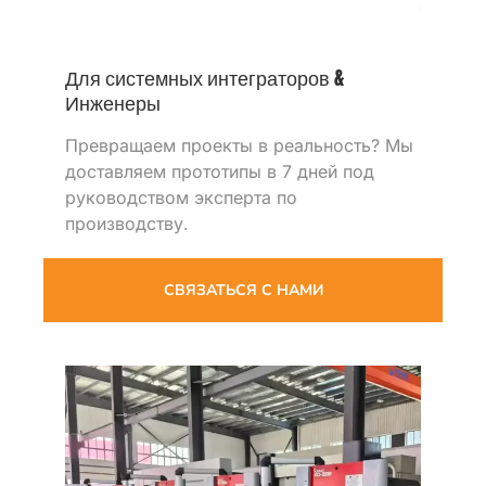
Для системных интеграторов &
Инженеры
Превращаем проекты в реальность? Мы
доставляем прототипы в 7 дней под
руководством эксперта по
производству.
СВЯЗАТЬСЯ С НАМИ