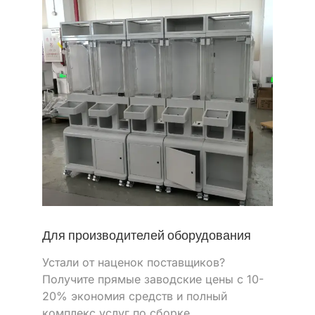
Для производителей оборудования
Устали от наценок поставщиков?
Получите прямые заводские цены с 10-
20% экономия средств и полный
комплекс услуг по сборке.