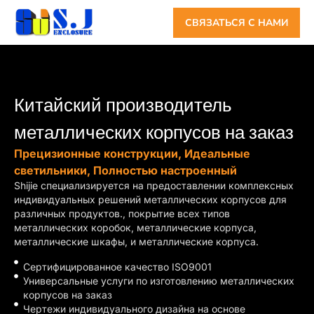
СВЯЗАТЬСЯ С НАМИ
Китайский производитель
металлических корпусов на заказ
Прецизионные конструкции, Идеальные
светильники, Полностью настроенный
Shijie специализируется на предоставлении комплексных
индивидуальных решений металлических корпусов для
различных продуктов., покрытие всех типов
металлических коробок, металлические корпуса,
металлические шкафы, и металлические корпуса.
Сертифицированное качество ISO9001
Универсальные услуги по изготовлению металлических
корпусов на заказ
Чертежи индивидуального дизайна на основе